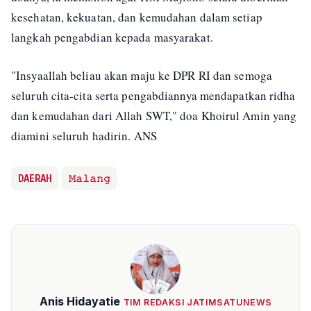
kesehatan, kekuatan, dan kemudahan dalam setiap
langkah pengabdian kepada masyarakat.
"Insyaallah beliau akan maju ke DPR RI dan semoga
seluruh cita-cita serta pengabdiannya mendapatkan ridha
dan kemudahan dari Allah SWT," doa Khoirul Amin yang
diamini seluruh hadirin. ANS
DAERAH
𝙼𝚊𝚕𝚊𝚗𝚐
Anis Hidayatie
TIM REDAKSI JATIMSATUNEWS