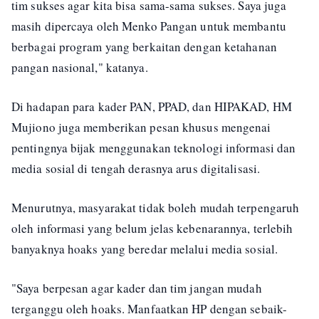
tim sukses agar kita bisa sama-sama sukses. Saya juga
masih dipercaya oleh Menko Pangan untuk membantu
berbagai program yang berkaitan dengan ketahanan
pangan nasional," katanya.
Di hadapan para kader PAN, PPAD, dan HIPAKAD, HM
Mujiono juga memberikan pesan khusus mengenai
pentingnya bijak menggunakan teknologi informasi dan
media sosial di tengah derasnya arus digitalisasi.
Menurutnya, masyarakat tidak boleh mudah terpengaruh
oleh informasi yang belum jelas kebenarannya, terlebih
banyaknya hoaks yang beredar melalui media sosial.
"Saya berpesan agar kader dan tim jangan mudah
terganggu oleh hoaks. Manfaatkan HP dengan sebaik-