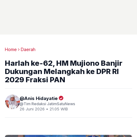
Home
Daerah
Harlah ke-62, HM Mujiono Banjir
Dukungan Melangkah ke DPR RI
2029 Fraksi PAN
Anis Hidayatie
Tim Redaksi JatimSatuNews
26 Juni 2026 • 21.05 WIB