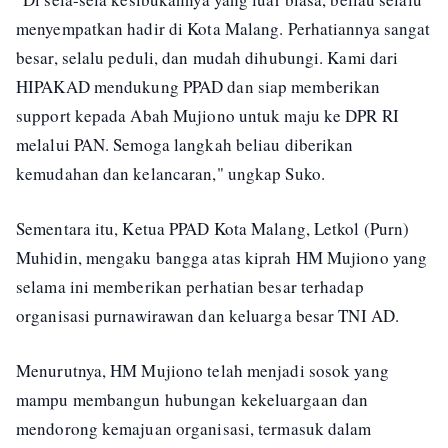
menyempatkan hadir di Kota Malang. Perhatiannya sangat
besar, selalu peduli, dan mudah dihubungi. Kami dari
HIPAKAD mendukung PPAD dan siap memberikan
support kepada Abah Mujiono untuk maju ke DPR RI
melalui PAN. Semoga langkah beliau diberikan
kemudahan dan kelancaran," ungkap Suko.
Sementara itu, Ketua PPAD Kota Malang, Letkol (Purn)
Muhidin, mengaku bangga atas kiprah HM Mujiono yang
selama ini memberikan perhatian besar terhadap
organisasi purnawirawan dan keluarga besar TNI AD.
Menurutnya, HM Mujiono telah menjadi sosok yang
mampu membangun hubungan kekeluargaan dan
mendorong kemajuan organisasi, termasuk dalam