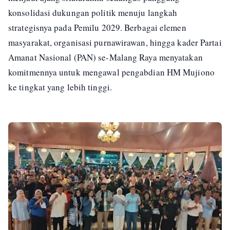
konsolidasi dukungan politik menuju langkah
strategisnya pada Pemilu 2029. Berbagai elemen
masyarakat, organisasi purnawirawan, hingga kader Partai
Amanat Nasional (PAN) se-Malang Raya menyatakan
komitmennya untuk mengawal pengabdian HM Mujiono
ke tingkat yang lebih tinggi.