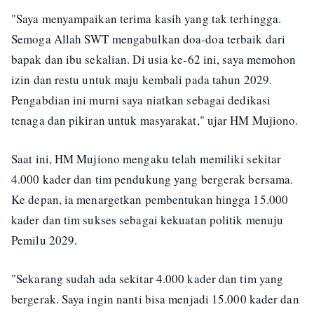
"Saya menyampaikan terima kasih yang tak terhingga.
Semoga Allah SWT mengabulkan doa-doa terbaik dari
bapak dan ibu sekalian. Di usia ke-62 ini, saya memohon
izin dan restu untuk maju kembali pada tahun 2029.
Pengabdian ini murni saya niatkan sebagai dedikasi
tenaga dan pikiran untuk masyarakat," ujar HM Mujiono.
Saat ini, HM Mujiono mengaku telah memiliki sekitar
4.000 kader dan tim pendukung yang bergerak bersama.
Ke depan, ia menargetkan pembentukan hingga 15.000
kader dan tim sukses sebagai kekuatan politik menuju
Pemilu 2029.
"Sekarang sudah ada sekitar 4.000 kader dan tim yang
bergerak. Saya ingin nanti bisa menjadi 15.000 kader dan