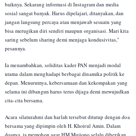
baiknya. Sekarang informasi di Instagram dan media
sosial sangat banyak. Harus dipelajari, ditanyakan, dan
jangan langsung percaya atau menjawab sesuatu yang
bisa merugikan diri sendiri maupun organisasi. Mari kita
saring sebelum sharing demi menjaga kondusivitas,"
pesannya.
Ia menambahkan, soliditas kader PAN menjadi modal
utama dalam menghadapi berbagai dinamika politik ke
depan. Menurutnya, kebersamaan dan kekompakan yang
selama ini dibangun harus terus dijaga demi mewujudkan
cita-cita bersama.
Acara silaturahmi dan harlah tersebut ditutup dengan doa
bersama yang dipimpin oleh H. Khoirul Amin. Dalam
doanya, ia memohon agar HM Mujiono selalu diberikan