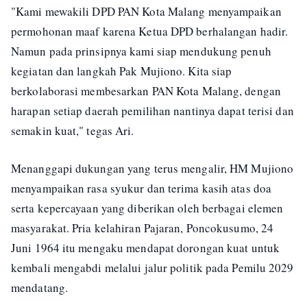
"Kami mewakili DPD PAN Kota Malang menyampaikan
permohonan maaf karena Ketua DPD berhalangan hadir.
Namun pada prinsipnya kami siap mendukung penuh
kegiatan dan langkah Pak Mujiono. Kita siap
berkolaborasi membesarkan PAN Kota Malang, dengan
harapan setiap daerah pemilihan nantinya dapat terisi dan
semakin kuat," tegas Ari.
Menanggapi dukungan yang terus mengalir, HM Mujiono
menyampaikan rasa syukur dan terima kasih atas doa
serta kepercayaan yang diberikan oleh berbagai elemen
masyarakat. Pria kelahiran Pajaran, Poncokusumo, 24
Juni 1964 itu mengaku mendapat dorongan kuat untuk
kembali mengabdi melalui jalur politik pada Pemilu 2029
mendatang.