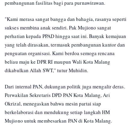
pembangunan fasilitas bagi para purnawirawan.
"Kami merasa sangat bangga dan bahagia, rasanya seperti
sukses membina anak sendiri. Pak Mujiono sangat
perhatian kepada PPAD hingga saat ini. Banyak kemajuan
yang telah dirasakan, termasuk pembangunan kantor dan
penguatan organisasi. Kami berdoa semoga rencana
beliau maju ke DPR RI maupun Wali Kota Malang
dikabulkan Allah SWT," tutur Muhidin.
Dari internal PAN, dukungan politik juga mengalir deras.
Perwakilan Sekretaris DPD PAN Kota Malang, Ari
Okrizal, menegaskan bahwa mesin partai siap
berkolaborasi dan mendukung setiap langkah HM
Mujiono untuk membesarkan PAN di Kota Malang.