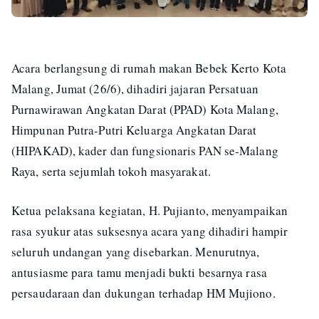
Acara berlangsung di rumah makan Bebek Kerto Kota
Malang, Jumat (26/6), dihadiri jajaran Persatuan
Purnawirawan Angkatan Darat (PPAD) Kota Malang,
Himpunan Putra-Putri Keluarga Angkatan Darat
(HIPAKAD), kader dan fungsionaris PAN se-Malang
Raya, serta sejumlah tokoh masyarakat.
Ketua pelaksana kegiatan, H. Pujianto, menyampaikan
rasa syukur atas suksesnya acara yang dihadiri hampir
seluruh undangan yang disebarkan. Menurutnya,
antusiasme para tamu menjadi bukti besarnya rasa
persaudaraan dan dukungan terhadap HM Mujiono.