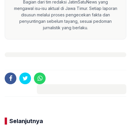
Bagian dari tim redaksi JatimSatuNews yang
mengawal isu-isu aktual di Jawa Timur. Setiap laporan
disusun melalui proses pengecekan fakta dan
penyuntingan sebelum tayang, sesuai pedoman
jurnalistik yang berlaku.
Komentar
Selanjutnya