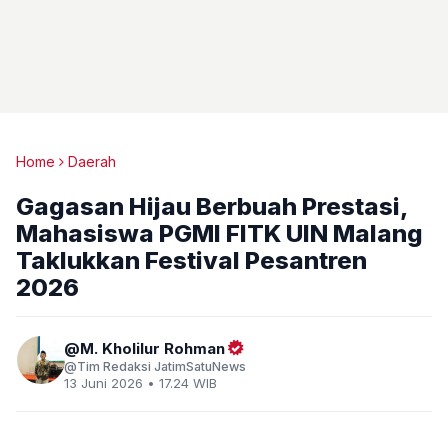
Home
Daerah
Gagasan Hijau Berbuah Prestasi,
Mahasiswa PGMI FITK UIN Malang
Taklukkan Festival Pesantren
2026
M. Kholilur Rohman
Tim Redaksi JatimSatuNews
13 Juni 2026 • 17.24 WIB