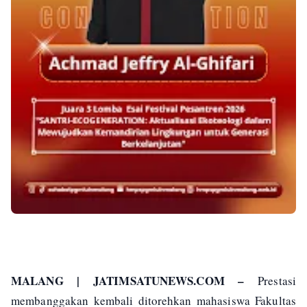
MALANG | JATIMSATUNEWS.COM –
Prestasi
membanggakan kembali ditorehkan mahasiswa Fakultas