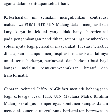
agama dalam kehidupan sehari-hari.
Keberhasilan ini semakin mengukuhkan kontribusi
mahasiswa PGMI FITK UIN Malang dalam menghasilkan
karya-karya intelektual yang tidak hanya berorientasi
pada pengembangan pendidikan, tetapi juga memberikan
solusi nyata bagi persoalan masyarakat. Prestasi tersebut
diharapkan mampu menginspirasi mahasiswa lainnya
untuk terus berkarya, berinovasi, dan berkontribusi bagi
bangsa melalui pemikiran-pemikiran kreatif dan
transformatif.
Capaian Achmad Jeffry Al-Ghifari menjadi kebanggaan
bagi keluarga besar FITK UIN Maulana Malik Ibrahim
Malang sekaligus mempertegas komitmen kampus dalam
mencetak generasi unggul yang berkarakter, berwawasan