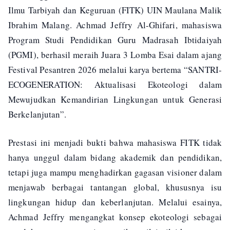
Ilmu Tarbiyah dan Keguruan (FITK) UIN Maulana Malik
Ibrahim Malang. Achmad Jeffry Al-Ghifari, mahasiswa
Program Studi Pendidikan Guru Madrasah Ibtidaiyah
(PGMI), berhasil meraih Juara 3 Lomba Esai dalam ajang
Festival Pesantren 2026 melalui karya bertema “SANTRI-
ECOGENERATION: Aktualisasi Ekoteologi dalam
Mewujudkan Kemandirian Lingkungan untuk Generasi
Berkelanjutan”.
Prestasi ini menjadi bukti bahwa mahasiswa FITK tidak
hanya unggul dalam bidang akademik dan pendidikan,
tetapi juga mampu menghadirkan gagasan visioner dalam
menjawab berbagai tantangan global, khususnya isu
lingkungan hidup dan keberlanjutan. Melalui esainya,
Achmad Jeffry mengangkat konsep ekoteologi sebagai