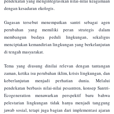
pendekatan yang mengintegrasikan nilai-nilai keagamaan
dengan kesadaran ekologis.
Gagasan tersebut menempatkan santri sebagai agen
perubahan yang memiliki peran strategis dalam
membangun budaya peduli lingkungan, sekaligus
menciptakan kemandirian lingkungan yang berkelanjutan
di tengah masyarakat.
Tema yang diusung dinilai relevan dengan tantangan
zaman, ketika isu perubahan iklim, krisis lingkungan, dan
keberlanjutan menjadi perhatian dunia. Melalui
pendekatan berbasis nilai-nilai pesantren, konsep Santri-
Ecogeneration menawarkan perspektif baru bahwa
pelestarian lingkungan tidak hanya menjadi tanggung
jawab sosial, tetapi juga bagian dari implementasi ajaran