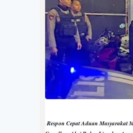
Respon Cepat Aduan Masyarakat Me