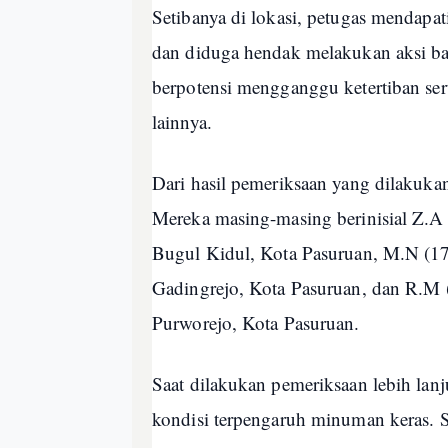
Setibanya di lokasi, petugas mendap
dan diduga hendak melakukan aksi bala
berpotensi mengganggu ketertiban se
lainnya.
Dari hasil pemeriksaan yang dilakuka
Mereka masing-masing berinisial Z.A
Bugul Kidul, Kota Pasuruan, M.N (1
Gadingrejo, Kota Pasuruan, dan R.M 
Purworejo, Kota Pasuruan.
Saat dilakukan pemeriksaan lebih lanj
kondisi terpengaruh minuman keras. 