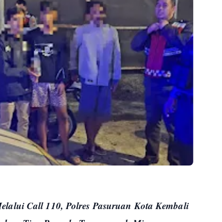
lalui Call 110, Polres Pasuruan Kota Kembali