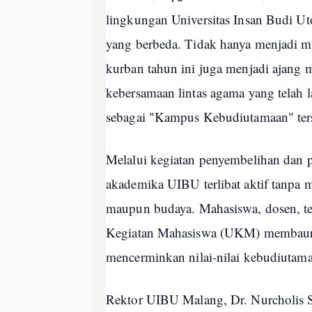
lingkungan Universitas Insan Budi 
yang berbeda. Tidak hanya menjadi 
kurban tahun ini juga menjadi ajang m
kebersamaan lintas agama yang telah
sebagai "Kampus Kebudiutamaan" ter
Melalui kegiatan penyembelihan dan p
akademika UIBU terlibat aktif tanpa 
maupun budaya. Mahasiswa, dosen, te
Kegiatan Mahasiswa (UKM) membaur 
mencerminkan nilai-nilai kebudiutama
Rektor UIBU Malang, Dr. Nurcholis