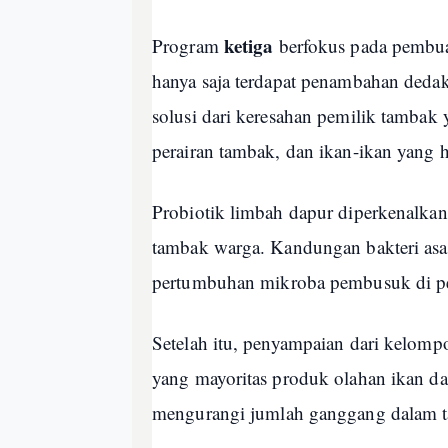
ketiga
Program
berfokus pada pembuat
hanya saja terdapat penambahan dedak,
solusi dari keresahan pemilik tamba
perairan tambak, dan ikan-ikan yang 
Probiotik limbah dapur diperkenalkan
tambak warga. Kandungan bakteri asa
pertumbuhan mikroba pembusuk di pe
Setelah itu, penyampaian dari kelo
yang mayoritas produk olahan ikan 
mengurangi jumlah ganggang dalam 