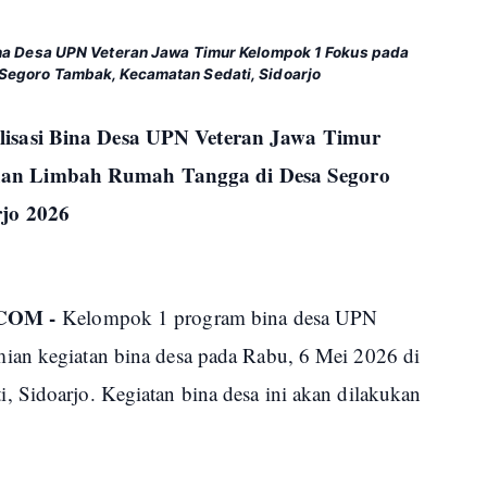
na Desa UPN Veteran Jawa Timur Kelompok 1 Fokus pada
egoro Tambak, Kecamatan Sedati, Sidoarjo
isasi Bina Desa UPN Veteran Jawa Timur
an Limbah Rumah Tangga di Desa Segoro
jo 2026
COM -
Kelompok 1 program bina desa UPN
ian kegiatan bina desa pada Rabu, 6 Mei 2026 di
 Sidoarjo. Kegiatan bina desa ini akan dilakukan