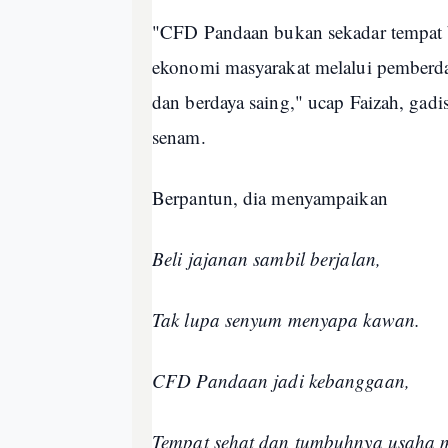
"CFD Pandaan bukan sekadar tempat b
ekonomi masyarakat melalui pember
dan berdaya saing," ucap Faizah, gadis
senam.
Berpantun, dia menyampaikan
Beli jajanan sambil berjalan,
Tak lupa senyum menyapa kawan.
CFD Pandaan jadi kebanggaan,
Tempat sehat dan tumbuhnya usaha 