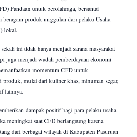
FD) Pandaan untuk berolahraga, bersantai
ti beragam produk unggulan dari pelaku Usaha
 lokal.
 sekali ini tidak hanya menjadi sarana masyarakat
etapi juga menjadi wadah pemberdayaan ekonomi
 memanfaatkan momentum CFD untuk
produk, mulai dari kuliner khas, minuman segar,
f lainnya.
mberikan dampak positif bagi para pelaku usaha.
 meningkat saat CFD berlangsung karena
tang dari berbagai wilayah di Kabupaten Pasuruan