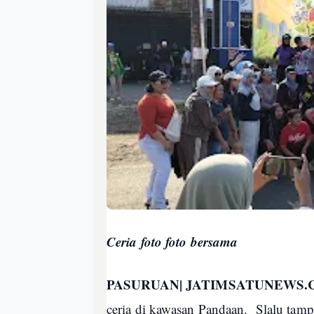
Ceria foto foto bersama
PASURUAN| JATIMSATUNEWS
ceria di kawasan Pandaan. Slalu tamp