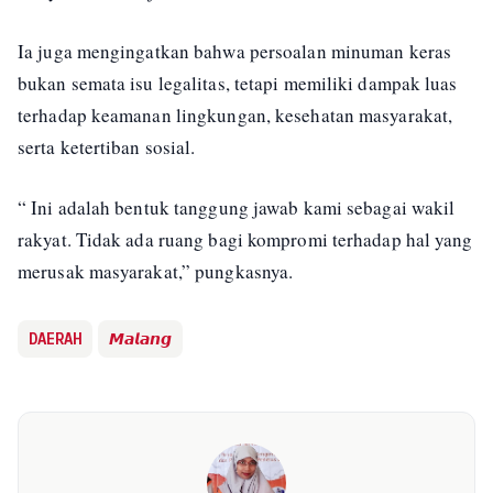
Ia juga mengingatkan bahwa persoalan minuman keras
bukan semata isu legalitas, tetapi memiliki dampak luas
terhadap keamanan lingkungan, kesehatan masyarakat,
serta ketertiban sosial.
“ Ini adalah bentuk tanggung jawab kami sebagai wakil
rakyat. Tidak ada ruang bagi kompromi terhadap hal yang
merusak masyarakat,” pungkasnya.
DAERAH
𝙈𝙖𝙡𝙖𝙣𝙜