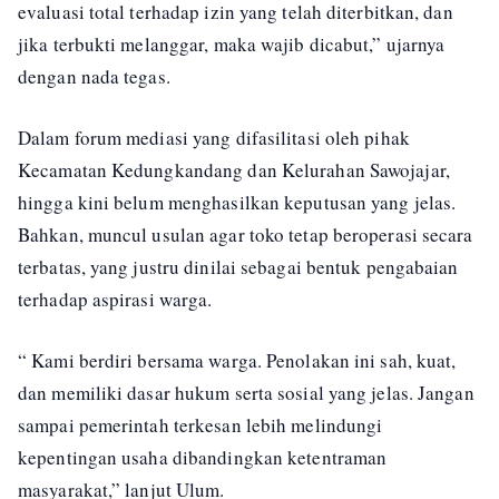
evaluasi total terhadap izin yang telah diterbitkan, dan
jika terbukti melanggar, maka wajib dicabut,” ujarnya
dengan nada tegas.
Dalam forum mediasi yang difasilitasi oleh pihak
Kecamatan Kedungkandang dan Kelurahan Sawojajar,
hingga kini belum menghasilkan keputusan yang jelas.
Bahkan, muncul usulan agar toko tetap beroperasi secara
terbatas, yang justru dinilai sebagai bentuk pengabaian
terhadap aspirasi warga.
“ Kami berdiri bersama warga. Penolakan ini sah, kuat,
dan memiliki dasar hukum serta sosial yang jelas. Jangan
sampai pemerintah terkesan lebih melindungi
kepentingan usaha dibandingkan ketentraman
masyarakat,” lanjut Ulum.