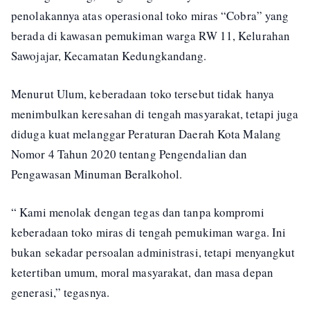
penolakannya atas operasional toko miras “Cobra” yang
berada di kawasan pemukiman warga RW 11, Kelurahan
Sawojajar, Kecamatan Kedungkandang.
Menurut Ulum, keberadaan toko tersebut tidak hanya
menimbulkan keresahan di tengah masyarakat, tetapi juga
diduga kuat melanggar Peraturan Daerah Kota Malang
Nomor 4 Tahun 2020 tentang Pengendalian dan
Pengawasan Minuman Beralkohol.
“ Kami menolak dengan tegas dan tanpa kompromi
keberadaan toko miras di tengah pemukiman warga. Ini
bukan sekadar persoalan administrasi, tetapi menyangkut
ketertiban umum, moral masyarakat, dan masa depan
generasi,” tegasnya.