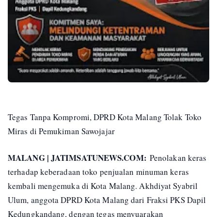
Tegas Tanpa Kompromi, DPRD Kota Malang Tolak Toko
Miras di Pemukiman Sawojajar
MALANG | JATIMSATUNEWS.COM:
Penolakan keras
terhadap keberadaan toko penjualan minuman keras
kembali mengemuka di Kota Malang. Akhdiyat Syabril
Ulum, anggota DPRD Kota Malang dari Fraksi PKS Dapil
Kedungkandang, dengan tegas menyuarakan