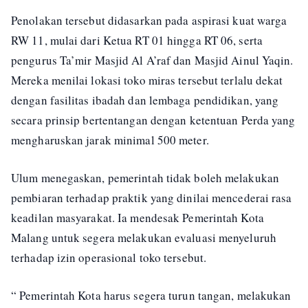
Penolakan tersebut didasarkan pada aspirasi kuat warga
RW 11, mulai dari Ketua RT 01 hingga RT 06, serta
pengurus Ta’mir Masjid Al A’raf dan Masjid Ainul Yaqin.
Mereka menilai lokasi toko miras tersebut terlalu dekat
dengan fasilitas ibadah dan lembaga pendidikan, yang
secara prinsip bertentangan dengan ketentuan Perda yang
mengharuskan jarak minimal 500 meter.
Ulum menegaskan, pemerintah tidak boleh melakukan
pembiaran terhadap praktik yang dinilai mencederai rasa
keadilan masyarakat. Ia mendesak Pemerintah Kota
Malang untuk segera melakukan evaluasi menyeluruh
terhadap izin operasional toko tersebut.
“ Pemerintah Kota harus segera turun tangan, melakukan