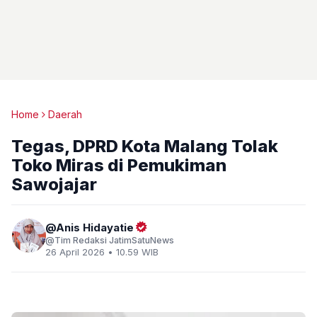
Home
Daerah
Tegas, DPRD Kota Malang Tolak
Toko Miras di Pemukiman
Sawojajar
Anis Hidayatie
Tim Redaksi JatimSatuNews
26 April 2026 • 10.59 WIB