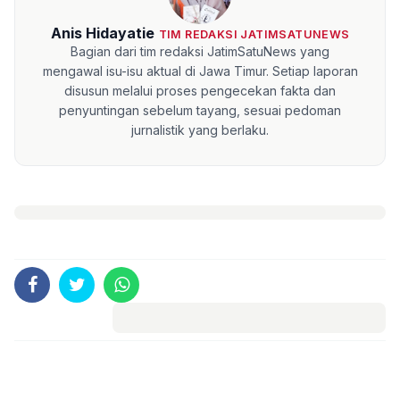
Anis Hidayatie
TIM REDAKSI JATIMSATUNEWS
Bagian dari tim redaksi JatimSatuNews yang
mengawal isu-isu aktual di Jawa Timur. Setiap laporan
disusun melalui proses pengecekan fakta dan
penyuntingan sebelum tayang, sesuai pedoman
jurnalistik yang berlaku.
Komentar