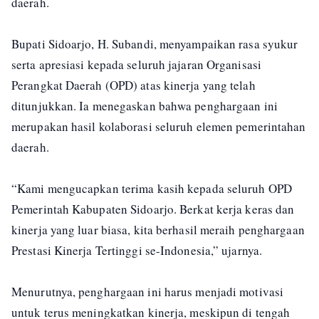
daerah.
Bupati Sidoarjo, H. Subandi, menyampaikan rasa syukur
serta apresiasi kepada seluruh jajaran Organisasi
Perangkat Daerah (OPD) atas kinerja yang telah
ditunjukkan. Ia menegaskan bahwa penghargaan ini
merupakan hasil kolaborasi seluruh elemen pemerintahan
daerah.
“Kami mengucapkan terima kasih kepada seluruh OPD
Pemerintah Kabupaten Sidoarjo. Berkat kerja keras dan
kinerja yang luar biasa, kita berhasil meraih penghargaan
Prestasi Kinerja Tertinggi se-Indonesia,” ujarnya.
Menurutnya, penghargaan ini harus menjadi motivasi
untuk terus meningkatkan kinerja, meskipun di tengah