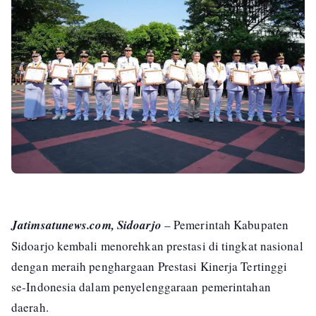
Jatimsatunews.com, Sidoarjo
– Pemerintah Kabupaten
Sidoarjo kembali menorehkan prestasi di tingkat nasional
dengan meraih penghargaan Prestasi Kinerja Tertinggi
se-Indonesia dalam penyelenggaraan pemerintahan
daerah.