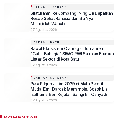
DAERAH JOMBANG
Silaturahmi ke Jombang, Ning Lia Dapatkan
Resep Sehat Rahasia dari Bu Nyai
Mundjidah Wahab
07 Agustus 2026
DAERAH BATU
Rawat Ekosistem Olahraga, Turnamen
"Catur Bahagia" SIWO PWI Satukan Elemen
Lintas Sektor di Kota Batu
07 Agustus 2026
DAERAH SURABAYA
Peta Pilgub Jatim 2029 di Mata Pemilih
Muda: Emil Dardak Memimpin, Sosok Lia
Istifhama Beri Kejutan Saingi Eri Cahyadi
07 Agustus 2026
KOMENTAR