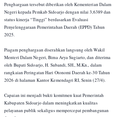
Penghargaan tersebut diberikan oleh Kementerian Dalam
Negeri kepada Pemkab Sidoarjo dengan nilai 3,6389 dan
status kinerja “Tinggi” berdasarkan Evaluasi
Penyelenggaraan Pemerintahan Daerah (EPPD) Tahun
2025.
Piagam penghargaan diserahkan langsung oleh Wakil
Menteri Dalam Negeri, Bima Arya Sugiarto, dan diterima
oleh Bupati Sidoarjo, H. Subandi, SH., M.Kn., dalam
rangkaian Peringatan Hari Otonomi Daerah ke-30 Tahun
2026 di halaman Kantor Kemendagri RI, Senin (27/4).
Capaian ini menjadi bukti komitmen kuat Pemerintah
Kabupaten Sidoarjo dalam meningkatkan kualitas
pelayanan publik sekaligus mempercepat pembangunan