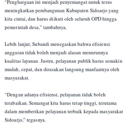
“Penghargaan ini menjadi penyemangat untuk terus
meningkatkan pembangunan Kabupaten Sidoarjo yang
kita cintai, dan harus diikuti oleh seluruh OPD hingga
pemerintah desa,” tambahnya.
Lebih lanjut, Subandi menegaskan bahwa efisiensi
anggaran tidak boleh menjadi alasan menurunnya
kualitas layanan. Justru, pelayanan publik harus semakin
mudah, cepat, dan dirasakan langsung manfaatnya oleh
masyarakat.
“Dengan adanya efisiensi, pelayanan tidak boleh
terabaikan. Semangat kita harus tetap tinggi, terutama
dalam memberikan pelayanan terbaik kepada masyarakat
Sidoarjo,” tegasnya.