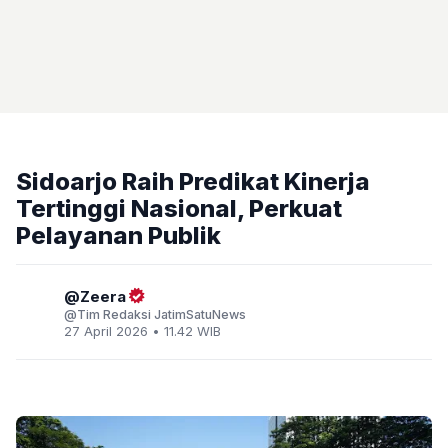
Sidoarjo Raih Predikat Kinerja
Tertinggi Nasional, Perkuat
Pelayanan Publik
Zeera
Tim Redaksi JatimSatuNews
27 April 2026 • 11.42 WIB