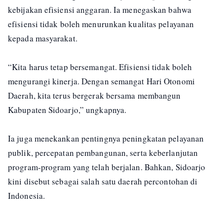
kebijakan efisiensi anggaran. Ia menegaskan bahwa
efisiensi tidak boleh menurunkan kualitas pelayanan
kepada masyarakat.
“Kita harus tetap bersemangat. Efisiensi tidak boleh
mengurangi kinerja. Dengan semangat Hari Otonomi
Daerah, kita terus bergerak bersama membangun
Kabupaten Sidoarjo,” ungkapnya.
Ia juga menekankan pentingnya peningkatan pelayanan
publik, percepatan pembangunan, serta keberlanjutan
program-program yang telah berjalan. Bahkan, Sidoarjo
kini disebut sebagai salah satu daerah percontohan di
Indonesia.