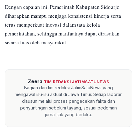
Dengan capaian ini, Pemerintah Kabupaten Sidoarjo
diharapkan mampu menjaga konsistensi kinerja serta
terus memperkuat inovasi dalam tata kelola
pemerintahan, sehingga manfaatnya dapat dirasakan
secara luas oleh masyarakat.
Zeera
TIM REDAKSI JATIMSATUNEWS
Bagian dari tim redaksi JatimSatuNews yang
mengawal isu-isu aktual di Jawa Timur. Setiap laporan
disusun melalui proses pengecekan fakta dan
penyuntingan sebelum tayang, sesuai pedoman
jurnalistik yang berlaku.