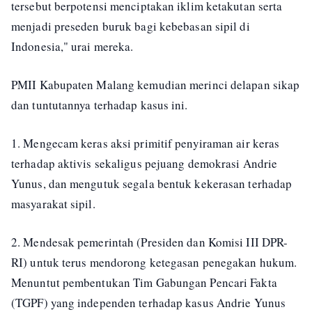
tersebut berpotensi menciptakan iklim ketakutan serta
menjadi preseden buruk bagi kebebasan sipil di
Indonesia," urai mereka.
PMII Kabupaten Malang kemudian merinci delapan sikap
dan tuntutannya terhadap kasus ini.
1. Mengecam keras aksi primitif penyiraman air keras
terhadap aktivis sekaligus pejuang demokrasi Andrie
Yunus, dan mengutuk segala bentuk kekerasan terhadap
masyarakat sipil.
2. Mendesak pemerintah (Presiden dan Komisi III DPR-
RI) untuk terus mendorong ketegasan penegakan hukum.
Menuntut pembentukan Tim Gabungan Pencari Fakta
(TGPF) yang independen terhadap kasus Andrie Yunus