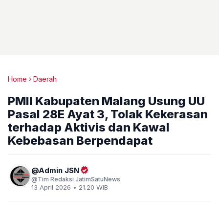
Home
Daerah
PMII Kabupaten Malang Usung UU
Pasal 28E Ayat 3, Tolak Kekerasan
terhadap Aktivis dan Kawal
Kebebasan Berpendapat
Admin JSN
Tim Redaksi JatimSatuNews
13 April 2026 • 21.20 WIB