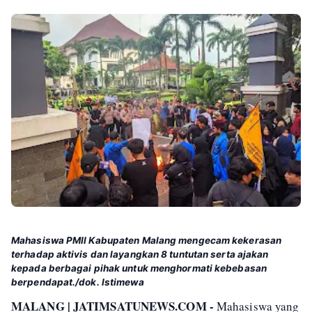
Mahasiswa PMII Kabupaten Malang mengecam kekerasan
terhadap aktivis dan layangkan 8 tuntutan serta ajakan
kepada berbagai pihak untuk menghormati kebebasan
berpendapat./dok. Istimewa
MALANG | JATIMSATUNEWS.COM -
Mahasiswa yang