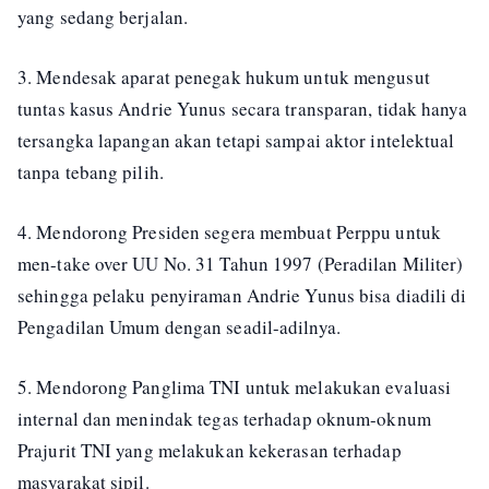
yang sedang berjalan.
3. Mendesak aparat penegak hukum untuk mengusut
tuntas kasus Andrie Yunus secara transparan, tidak hanya
tersangka lapangan akan tetapi sampai aktor intelektual
tanpa tebang pilih.
4. Mendorong Presiden segera membuat Perppu untuk
men-take over UU No. 31 Tahun 1997 (Peradilan Militer)
sehingga pelaku penyiraman Andrie Yunus bisa diadili di
Pengadilan Umum dengan seadil-adilnya.
5. Mendorong Panglima TNI untuk melakukan evaluasi
internal dan menindak tegas terhadap oknum-oknum
Prajurit TNI yang melakukan kekerasan terhadap
masyarakat sipil.