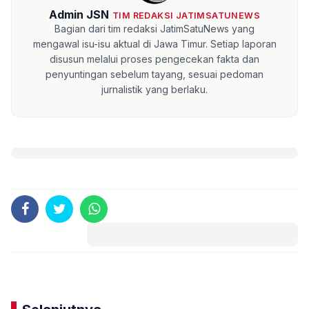
Admin JSN
TIM REDAKSI JATIMSATUNEWS
Bagian dari tim redaksi JatimSatuNews yang
mengawal isu-isu aktual di Jawa Timur. Setiap laporan
disusun melalui proses pengecekan fakta dan
penyuntingan sebelum tayang, sesuai pedoman
jurnalistik yang berlaku.
Komentar