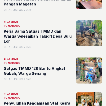
Pangan Magetan
08 AGUSTUS 2026
DAERAH
PONOROGO
Kerja Sama Satgas TMMD dan
Warga Selesaikan Talud 1 Desa Bulu
Lor
08 AGUSTUS 2026
DAERAH
PONOROGO
Satgas TMMD 129 Bantu Angkat
Gabah, Warga Senang
08 AGUSTUS 2026
DAERAH
PONOROGO
Penyuluhan Keagamaan Staf Kesra