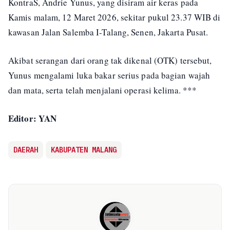
KontraS, Andrie Yunus, yang disiram air keras pada
Kamis malam, 12 Maret 2026, sekitar pukul 23.37 WIB di
kawasan Jalan Salemba I-Talang, Senen, Jakarta Pusat.
Akibat serangan dari orang tak dikenal (OTK) tersebut,
Yunus mengalami luka bakar serius pada bagian wajah
dan mata, serta telah menjalani operasi kelima. ***
Editor: YAN
DAERAH
KABUPATEN MALANG