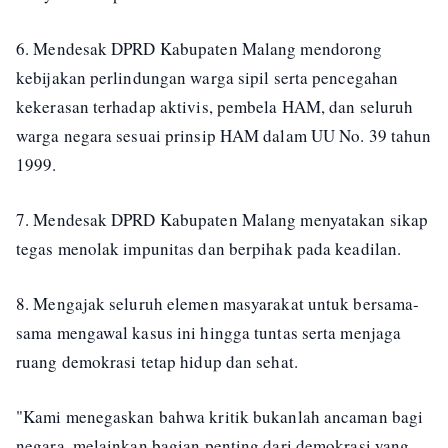
6. Mendesak DPRD Kabupaten Malang mendorong
kebijakan perlindungan warga sipil serta pencegahan
kekerasan terhadap aktivis, pembela HAM, dan seluruh
warga negara sesuai prinsip HAM dalam UU No. 39 tahun
1999.
7. Mendesak DPRD Kabupaten Malang menyatakan sikap
tegas menolak impunitas dan berpihak pada keadilan.
8. Mengajak seluruh elemen masyarakat untuk bersama-
sama mengawal kasus ini hingga tuntas serta menjaga
ruang demokrasi tetap hidup dan sehat.
"Kami menegaskan bahwa kritik bukanlah ancaman bagi
negara, melainkan bagian penting dari demokrasi yang