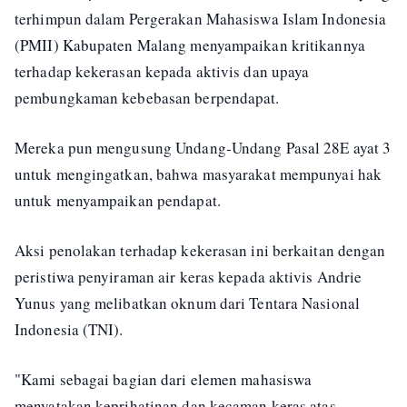
terhimpun dalam Pergerakan Mahasiswa Islam Indonesia
(PMII) Kabupaten Malang menyampaikan kritikannya
terhadap kekerasan kepada aktivis dan upaya
pembungkaman kebebasan berpendapat.
Mereka pun mengusung Undang-Undang Pasal 28E ayat 3
untuk mengingatkan, bahwa masyarakat mempunyai hak
untuk menyampaikan pendapat.
Aksi penolakan terhadap kekerasan ini berkaitan dengan
peristiwa penyiraman air keras kepada aktivis Andrie
Yunus yang melibatkan oknum dari Tentara Nasional
Indonesia (TNI).
"Kami sebagai bagian dari elemen mahasiswa
menyatakan keprihatinan dan kecaman keras atas