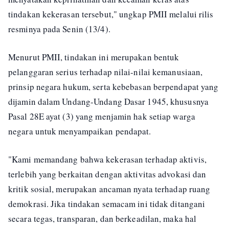
tindakan kekerasan tersebut," ungkap PMII melalui rilis
resminya pada Senin (13/4).
Menurut PMII, tindakan ini merupakan bentuk
pelanggaran serius terhadap nilai-nilai kemanusiaan,
prinsip negara hukum, serta kebebasan berpendapat yang
dijamin dalam Undang-Undang Dasar 1945, khususnya
Pasal 28E ayat (3) yang menjamin hak setiap warga
negara untuk menyampaikan pendapat.
"Kami memandang bahwa kekerasan terhadap aktivis,
terlebih yang berkaitan dengan aktivitas advokasi dan
kritik sosial, merupakan ancaman nyata terhadap ruang
demokrasi. Jika tindakan semacam ini tidak ditangani
secara tegas, transparan, dan berkeadilan, maka hal