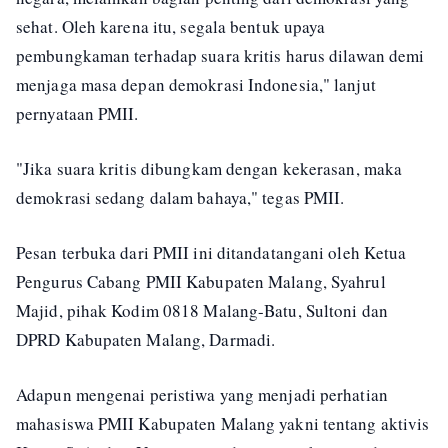
sehat. Oleh karena itu, segala bentuk upaya
pembungkaman terhadap suara kritis harus dilawan demi
menjaga masa depan demokrasi Indonesia," lanjut
pernyataan PMII.
"Jika suara kritis dibungkam dengan kekerasan, maka
demokrasi sedang dalam bahaya," tegas PMII.
Pesan terbuka dari PMII ini ditandatangani oleh Ketua
Pengurus Cabang PMII Kabupaten Malang, Syahrul
Majid, pihak Kodim 0818 Malang-Batu, Sultoni dan
DPRD Kabupaten Malang, Darmadi.
Adapun mengenai peristiwa yang menjadi perhatian
mahasiswa PMII Kabupaten Malang yakni tentang aktivis