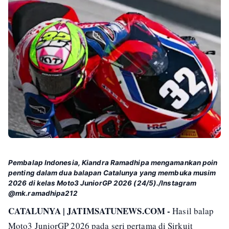
Pembalap Indonesia, Kiandra Ramadhipa mengamankan poin
penting dalam dua balapan Catalunya yang membuka musim
2026 di kelas Moto3 JuniorGP 2026 (24/5)./Instagram
@mk.ramadhipa212
CATALUNYA | JATIMSATUNEWS.COM -
Hasil balap
Moto3 JuniorGP 2026 pada seri pertama di Sirkuit