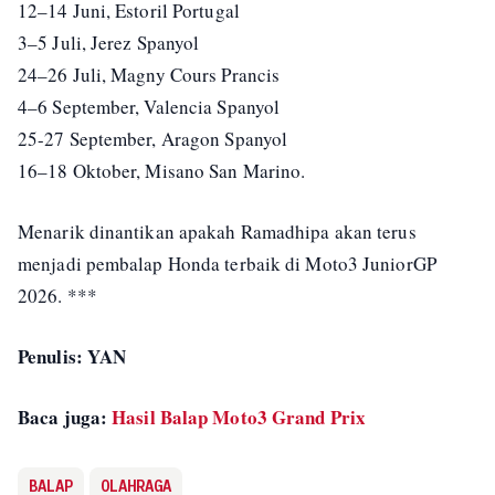
12–14 Juni, Estoril Portugal
3–5 Juli, Jerez Spanyol
24–26 Juli, Magny Cours Prancis
4–6 September, Valencia Spanyol
25-27 September, Aragon Spanyol
16–18 Oktober, Misano San Marino.
Menarik dinantikan apakah Ramadhipa akan terus
menjadi pembalap Honda terbaik di Moto3 JuniorGP
2026. ***
Penulis: YAN
Baca juga:
Hasil Balap Moto3 Grand Prix
BALAP
OLAHRAGA