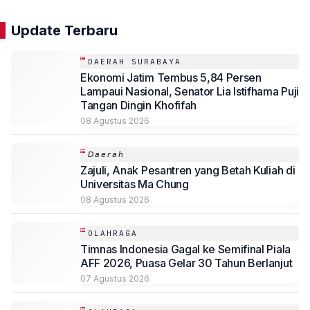
Update Terbaru
DAERAH SURABAYA
Ekonomi Jatim Tembus 5,84 Persen
Lampaui Nasional, Senator Lia Istifhama Puji
Tangan Dingin Khofifah
08 Agustus 2026
𝘋𝘢𝘦𝘳𝘢𝘩
Zajuli, Anak Pesantren yang Betah Kuliah di
Universitas Ma Chung
08 Agustus 2026
OLAHRAGA
Timnas Indonesia Gagal ke Semifinal Piala
AFF 2026, Puasa Gelar 30 Tahun Berlanjut
07 Agustus 2026