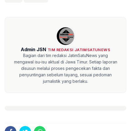
Admin JSN
TIM REDAKSI JATIMSATUNEWS
Bagian dari tim redaksi JatimSatuNews yang
mengawal isu-isu aktual di Jawa Timur. Setiap laporan
disusun melalui proses pengecekan fakta dan
penyuntingan sebelum tayang, sesuai pedoman
jurnalistik yang berlaku.