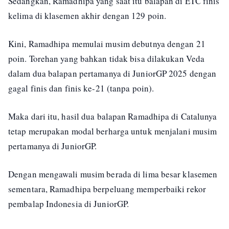
Sedangkan, Ramadhipa yang saat itu balapan di ETC finis
kelima di klasemen akhir dengan 129 poin.
Kini, Ramadhipa memulai musim debutnya dengan 21
poin. Torehan yang bahkan tidak bisa dilakukan Veda
dalam dua balapan pertamanya di JuniorGP 2025 dengan
gagal finis dan finis ke-21 (tanpa poin).
Maka dari itu, hasil dua balapan Ramadhipa di Catalunya
tetap merupakan modal berharga untuk menjalani musim
pertamanya di JuniorGP.
Dengan mengawali musim berada di lima besar klasemen
sementara, Ramadhipa berpeluang memperbaiki rekor
pembalap Indonesia di JuniorGP.