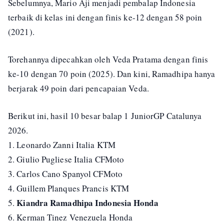
Sebelumnya, Mario Aji menjadi pembalap Indonesia
terbaik di kelas ini dengan finis ke-12 dengan 58 poin
(2021).
Torehannya dipecahkan oleh Veda Pratama dengan finis
ke-10 dengan 70 poin (2025). Dan kini, Ramadhipa hanya
berjarak 49 poin dari pencapaian Veda.
Berikut ini, hasil 10 besar balap 1 JuniorGP Catalunya
2026.
1. Leonardo Zanni Italia KTM
2. Giulio Pugliese Italia CFMoto
3. Carlos Cano Spanyol CFMoto
4. Guillem Planques Prancis KTM
Kiandra Ramadhipa Indonesia Honda
5.
6. Kerman Tinez Venezuela Honda