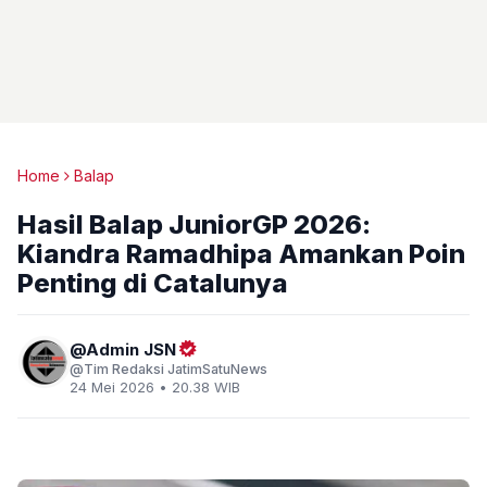
Home
Balap
Hasil Balap JuniorGP 2026:
Kiandra Ramadhipa Amankan Poin
Penting di Catalunya
Admin JSN
Tim Redaksi JatimSatuNews
24 Mei 2026 • 20.38 WIB