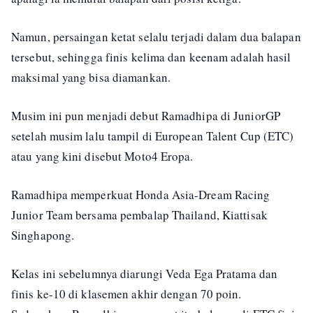
Namun, persaingan ketat selalu terjadi dalam dua balapan
tersebut, sehingga finis kelima dan keenam adalah hasil
maksimal yang bisa diamankan.
Musim ini pun menjadi debut Ramadhipa di JuniorGP
setelah musim lalu tampil di European Talent Cup (ETC)
atau yang kini disebut Moto4 Eropa.
Ramadhipa memperkuat Honda Asia-Dream Racing
Junior Team bersama pembalap Thailand, Kiattisak
Singhapong.
Kelas ini sebelumnya diarungi Veda Ega Pratama dan
finis ke-10 di klasemen akhir dengan 70 poin.