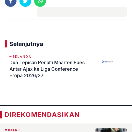
Komentar
Selanjutnya
BELANDA
Dua Tepisan Penalti Maarten Paes
Antar Ajax ke Liga Conference
Eropa 2026/27
«
»
DIREKOMENDASIKAN
BALAP