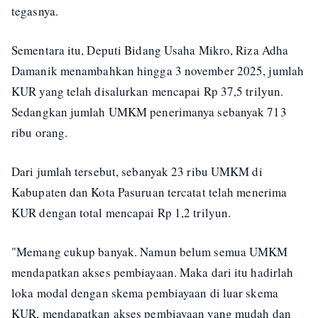
tegasnya.
Sementara itu, Deputi Bidang Usaha Mikro, Riza Adha
Damanik menambahkan hingga 3 november 2025, jumlah
KUR yang telah disalurkan mencapai Rp 37,5 trilyun.
Sedangkan jumlah UMKM penerimanya sebanyak 713
ribu orang.
Dari jumlah tersebut, sebanyak 23 ribu UMKM di
Kabupaten dan Kota Pasuruan tercatat telah menerima
KUR dengan total mencapai Rp 1,2 trilyun.
"Memang cukup banyak. Namun belum semua UMKM
mendapatkan akses pembiayaan. Maka dari itu hadirlah
loka modal dengan skema pembiayaan di luar skema
KUR, mendapatkan akses pembiayaan yang mudah dan