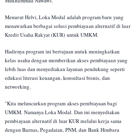
Mukhammad Nawawi.
Menurut Helvi, Loka Modal adalah program baru yang
menawarkan berbagai solusi pembiayaan alternatif di luar
Kredit Usaha Rakyat (KUR) untuk UMKM.
Hadirnya program ini bertujuan untuk meningkatkan
kelas usaha dengan memberikan akses pembiayaan yang
lebih luas dan menyediakan layanan pendukung seperti
edukasi literasi keuangan, konsultasi bisnis, dan
networking.
"Kita meluncurkan program akses pembiayaan bagi
UMKM. Namanya Loka Modal. Dan ini menyediakan
pembiayaan alternatif di luar KUR melalui kerja sama
dengan Baznas, Pegadaian, PNM, dan Bank Himbara