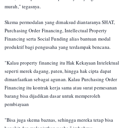
murah," tegasnya.
Skema permodalan yang dimaksud diantaranya SHAT,
Purchasing Order Financing, Intellectual Property
Financing serta Social Funding alias bantuan modal
produktif bagi pengusaha yang terdampak bencana.
"Kalau property financing itu Hak Kekayaan Intelektual
seperti merek dagang, paten, hingga hak cipta dapat
dimanfaatkan sebagai agunan. Kalau Purchasing Order
Financing itu kontrak kerja sama atau surat pemesanan
barang bisa dijadikan dasar untuk memperoleh
pembiayaan
"Bisa juga skema baznas, sehingga mereka tetap bisa