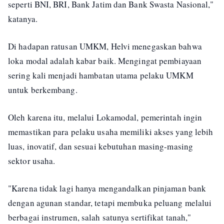
seperti BNI, BRI, Bank Jatim dan Bank Swasta Nasional,"
katanya.
Di hadapan ratusan UMKM, Helvi menegaskan bahwa
loka modal adalah kabar baik. Mengingat pembiayaan
sering kali menjadi hambatan utama pelaku UMKM
untuk berkembang.
Oleh karena itu, melalui Lokamodal, pemerintah ingin
memastikan para pelaku usaha memiliki akses yang lebih
luas, inovatif, dan sesuai kebutuhan masing-masing
sektor usaha.
"Karena tidak lagi hanya mengandalkan pinjaman bank
dengan agunan standar, tetapi membuka peluang melalui
berbagai instrumen, salah satunya sertifikat tanah,"