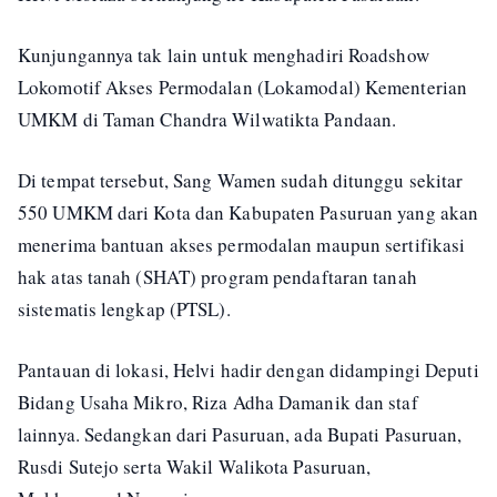
Kunjungannya tak lain untuk menghadiri Roadshow
Lokomotif Akses Permodalan (Lokamodal) Kementerian
UMKM di Taman Chandra Wilwatikta Pandaan.
Di tempat tersebut, Sang Wamen sudah ditunggu sekitar
550 UMKM dari Kota dan Kabupaten Pasuruan yang akan
menerima bantuan akses permodalan maupun sertifikasi
hak atas tanah (SHAT) program pendaftaran tanah
sistematis lengkap (PTSL).
Pantauan di lokasi, Helvi hadir dengan didampingi Deputi
Bidang Usaha Mikro, Riza Adha Damanik dan staf
lainnya. Sedangkan dari Pasuruan, ada Bupati Pasuruan,
Rusdi Sutejo serta Wakil Walikota Pasuruan,