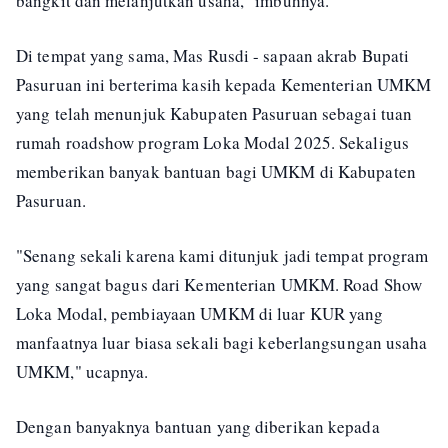
bangkit dan melanjutkan usaha," imbuhnya.
Di tempat yang sama, Mas Rusdi - sapaan akrab Bupati
Pasuruan ini berterima kasih kepada Kementerian UMKM
yang telah menunjuk Kabupaten Pasuruan sebagai tuan
rumah roadshow program Loka Modal 2025. Sekaligus
memberikan banyak bantuan bagi UMKM di Kabupaten
Pasuruan.
"Senang sekali karena kami ditunjuk jadi tempat program
yang sangat bagus dari Kementerian UMKM. Road Show
Loka Modal, pembiayaan UMKM di luar KUR yang
manfaatnya luar biasa sekali bagi keberlangsungan usaha
UMKM," ucapnya.
Dengan banyaknya bantuan yang diberikan kepada