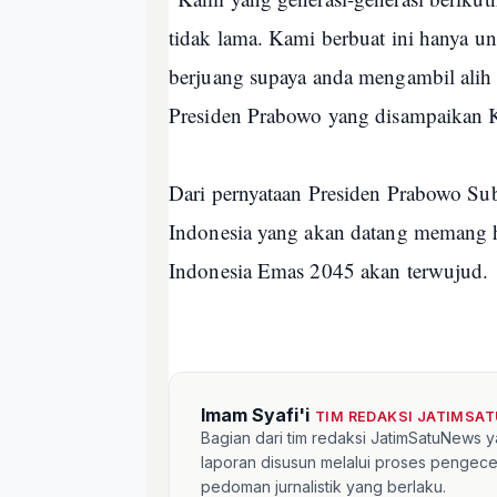
tidak lama. Kami berbuat ini hanya un
berjuang supaya anda mengambil alih 
Presiden Prabowo yang disampaikan
Dari pernyataan Presiden Prabowo Su
Indonesia yang akan datang memang h
Indonesia Emas 2045 akan terwujud.
Imam Syafi'i
TIM REDAKSI JATIMSA
Bagian dari tim redaksi JatimSatuNews y
laporan disusun melalui proses pengece
pedoman jurnalistik yang berlaku.