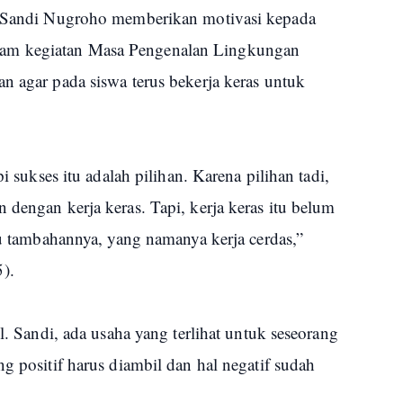
l. Sandi Nugroho memberikan motivasi kepada
am kegiatan Masa Pengenalan Lingkungan
n agar pada siswa terus bekerja keras untuk
pi sukses itu adalah pilihan. Karena pilihan tadi,
 dengan kerja keras. Tapi, kerja keras itu belum
atu tambahannya, yang namanya kerja cerdas,”
).
ol. Sandi, ada usaha yang terlihat untuk seseorang
g positif harus diambil dan hal negatif sudah