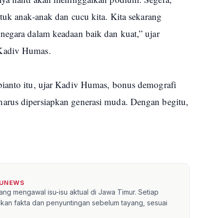
tuk anak-anak dan cucu kita. Kita sekarang
negara dalam keadaan baik dan kuat,” ujar
 Kadiv Humas.
bianto itu, ujar Kadiv Humas, bonus demografi
arus dipersiapkan generasi muda. Dengan begitu,
TUNEWS
ang mengawal isu-isu aktual di Jawa Timur. Setiap
kan fakta dan penyuntingan sebelum tayang, sesuai