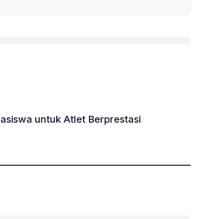
asiswa untuk Atlet Berprestasi
»