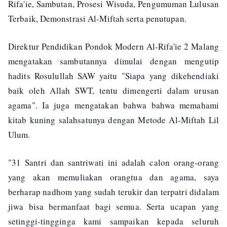
Rifa'ie, Sambutan, Prosesi Wisuda, Pengumuman Lulusan
Terbaik, Demonstrasi Al-Miftah serta penutupan.
Direktur Pendidikan Pondok Modern Al-Rifa'ie 2 Malang
mengatakan sambutannya dimulai dengan mengutip
hadits Rosulullah SAW yaitu "Siapa yang dikehendiaki
baik oleh Allah SWT, tentu dimengerti dalam urusan
agama". Ia juga mengatakan bahwa bahwa memahami
kitab kuning salahsatunya dengan Metode Al-Miftah Lil
Ulum.
"31 Santri dan santriwati ini adalah calon orang-orang
yang akan memuliakan orangtua dan agama, saya
berharap nadhom yang sudah terukir dan terpatri didalam
jiwa bisa bermanfaat bagi semua. Serta ucapan yang
setinggi-tingginga kami sampaikan kepada seluruh