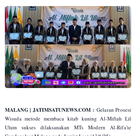
MALANG | JATIMSATUNEWS.COM :
Gelaran Prosesi
Wisuda metode membaca kitab kuning Al-Miftah Lil
Ulum sukses dilaksanakan MTs Modern Al-Rifa'ie