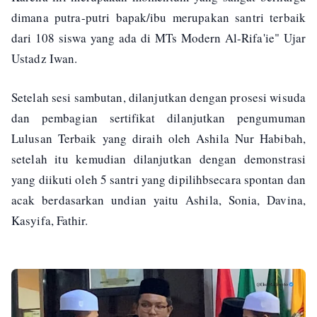
dimana putra-putri bapak/ibu merupakan santri terbaik
dari 108 siswa yang ada di MTs Modern Al-Rifa'ie" Ujar
Ustadz Iwan.
Setelah sesi sambutan, dilanjutkan dengan prosesi wisuda
dan pembagian sertifikat dilanjutkan pengumuman
Lulusan Terbaik yang diraih oleh Ashila Nur Habibah,
setelah itu kemudian dilanjutkan dengan demonstrasi
yang diikuti oleh 5 santri yang dipilihbsecara spontan dan
acak berdasarkan undian yaitu Ashila, Sonia, Davina,
Kasyifa, Fathir.