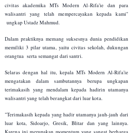
civitas akademika MTs Modern Al-Rifa'ie dan para
walisantri yang telah mempercayakan kepada kami"
ungkap Ustadz Mahmud.
Dalam praktiknya memang suksesnya dunia pendidikan
memiliki 3 pilar utama, yaitu civitas sekolah, dukungan
orangtua serta semangat dari santri.
Selaras dengan hal itu, kepala MTs Modern Al-Rifa'ie
mengatakan dalam sambutannya berupa ungkapan
terimakasih yang mendalam kepada hadirin utamanya
walisantri yang telah berangkat dari luar kota.
"Terimakasih kepada yang hadir utamanya jauh-jauh dari
luar kota, Sidoarjo, Gresik, Blitar dan yang lainnya.
Karena ini merupakan momentum yang sangat berharga