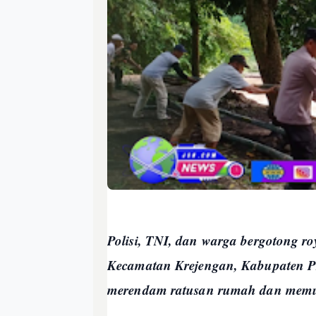
Polisi, TNI, dan warga bergotong ro
Kecamatan Krejengan, Kabupaten Pr
merendam ratusan rumah dan memu