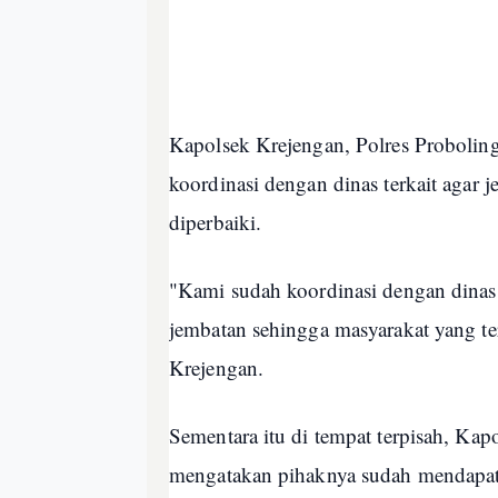
Kapolsek Krejengan, Polres Probolin
koordinasi dengan dinas terkait agar 
diperbaiki.
"Kami sudah koordinasi dengan dinas 
jembatan sehingga masyarakat yang ter
Krejengan.
Sementara itu di tempat terpisah, K
mengatakan pihaknya sudah mendapat la