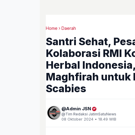
Home
Daerah
Santri Sehat, Pes
Kolaborasi RMI K
Herbal Indonesia
Maghfirah untuk
Scabies
Admin JSN
Tim Redaksi JatimSatuNews
08 Oktober 2024 • 18.49 WIB