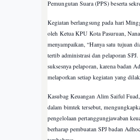
Pemungutan Suara (PPS) beserta sekre
Kegiatan berlangsung pada hari Mingg
oleh Ketua KPU Kota Pasuruan, Nana
menyampaikan, “Hanya satu tujuan di
tertib administrasi dan pelaporan SPJ.
suksesnya pelaporan, karena badan 
melaporkan setiap kegiatan yang dila
Kasubag Keuangan Alim Saiful Fuad, 
dalam bimtek tersebut, mengungkapkan
pengelolaan pertanggungjawaban keu
berharap pembuatan SPJ badan Adhoc 
tambahnya.