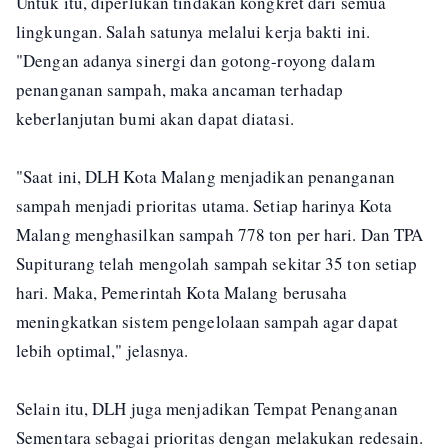
Untuk itu, diperlukan tindakan kongkret dari semua
lingkungan. Salah satunya melalui kerja bakti ini.
"Dengan adanya sinergi dan gotong-royong dalam
penanganan sampah, maka ancaman terhadap
keberlanjutan bumi akan dapat diatasi.
"Saat ini, DLH Kota Malang menjadikan penanganan
sampah menjadi prioritas utama. Setiap harinya Kota
Malang menghasilkan sampah 778 ton per hari. Dan TPA
Supiturang telah mengolah sampah sekitar 35 ton setiap
hari. Maka, Pemerintah Kota Malang berusaha
meningkatkan sistem pengelolaan sampah agar dapat
lebih optimal," jelasnya.
Selain itu, DLH juga menjadikan Tempat Penanganan
Sementara sebagai prioritas dengan melakukan redesain.