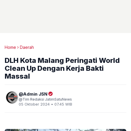
Home
Daerah
DLH Kota Malang Peringati World
Clean Up Dengan Kerja Bakti
Massal
Admin JSN
Tim Redaksi JatimSatuNews
05 Oktober 2024 • 07.45 WIB