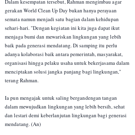
Dalam kesempatan tersebut, Rahman mengimbau agar
gerakan World Clean Up Day bukan hanya perayaan
semata namun menjadi satu bagian dalam kehidupan
sehari-hari. "Dengan kegiatan ini kita juga dapat ikut
menjaga bumi dan mewariskan lingkungan yang lebih
baik pada generasi mendatang. Di samping itu perlu
adanya kolaborasi baik antara pemerintah, masyarakat,
organisasi hingga pelaku usaha untuk bekerjasama dalam
menciptakan solusi jangka panjang bagi lingkungan,"
terang Rahman.
Ia pun mengajak untuk saling bergandengan tangan
dalam mewujudkan lingkungan yang lebih bersih, sehat
dan lestari demi keberlanjutan lingkungan bagi generasi
mendatang. (An)