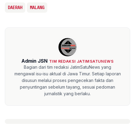
DAERAH
MALANG
Admin JSN
TIM REDAKSI JATIMSATUNEWS
Bagian dari tim redaksi JatimSatuNews yang
mengawal isu-isu aktual di Jawa Timur. Setiap laporan
disusun melalui proses pengecekan fakta dan
penyuntingan sebelum tayang, sesuai pedoman
jurnalistik yang berlaku.