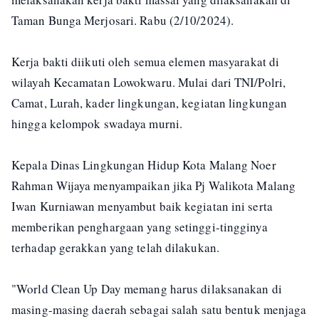
Taman Bunga Merjosari. Rabu (2/10/2024).
Kerja bakti diikuti oleh semua elemen masyarakat di
wilayah Kecamatan Lowokwaru. Mulai dari TNI/Polri,
Camat, Lurah, kader lingkungan, kegiatan lingkungan
hingga kelompok swadaya murni.
Kepala Dinas Lingkungan Hidup Kota Malang Noer
Rahman Wijaya menyampaikan jika Pj Walikota Malang
Iwan Kurniawan menyambut baik kegiatan ini serta
memberikan penghargaan yang setinggi-tingginya
terhadap gerakkan yang telah dilakukan.
"World Clean Up Day memang harus dilaksanakan di
masing-masing daerah sebagai salah satu bentuk menjaga