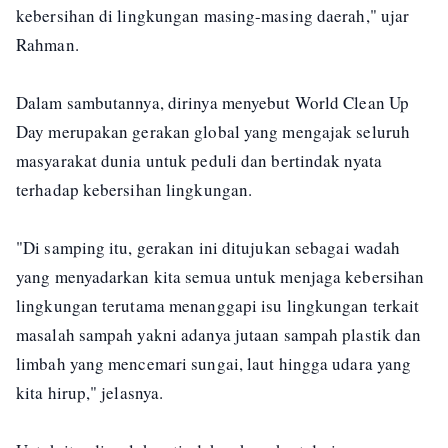
kebersihan di lingkungan masing-masing daerah," ujar
Rahman.
Dalam sambutannya, dirinya menyebut World Clean Up
Day merupakan gerakan global yang mengajak seluruh
masyarakat dunia untuk peduli dan bertindak nyata
terhadap kebersihan lingkungan.
"Di samping itu, gerakan ini ditujukan sebagai wadah
yang menyadarkan kita semua untuk menjaga kebersihan
lingkungan terutama menanggapi isu lingkungan terkait
masalah sampah yakni adanya jutaan sampah plastik dan
limbah yang mencemari sungai, laut hingga udara yang
kita hirup," jelasnya.