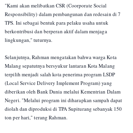
"Kami akan melibatkan CSR (Coorporate Social
Responsibility) dalam pembangunan dan redesain di 7
TPS. Ini sebagai bentuk para pelaku usaha untuk
berkontribusi dan berperan aktif dalam menjaga
lingkungan," tuturnya.
Selanjutnya, Rahman mengatakan bahwa warga Kota
Malang sepatutnya bersyukur lantaran Kota Malang
terpilih menjadi salah kota penerima program LSDP
(Local Service Delivery Implement Program) yang
diberikan oleh Bank Dunia melalui Kementrian Dalam
Negeri. "Melalui program ini diharapkan sampah dapat
diolah dan diproduksi di TPA Supiturang sebanyak 150
ton per hari," terang Rahman.