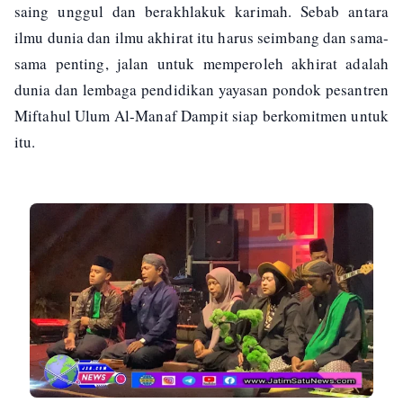
saing unggul dan berakhlakuk karimah. Sebab antara
ilmu dunia dan ilmu akhirat itu harus seimbang dan sama-
sama penting, jalan untuk memperoleh akhirat adalah
dunia dan lembaga pendidikan yayasan pondok pesantren
Miftahul Ulum Al-Manaf Dampit siap berkomitmen untuk
itu.