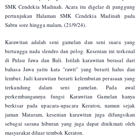
SMK Cendekia Madinah. Acara itu digelar di panggung
pertunjukan Halaman SMK Cendekia Madinah pada
Sabtu sore hingga malam, (21/9/24).
Karawitan adalah seni gamelan dan seni suara yang
bertangga nada slendro dan pelog. Kesenian ini terkenal
di Pulau Jawa dan Bali. Istilah karawitan berasal dari
bahasa Jawa yaitu kata "rawit" yang berarti halus dan
lembut. Jadi karawitan berarti kelembutan perasaan yang
terkandung dalam seni gamelan. Pada awal
perkembangannya fungsi Karawitan Gamelan hanya
berkisar pada upacara-upacara Keraton, namun sejak
jaman Mataram, kesenian karawitan juga difungsikan
sebagai sarana hiburan yang juga dapat dinikmati oleh
masyarakat diluar tembok Keraton.