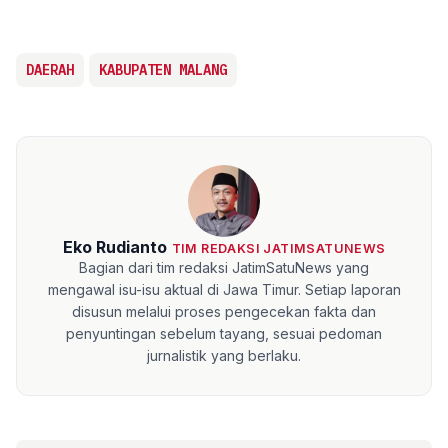
DAERAH
KABUPATEN MALANG
Eko Rudianto
TIM REDAKSI JATIMSATUNEWS
Bagian dari tim redaksi JatimSatuNews yang
mengawal isu-isu aktual di Jawa Timur. Setiap laporan
disusun melalui proses pengecekan fakta dan
penyuntingan sebelum tayang, sesuai pedoman
jurnalistik yang berlaku.