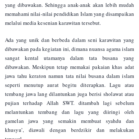
yang dibawakan. Sehingga anak-anak akan lebih mudah
memahami nilai-nilai pendidikan Islam yang disampaikan
melalui media kesenian karawitan tersebut.
Ada yang unik dan berbeda dalam seni karawitan yang
dibawakan pada kegiatan ini, dimana nuansa agama islam
sangat kental utamanya dalam tata busana yang
dibawakan. Meskipun tetap memakai pakaian khas adat
jawa tahu keraton namun tata nilai busana dalam islam
seperti menutup aurat begitu diterapkan. Lagu atau
tembang jawa lang dilantunkan juga berisi sholawat atau
pujian terhadap Allah SWT. ditambah lagi sebelum
melantunkan tembang dan lagu yang diiringi oleh
gamelan jawa yang semakin membuat syahdu dan
khusyu’, diawali dengan berdzikir dan melakukan
tawasul.