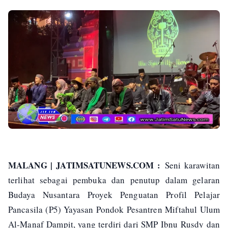
MALANG | JATIMSATUNEWS.COM :
Seni karawitan
terlihat sebagai pembuka dan penutup dalam gelaran
Budaya Nusantara Proyek Penguatan Profil Pelajar
Pancasila (P5) Yayasan Pondok Pesantren Miftahul Ulum
Al-Manaf Dampit, yang terdiri dari SMP Ibnu Rusdy dan