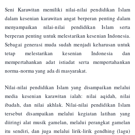
Seni Karawitan memiliki nilai-nilai pendidikan Islam
dalam kesenian karawitan angat berperan penting dalam
menyampaikan nilai-nilai pendidikan Islam serta
berperan penting untuk melestarikan kesenian Indonesia.
Sebagai generasi muda sudah menjadi keharusan untuk
tetap melestarikan kesenian Indonesia dan
mempertahankan adat istiadat serta mempertahankan
norma-norma yang ada di masyarakat.
Nilai-nilai pendidikan Islam yang disampaikan melalui
media kesenian karawitan ialah: nilai aqidah, nilai
ibadah, dan nilai akhlak. Nilai-nilai pendidikan Islam
tersebut disampaikan melalui kegiatan latihan yang
diiringi alat musik gamelan, melalui perangkat gamelan
itu sendiri, dan juga melalui lirik-lirik gendhing (lagu)