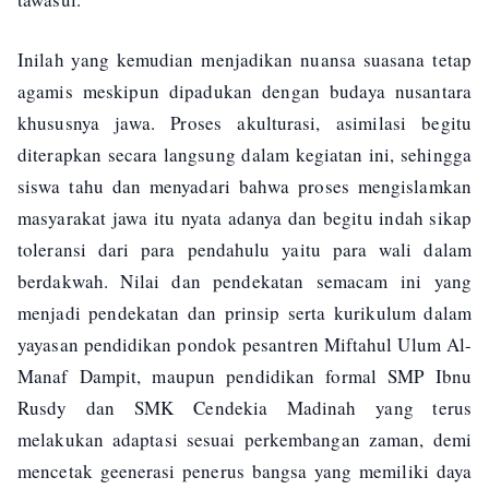
Inilah yang kemudian menjadikan nuansa suasana tetap
agamis meskipun dipadukan dengan budaya nusantara
khususnya jawa. Proses akulturasi, asimilasi begitu
diterapkan secara langsung dalam kegiatan ini, sehingga
siswa tahu dan menyadari bahwa proses mengislamkan
masyarakat jawa itu nyata adanya dan begitu indah sikap
toleransi dari para pendahulu yaitu para wali dalam
berdakwah. Nilai dan pendekatan semacam ini yang
menjadi pendekatan dan prinsip serta kurikulum dalam
yayasan pendidikan pondok pesantren Miftahul Ulum Al-
Manaf Dampit, maupun pendidikan formal SMP Ibnu
Rusdy dan SMK Cendekia Madinah yang terus
melakukan adaptasi sesuai perkembangan zaman, demi
mencetak geenerasi penerus bangsa yang memiliki daya