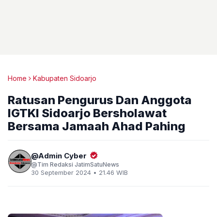
Home
Kabupaten Sidoarjo
Ratusan Pengurus Dan Anggota
IGTKI Sidoarjo Bersholawat
Bersama Jamaah Ahad Pahing
Admin Cyber
Tim Redaksi JatimSatuNews
30 September 2024 • 21.46 WIB