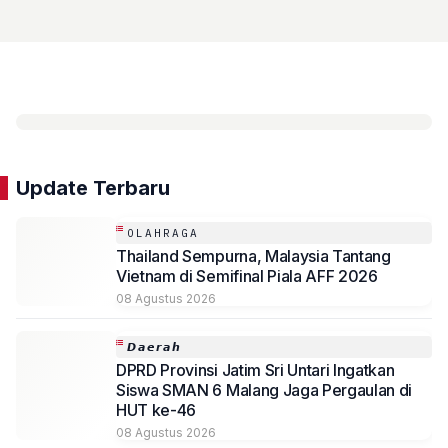
Update Terbaru
OLAHRAGA
Thailand Sempurna, Malaysia Tantang
Vietnam di Semifinal Piala AFF 2026
08 Agustus 2026
𝘿𝙖𝙚𝙧𝙖𝙝
DPRD Provinsi Jatim Sri Untari Ingatkan
Siswa SMAN 6 Malang Jaga Pergaulan di
HUT ke-46
08 Agustus 2026