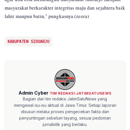
masyarakat berkarakter integritas maju dan sejahtera baik
lahir maupun batin," pungkasnya.(zeera)
KABUPATEN SIDOARJO
Admin Cyber
TIM REDAKSI JATIMSATUNEWS
Bagian dari tim redaksi JatimSatuNews yang
mengawal isu-isu aktual di Jawa Timur. Setiap laporan
disusun melalui proses pengecekan fakta dan
penyuntingan sebelum tayang, sesuai pedoman
jurnalistik yang berlaku.