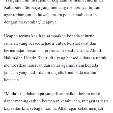
Kabupaten Sidoarjo yang memang mempunyai tujuan
agar terbangun Ukhuwah antara pemerintah daerah
dengan masyarakat,"ucapnya
Ucapan terima kasih ia sampaikan kepada seluruh
jama'ah yang bersedia hadir untuk bersholawat dan
bermunajat bersama. Terkhusus kepada Ustadz Abdul
Halim dan Ustadz Khairudin yang bersedia datang untuk
memberikan tausiyah dan syiar agama Islam kepada
jama'ah yang hadir dalam majelis ilmu pada malam
kemarin.
"Mudah-mudahan apa yang disampaikan beliau nanti
dapat meningkatkan keimanan ketakwaan, integritas serta
kapasitas kita sebagai hamba Allah agar kelak menjadi