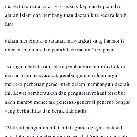
menyatukan cita-cita, visi misi, sikap dan tujuan dari
ajaran Islam dan pembangunan daerah kita secara lebih
luas
dalam menciptakan tatanan masyarakat yang harmonis
toleran beradab dan penuh kedamaian," ucapnya
Isa juga mengatakan selain pembangunan infrastruktur
dan jasmani masyarakat, pembangunan rohani juga
menjadi perhatian pemerintah dalam membangun daerah
ini. Lewat pembentukan dan penguatan rohani tersebut
akan mampu mencetak generasi-generasi penerus bangsa
yang berkualitas dan berakhlak mulia.
"Melalui penguatan nilai-nilai agama dengan maksud
agar kita bisa membangun masyarakat Sidoarjo menjadi