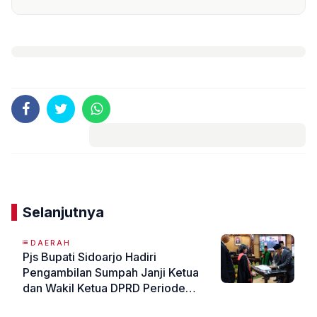
Komentar
Selanjutnya
DAERAH
Pjs Bupati Sidoarjo Hadiri
Pengambilan Sumpah Janji Ketua
dan Wakil Ketua DPRD Periode
2024-2029