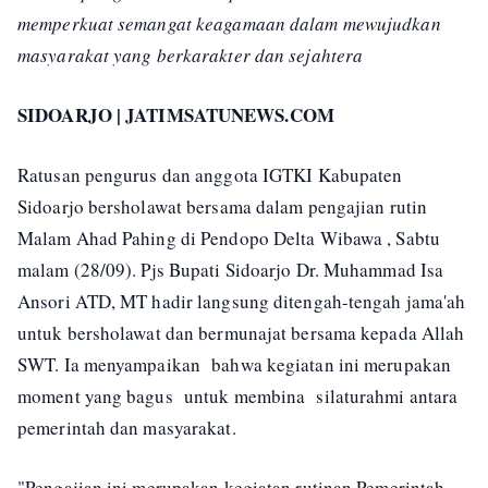
memperkuat semangat keagamaan dalam mewujudkan
masyarakat yang berkarakter dan sejahtera
SIDOARJO | JATIMSATUNEWS.COM
Ratusan pengurus dan anggota IGTKI Kabupaten
Sidoarjo bersholawat bersama dalam pengajian rutin
Malam Ahad Pahing di Pendopo Delta Wibawa , Sabtu
malam (28/09). Pjs Bupati Sidoarjo Dr. Muhammad Isa
Ansori ATD, MT hadir langsung ditengah-tengah jama'ah
untuk bersholawat dan bermunajat bersama kepada Allah
SWT. Ia menyampaikan bahwa kegiatan ini merupakan
moment yang bagus untuk membina silaturahmi antara
pemerintah dan masyarakat.
"Pengajian ini merupakan kegiatan rutinan Pemerintah