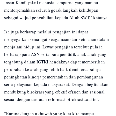
Insan Kamil yakni manusia sempurna yang mampu
menterjemahkan seluruh gerak langkah kehidupan
sebagai wujud pengabdian kepada Allah SWT," katanya.
Isa juga berharap melalui pengajian ini dapat
menyegarkan semangat keagamaan dan keimanan dalam
menjalani hidup ini. Lewat pengajian tersebut pula ia
berharap para ASN serta para pendidik anak-anak yang
tergabung dalam IGTKI hendaknya dapat memberikan
perubahan ke arah yang lebih baik demi tercapainya
peningkatan kinerja pemerintahan dan pembangunan
serta pelayanan kepada masyarakat. Dengan begitu akan
mendukung birokrasi yang efektif efisien dan rasional
sesuai dengan tuntutan reformasi birokrasi saat ini.
"Karena dengan ukhuwah yang kuat kita mampu