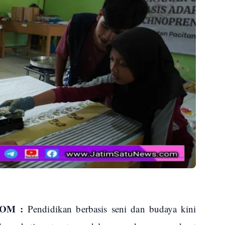
COM :
Pendidikan berbasis seni dan budaya kini