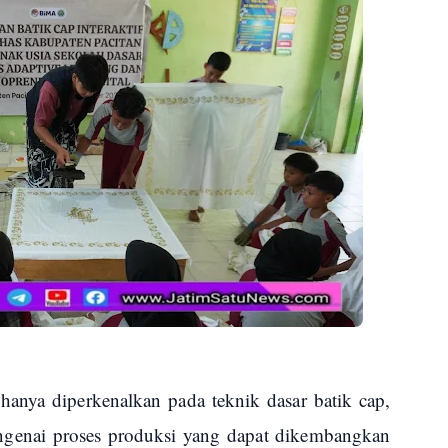
 hanya diperkenalkan pada teknik dasar batik cap,
ngenai proses produksi yang dapat dikembangkan