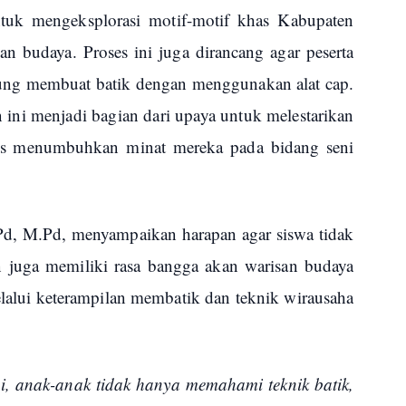
 untuk mengeksplorasi motif-motif khas Kabupaten
dan budaya. Proses ini juga dirancang agar peserta
ng membuat batik dengan menggunakan alat cap.
 ini menjadi bagian dari upaya untuk melestarikan
igus menumbuhkan minat mereka pada bidang seni
.Pd, M.Pd, menyampaikan harapan agar siswa tidak
juga memiliki rasa bangga akan warisan budaya
alui keterampilan membatik dan teknik wirausaha
i, anak-anak tidak hanya memahami teknik batik,