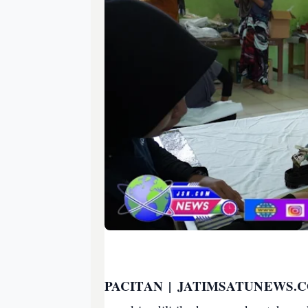
PACITAN | JATIMSATUNEWS.