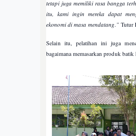
tetapi juga memiliki rasa bangga te
itu, kami ingin mereka dapat men
ekonomi di masa mendatang.”
Tutur 
Selain itu, pelatihan ini juga men
bagaimana memasarkan produk batik ha