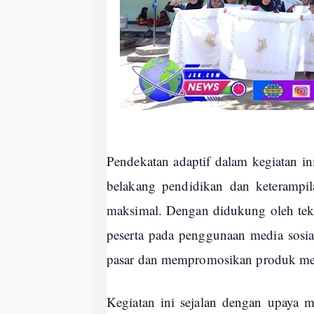
Pendekatan adaptif dalam kegiatan i
belakang pendidikan dan keterampil
maksimal. Dengan didukung oleh tekn
peserta pada penggunaan media sosi
pasar dan mempromosikan produk me
Kegiatan ini sejalan dengan upaya 