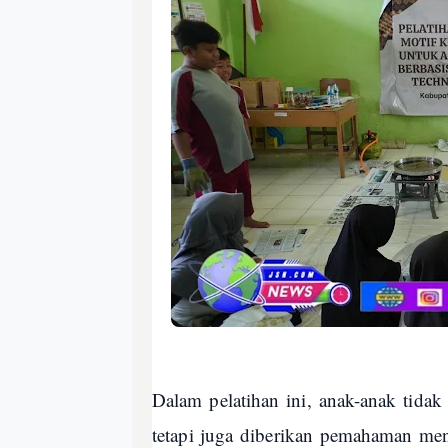
Dalam pelatihan ini, anak-anak tidak
tetapi juga diberikan pemahaman me