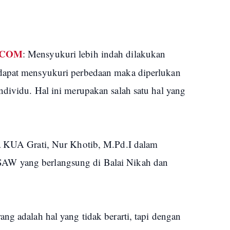
.COM
: Mensyukuri lebih indah dilakukan
dapat mensyukuri perbedaan maka diperlukan
ndividu. Hal ini merupakan salah satu hal yang
la KUA Grati, Nur Khotib, M.Pd.I dalam
AW yang berlangsung di Balai Nikah dan
ng adalah hal yang tidak berarti, tapi dengan