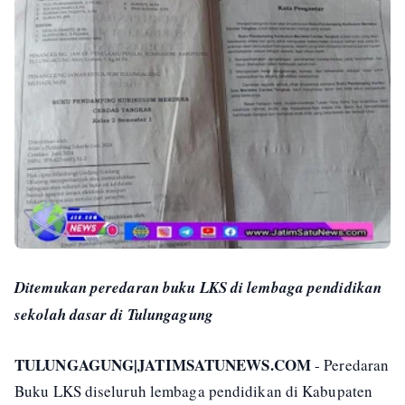
Ditemukan peredaran buku LKS di lembaga pendidikan
sekolah dasar di Tulungagung
TULUNGAGUNG|JATIMSATUNEWS.COM
- Peredaran
Buku LKS diseluruh lembaga pendidikan di Kabupaten