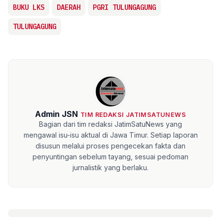
BUKU LKS
DAERAH
PGRI TULUNGAGUNG
TULUNGAGUNG
Admin JSN
TIM REDAKSI JATIMSATUNEWS
Bagian dari tim redaksi JatimSatuNews yang
mengawal isu-isu aktual di Jawa Timur. Setiap laporan
disusun melalui proses pengecekan fakta dan
penyuntingan sebelum tayang, sesuai pedoman
jurnalistik yang berlaku.