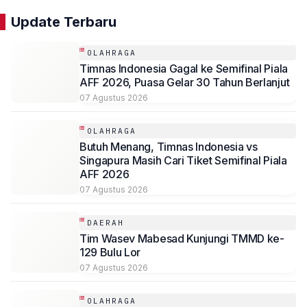
Update Terbaru
OLAHRAGA
Timnas Indonesia Gagal ke Semifinal Piala
AFF 2026, Puasa Gelar 30 Tahun Berlanjut
07 Agustus 2026
OLAHRAGA
Butuh Menang, Timnas Indonesia vs
Singapura Masih Cari Tiket Semifinal Piala
AFF 2026
07 Agustus 2026
DAERAH
Tim Wasev Mabesad Kunjungi TMMD ke-
129 Bulu Lor
07 Agustus 2026
OLAHRAGA