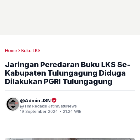
Home
Buku LKS
Jaringan Peredaran Buku LKS Se-
Kabupaten Tulungagung Diduga
Dilakukan PGRI Tulungagung
Admin JSN
Tim Redaksi JatimSatuNews
19 September 2024 • 21.24 WIB