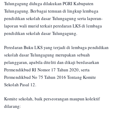
Tulungagung diduga dilakukan PGRI Kabupaten
Tulungagung. Berbagai temuan di lingkup lembaga
pendidikan sekolah dasar Tulungagung serta laporan-
laporan wali murid terkait peredaran LKS di lembaga
pendidikan sekolah dasar Tulungagung.
Peredaran Buku LKS yang terjadi di lembaga pendidikan
sekolah dasar Tulungagung merupakan sebuah
pelanggaran, apabila diteliti dan dikaji berdasarkan
Permendikbud RI Nomor 17 Tahun 2020, serta
Permendikbud No 75 Tahun 2016 Tentang Komite
Sekolah Pasal 12.
Komite sekolah, baik perseorangan maupun kolektif
dilarang: