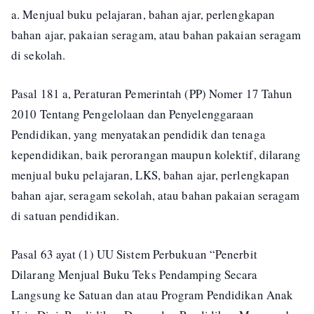
a. Menjual buku pelajaran, bahan ajar, perlengkapan
bahan ajar, pakaian seragam, atau bahan pakaian seragam
di sekolah.
Pasal 181 a, Peraturan Pemerintah (PP) Nomer 17 Tahun
2010 Tentang Pengelolaan dan Penyelenggaraan
Pendidikan, yang menyatakan pendidik dan tenaga
kependidikan, baik perorangan maupun kolektif, dilarang
menjual buku pelajaran, LKS, bahan ajar, perlengkapan
bahan ajar, seragam sekolah, atau bahan pakaian seragam
di satuan pendidikan.
Pasal 63 ayat (1) UU Sistem Perbukuan “Penerbit
Dilarang Menjual Buku Teks Pendamping Secara
Langsung ke Satuan dan atau Program Pendidikan Anak