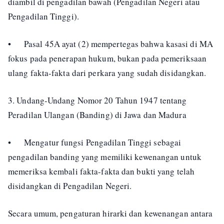
diambil di pengadilan bawah (Pengadilan Negeri atau
Pengadilan Tinggi).
•
Pasal 45A ayat (2) mempertegas bahwa kasasi di MA
fokus pada penerapan hukum, bukan pada pemeriksaan
ulang fakta-fakta dari perkara yang sudah disidangkan.
3. Undang-Undang Nomor 20 Tahun 1947 tentang
Peradilan Ulangan (Banding) di Jawa dan Madura
•
Mengatur fungsi Pengadilan Tinggi sebagai
pengadilan banding yang memiliki kewenangan untuk
memeriksa kembali fakta-fakta dan bukti yang telah
disidangkan di Pengadilan Negeri.
Secara umum, pengaturan hirarki dan kewenangan antara