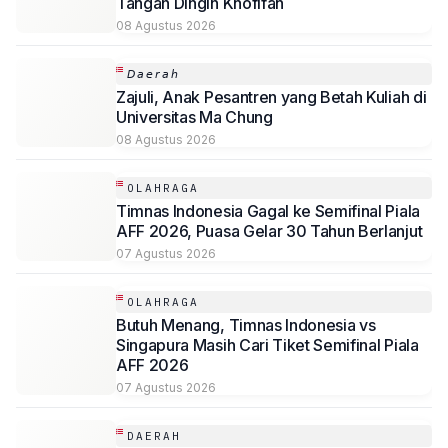
Tangan Dingin Khofifah
08 Agustus 2026
𝘋𝘢𝘦𝘳𝘢𝘩
Zajuli, Anak Pesantren yang Betah Kuliah di
Universitas Ma Chung
08 Agustus 2026
OLAHRAGA
Timnas Indonesia Gagal ke Semifinal Piala
AFF 2026, Puasa Gelar 30 Tahun Berlanjut
07 Agustus 2026
OLAHRAGA
Butuh Menang, Timnas Indonesia vs
Singapura Masih Cari Tiket Semifinal Piala
AFF 2026
07 Agustus 2026
DAERAH