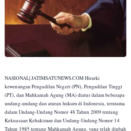
NASIONAL| JATIMSATUNEWS.COM Hirarki
kewenangan Pengadilan Negeri (PN), Pengadilan Tinggi
(PT), dan Mahkamah Agung (MA) diatur dalam beberapa
undang-undang dan aturan hukum di Indonesia, terutama
dalam Undang-Undang Nomor 48 Tahun 2009 tentang
Kekuasaan Kehakiman dan Undang-Undang Nomor 14
Tahun 1985 tentang Mahkamah Agung, yang telah diubah