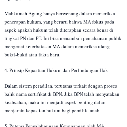
Mahkamah Agung hanya berwenang dalam memeriksa
penerapan hukum, yang berarti bahwa MA fokus pada
aspek apakah hukum telah diterapkan secara benar di
tingkat PN dan PT. Ini bisa menambah pemahaman publik
mengenai keterbatasan MA dalam memeriksa ulang
bukti-bukti atau fakta baru.
4. Prinsip Kepastian Hukum dan Perlindungan Hak
Dalam sistem peradilan, terutama terkait dengan proses
balik nama sertifikat di BPN. Jika BPN telah menyatakan
keabsahan, maka ini menjadi aspek penting dalam
menjamin kepastian hukum bagi pemilik tanah.
5. Potensi Penyalahgunaan Kewenangan oleh MA