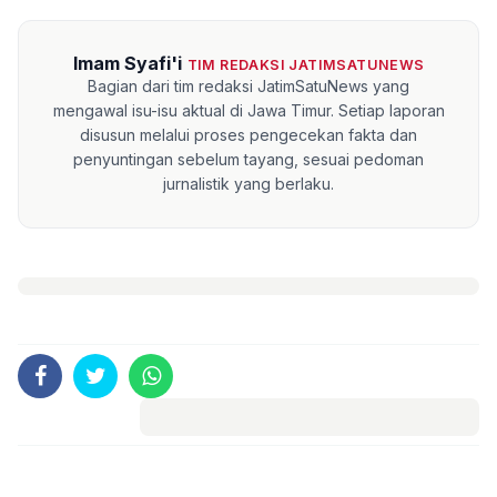
Imam Syafi'i
TIM REDAKSI JATIMSATUNEWS
Bagian dari tim redaksi JatimSatuNews yang
mengawal isu-isu aktual di Jawa Timur. Setiap laporan
disusun melalui proses pengecekan fakta dan
penyuntingan sebelum tayang, sesuai pedoman
jurnalistik yang berlaku.
Komentar