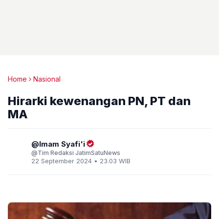
Home
Nasional
Hirarki kewenangan PN, PT dan
MA
Imam Syafi'i
Tim Redaksi JatimSatuNews
22 September 2024 • 23.03 WIB