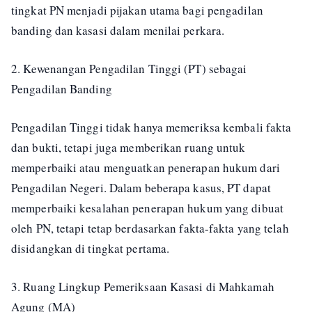
tingkat PN menjadi pijakan utama bagi pengadilan
banding dan kasasi dalam menilai perkara.
2. Kewenangan Pengadilan Tinggi (PT) sebagai
Pengadilan Banding
Pengadilan Tinggi tidak hanya memeriksa kembali fakta
dan bukti, tetapi juga memberikan ruang untuk
memperbaiki atau menguatkan penerapan hukum dari
Pengadilan Negeri. Dalam beberapa kasus, PT dapat
memperbaiki kesalahan penerapan hukum yang dibuat
oleh PN, tetapi tetap berdasarkan fakta-fakta yang telah
disidangkan di tingkat pertama.
3. Ruang Lingkup Pemeriksaan Kasasi di Mahkamah
Agung (MA)