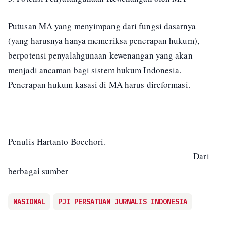
Putusan MA yang menyimpang dari fungsi dasarnya
(yang harusnya hanya memeriksa penerapan hukum),
berpotensi penyalahgunaan kewenangan yang akan
menjadi ancaman bagi sistem hukum Indonesia.
Penerapan hukum kasasi di MA harus direformasi.
Penulis Hartanto Boechori.
Dari
berbagai sumber
NASIONAL
PJI PERSATUAN JURNALIS INDONESIA