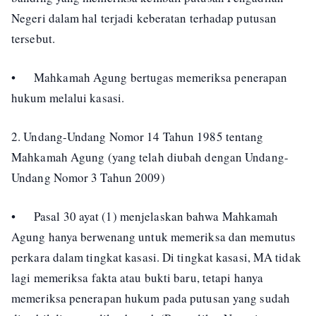
Negeri dalam hal terjadi keberatan terhadap putusan
tersebut.
•
Mahkamah Agung bertugas memeriksa penerapan
hukum melalui kasasi.
2. Undang-Undang Nomor 14 Tahun 1985 tentang
Mahkamah Agung (yang telah diubah dengan Undang-
Undang Nomor 3 Tahun 2009)
•
Pasal 30 ayat (1) menjelaskan bahwa Mahkamah
Agung hanya berwenang untuk memeriksa dan memutus
perkara dalam tingkat kasasi. Di tingkat kasasi, MA tidak
lagi memeriksa fakta atau bukti baru, tetapi hanya
memeriksa penerapan hukum pada putusan yang sudah