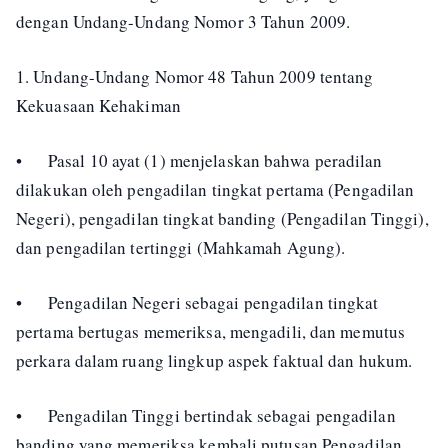
dengan Undang-Undang Nomor 3 Tahun 2009.
1. Undang-Undang Nomor 48 Tahun 2009 tentang
Kekuasaan Kehakiman
•
Pasal 10 ayat (1) menjelaskan bahwa peradilan
dilakukan oleh pengadilan tingkat pertama (Pengadilan
Negeri), pengadilan tingkat banding (Pengadilan Tinggi),
dan pengadilan tertinggi (Mahkamah Agung).
•
Pengadilan Negeri sebagai pengadilan tingkat
pertama bertugas memeriksa, mengadili, dan memutus
perkara dalam ruang lingkup aspek faktual dan hukum.
•
Pengadilan Tinggi bertindak sebagai pengadilan
banding yang memeriksa kembali putusan Pengadilan