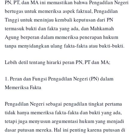
PN, PT, dan MA ini memastikan bahwa Pengadilan Negeri
bertugas untuk memeriksa aspek faktual, Pengadilan
Tinggi untuk meninjau kembali keputusan dari PN
termasuk bukti dan fakta yang ada, dan Mahkamah
Agung berperan dalam memeriksa penerapan hukum
tanpa menyidangkan ulang fakta-fakta atau bukti-bukti.
Lebih detil tentang hirarki peran PN, PT dan MA;
1. Peran dan Fungsi Pengadilan Negeri (PN) dalam
Memeriksa Fakta
Pengadilan Negeri sebagai pengadilan tingkat pertama
tidak hanya memeriksa fakta-fakta dan bukti yang ada,
tetapi juga menyusun argumentasi hukum yang menjadi
dasar putusan mereka. Hal ini penting karena putusan di