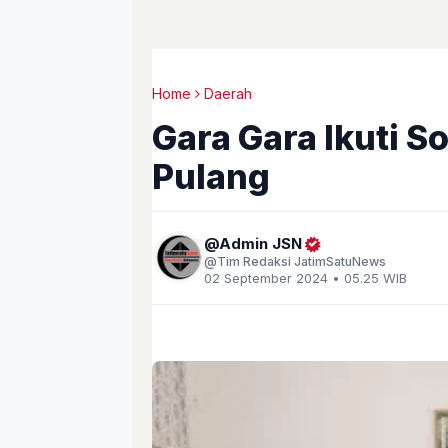
Home
Daerah
Gara Gara Ikuti 
Pulang
Admin JSN
Tim Redaksi JatimSatuNews
02 September 2024 • 05.25 WIB