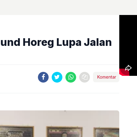
Sound Horeg Lupa Jalan
Komentar