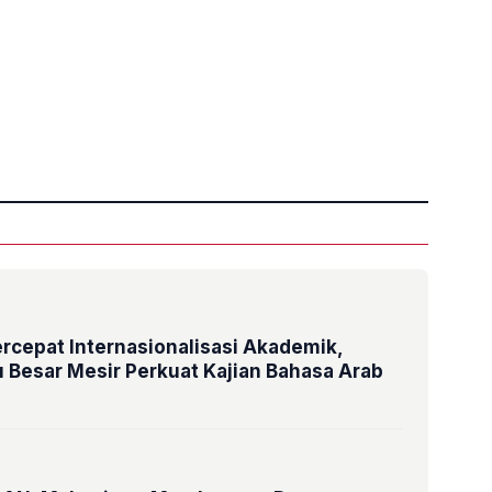
»
rcepat Internasionalisasi Akademik,
Besar Mesir Perkuat Kajian Bahasa Arab