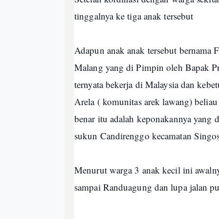
tinggalnya ke tiga anak tersebut
Adapun anak anak tersebut bernama F
Malang yang di Pimpin oleh Bapak Pri
ternyata bekerja di Malaysia dan kebet
Arela ( komunitas arek lawang) beliau
benar itu adalah keponakannya yang
sukun Candirenggo kecamatan Singo
Menurut warga 3 anak kecil ini awaln
sampai Randuagung dan lupa jalan pu