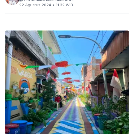
22 Agustus 2024 • 11.32 WIB