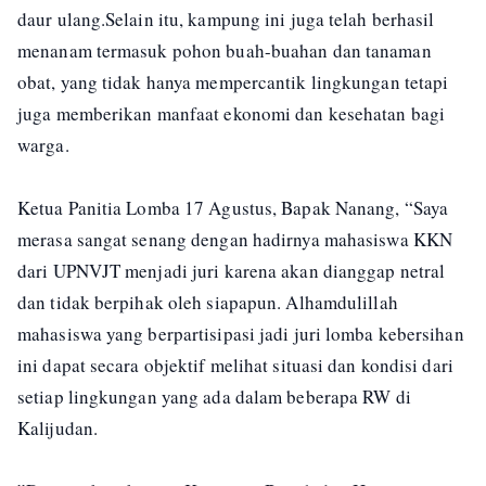
daur ulang.Selain itu, kampung ini juga telah berhasil
menanam termasuk pohon buah-buahan dan tanaman
obat, yang tidak hanya mempercantik lingkungan tetapi
juga memberikan manfaat ekonomi dan kesehatan bagi
warga.
Ketua Panitia Lomba 17 Agustus, Bapak Nanang, “Saya
merasa sangat senang dengan hadirnya mahasiswa KKN
dari UPNVJT menjadi juri karena akan dianggap netral
dan tidak berpihak oleh siapapun. Alhamdulillah
mahasiswa yang berpartisipasi jadi juri lomba kebersihan
ini dapat secara objektif melihat situasi dan kondisi dari
setiap lingkungan yang ada dalam beberapa RW di
Kalijudan.