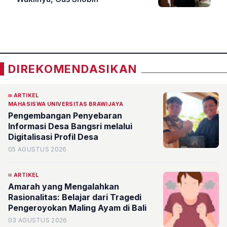
«
»
DIREKOMENDASIKAN
ARTIKEL
MAHASISWA UNIVERSITAS BRAWIJAYA
Pengembangan Penyebaran
Informasi Desa Bangsri melalui
Digitalisasi Profil Desa
05 AGUSTUS 2026
ARTIKEL
Amarah yang Mengalahkan
Rasionalitas: Belajar dari Tragedi
Pengeroyokan Maling Ayam di Bali
03 AGUSTUS 2026