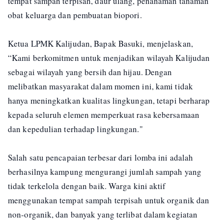
tempat sampah terpisah, daur ulang, penanaman tanaman
obat keluarga dan pembuatan biopori.
Ketua LPMK Kalijudan, Bapak Basuki, menjelaskan,
“Kami berkomitmen untuk menjadikan wilayah Kalijudan
sebagai wilayah yang bersih dan hijau. Dengan
melibatkan masyarakat dalam momen ini, kami tidak
hanya meningkatkan kualitas lingkungan, tetapi berharap
kepada seluruh elemen memperkuat rasa kebersamaan
dan kepedulian terhadap lingkungan."
Salah satu pencapaian terbesar dari lomba ini adalah
berhasilnya kampung mengurangi jumlah sampah yang
tidak terkelola dengan baik. Warga kini aktif
menggunakan tempat sampah terpisah untuk organik dan
non-organik, dan banyak yang terlibat dalam kegiatan