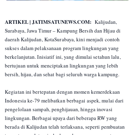
ARTIKEL | JATIMSATUNEWS.COM:
Kalijudan,
Surabaya, Jawa Timur – Kampung Bersih dan Hijau di
daerah Kalijudan, KotaSurabaya, kini menjadi contoh
sukses dalam pelaksanaan program lingkungan yang
berkelanjutan. Inisiatif ini, yang dimulai setahun lalu,
bertujuan untuk menciptakan lingkungan yang lebih
bersih, hijau, dan sehat bagi seluruh warga kampung.
Kegiatan ini bertepatan dengan momen kemerdekaan
Indonesia ke-79 melibatkan berbagai aspek, mulai dari
pengelolaan sampah, penghijauan, hingga inovasi
lingkungan. Berbagai upaya dari beberapa RW yang
berada di Kalijudan telah terlaksana, seperti pembuatan