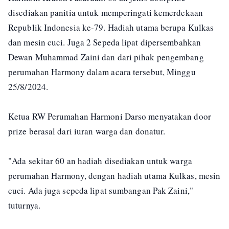
disediakan panitia untuk memperingati kemerdekaan
Republik Indonesia ke-79. Hadiah utama berupa Kulkas
dan mesin cuci. Juga 2 Sepeda lipat dipersembahkan
Dewan Muhammad Zaini dan dari pihak pengembang
perumahan Harmony dalam acara tersebut, Minggu
25/8/2024.
Ketua RW Perumahan Harmoni Darso menyatakan door
prize berasal dari iuran warga dan donatur.
"Ada sekitar 60 an hadiah disediakan untuk warga
perumahan Harmony, dengan hadiah utama Kulkas, mesin
cuci. Ada juga sepeda lipat sumbangan Pak Zaini,"
tuturnya.