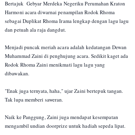
Bertajuk Gebyar Merdeka Negeriku Perumahan Kraton
Harmoni acara diwarnai penampilan Rodok Rhoma
sebagai Duplikat Rhoma Irama lengkap dengan lagu lagu
dan petuah ala raja dangdut.
Menjadi puncak meriah acara adalah kedatangan Dewan
Muhammad Zaini di penghujung acara. Sedikit kaget ada
Rodok Rhoma Zaini menikmati lagu lagu yang
dibawakan.
"Enak juga ternyata, haha," ujar Zaini bertepuk tangan.
Tak lupa memberi saweran.
Naik ke Panggung, Zaini juga mendapat kesempatan
mengambil undian doorprize untuk hadiah sepeda lipat.