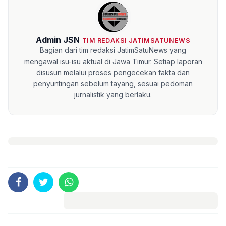
Admin JSN
TIM REDAKSI JATIMSATUNEWS
Bagian dari tim redaksi JatimSatuNews yang
mengawal isu-isu aktual di Jawa Timur. Setiap laporan
disusun melalui proses pengecekan fakta dan
penyuntingan sebelum tayang, sesuai pedoman
jurnalistik yang berlaku.
Komentar