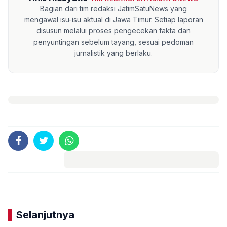
Bagian dari tim redaksi JatimSatuNews yang
mengawal isu-isu aktual di Jawa Timur. Setiap laporan
disusun melalui proses pengecekan fakta dan
penyuntingan sebelum tayang, sesuai pedoman
jurnalistik yang berlaku.
Komentar
Selanjutnya