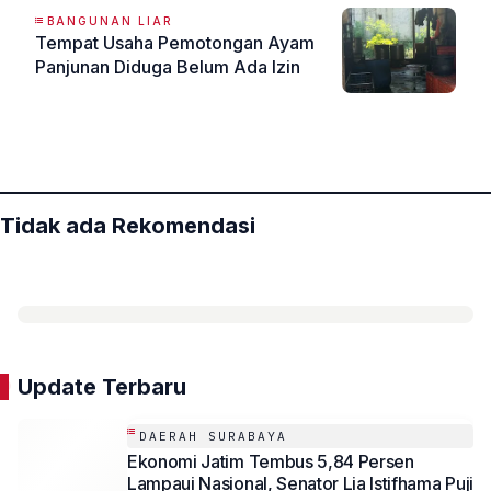
BANGUNAN LIAR
Tempat Usaha Pemotongan Ayam
Panjunan Diduga Belum Ada Izin
«
»
Tidak ada Rekomendasi
Update Terbaru
DAERAH SURABAYA
Ekonomi Jatim Tembus 5,84 Persen
Lampaui Nasional, Senator Lia Istifhama Puji