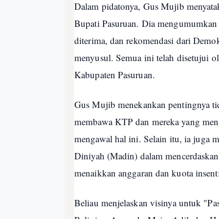
Dalam pidatonya, Gus Mujib menyatak
Bupati Pasuruan. Dia mengumumkan
diterima, dan rekomendasi dari Demok
menyusul. Semua ini telah disetujui 
Kabupaten Pasuruan.
Gus Mujib menekankan pentingnya tid
membawa KTP dan mereka yang mengg
mengawal hal ini. Selain itu, ia jug
Diniyah (Madin) dalam mencerdaskan 
menaikkan anggaran dan kuota insent
Beliau menjelaskan visinya untuk "