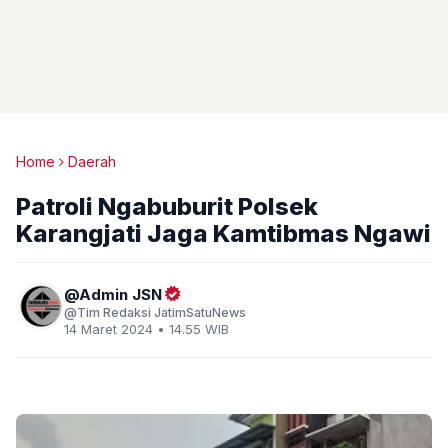
Home
Daerah
Patroli Ngabuburit Polsek
Karangjati Jaga Kamtibmas Ngawi
Admin JSN
Tim Redaksi JatimSatuNews
14 Maret 2024 • 14.55 WIB