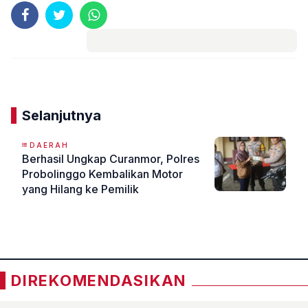
Komentar
Selanjutnya
DAERAH
Berhasil Ungkap Curanmor, Polres
Probolinggo Kembalikan Motor
yang Hilang ke Pemilik
«
»
DIREKOMENDASIKAN