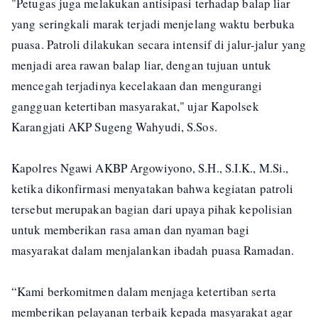
"Petugas juga melakukan antisipasi terhadap balap liar
yang seringkali marak terjadi menjelang waktu berbuka
puasa. Patroli dilakukan secara intensif di jalur-jalur yang
menjadi area rawan balap liar, dengan tujuan untuk
mencegah terjadinya kecelakaan dan mengurangi
gangguan ketertiban masyarakat," ujar Kapolsek
Karangjati AKP Sugeng Wahyudi, S.Sos.
Kapolres Ngawi AKBP Argowiyono, S.H., S.I.K., M.Si.,
ketika dikonfirmasi menyatakan bahwa kegiatan patroli
tersebut merupakan bagian dari upaya pihak kepolisian
untuk memberikan rasa aman dan nyaman bagi
masyarakat dalam menjalankan ibadah puasa Ramadan.
“Kami berkomitmen dalam menjaga ketertiban serta
memberikan pelayanan terbaik kepada masyarakat agar