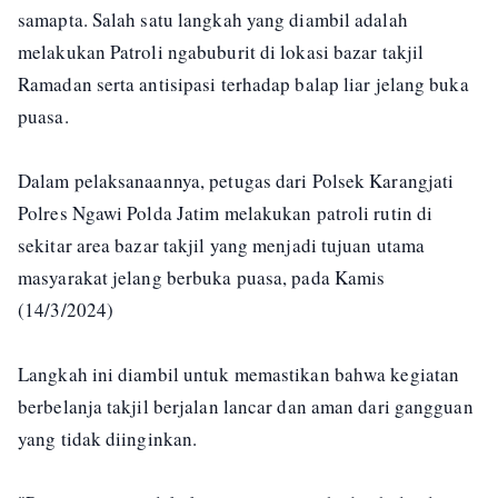
samapta. Salah satu langkah yang diambil adalah
melakukan Patroli ngabuburit di lokasi bazar takjil
Ramadan serta antisipasi terhadap balap liar jelang buka
puasa.
Dalam pelaksanaannya, petugas dari Polsek Karangjati
Polres Ngawi Polda Jatim melakukan patroli rutin di
sekitar area bazar takjil yang menjadi tujuan utama
masyarakat jelang berbuka puasa, pada Kamis
(14/3/2024)
Langkah ini diambil untuk memastikan bahwa kegiatan
berbelanja takjil berjalan lancar dan aman dari gangguan
yang tidak diinginkan.