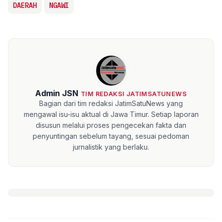
DAERAH
NGAWI
Admin JSN
TIM REDAKSI JATIMSATUNEWS
Bagian dari tim redaksi JatimSatuNews yang
mengawal isu-isu aktual di Jawa Timur. Setiap laporan
disusun melalui proses pengecekan fakta dan
penyuntingan sebelum tayang, sesuai pedoman
jurnalistik yang berlaku.