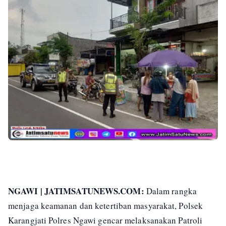
NGAWI | JATIMSATUNEWS.COM:
Dalam rangka
menjaga keamanan dan ketertiban masyarakat, Polsek
Karangjati Polres Ngawi gencar melaksanakan Patroli