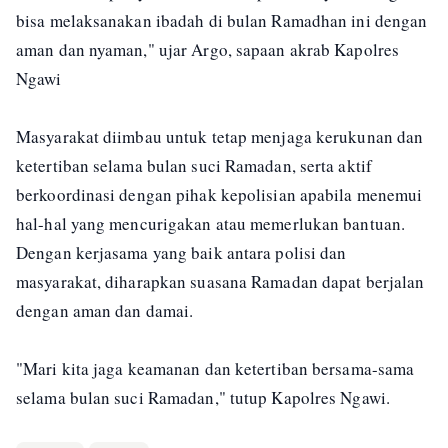
bisa melaksanakan ibadah di bulan Ramadhan ini dengan
aman dan nyaman," ujar Argo, sapaan akrab Kapolres
Ngawi
Masyarakat diimbau untuk tetap menjaga kerukunan dan
ketertiban selama bulan suci Ramadan, serta aktif
berkoordinasi dengan pihak kepolisian apabila menemui
hal-hal yang mencurigakan atau memerlukan bantuan.
Dengan kerjasama yang baik antara polisi dan
masyarakat, diharapkan suasana Ramadan dapat berjalan
dengan aman dan damai.
"Mari kita jaga keamanan dan ketertiban bersama-sama
selama bulan suci Ramadan," tutup Kapolres Ngawi.