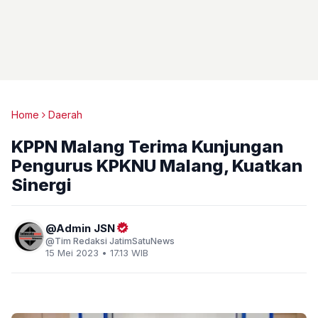
Home
Daerah
KPPN Malang Terima Kunjungan
Pengurus KPKNU Malang, Kuatkan
Sinergi
Admin JSN
Tim Redaksi JatimSatuNews
15 Mei 2023 • 17.13 WIB