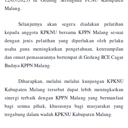
Malang.
Selanjutnya akan segera diadakan pelatihan
kepada anggota KPKNU bersama KPPN Malang sesuai
dengan jenis pelatihan yang diperlukan oleh pelaku
usaha guna meningkatkan pengetahuan, keterampilan
dan omset pemasarannya bertempat di Gedung RCE Cagar
Budaya KPPN Malang.
Diharapkan, melalui melalui kunjungan KPKNU
Kabupaten Malang tersebut dapat lebih meningkatkan
sinergi terbaik dengan KPPN Malang yang bermanfaat
bagi semua pihak, khususnya bagi masyarakat yang
tergabung dalam wadah KPKNU Kabupaten Malang.