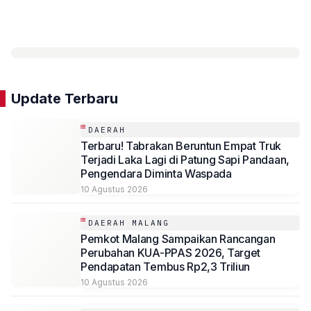
Update Terbaru
DAERAH
Terbaru! Tabrakan Beruntun Empat Truk
Terjadi Laka Lagi di Patung Sapi Pandaan,
Pengendara Diminta Waspada
10 Agustus 2026
DAERAH MALANG
Pemkot Malang Sampaikan Rancangan
Perubahan KUA-PPAS 2026, Target
Pendapatan Tembus Rp2,3 Triliun
10 Agustus 2026