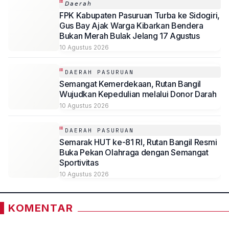
𝘋𝘢𝘦𝘳𝘢𝘩
FPK Kabupaten Pasuruan Turba ke Sidogiri,
Gus Bay Ajak Warga Kibarkan Bendera
Bukan Merah Bulak Jelang 17 Agustus
10 Agustus 2026
DAERAH PASURUAN
Semangat Kemerdekaan, Rutan Bangil
Wujudkan Kepedulian melalui Donor Darah
10 Agustus 2026
DAERAH PASURUAN
Semarak HUT ke-81 RI, Rutan Bangil Resmi
Buka Pekan Olahraga dengan Semangat
Sportivitas
10 Agustus 2026
KOMENTAR