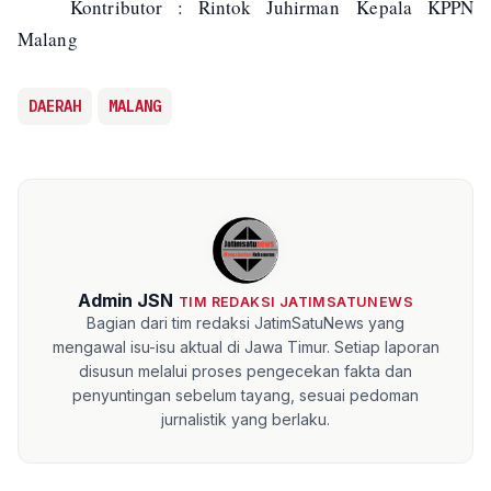
Kontributor : Rintok Juhirman
Kepala KPPN
Malang
DAERAH
MALANG
Admin JSN
TIM REDAKSI JATIMSATUNEWS
Bagian dari tim redaksi JatimSatuNews yang
mengawal isu-isu aktual di Jawa Timur. Setiap laporan
disusun melalui proses pengecekan fakta dan
penyuntingan sebelum tayang, sesuai pedoman
jurnalistik yang berlaku.