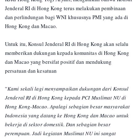
Jenderal RI di Hong Kong terus melakukan pembinaan
dan perlindungan bagi WNI khususnya PMI yang ada di
Hong Kong dan Macao.
Untuk itu, Konsul Jenderal RI di Hong Kong akan selalu
memberikan dukungan kepada komunitas di Hong Kong
dan Macao yang bersifat positif dan mendukung
persatuan dan kesatuan
“
Kami sekali lagi menyampaikan dukungan dari Konsul
Jenderal RI di Hong Kong kepada PCI Muslimat NU di
Hong Kong-Macao. Apalagi sebagian besar masyarakat
Indonesia yang datang ke Hong Kong dan Macao untuk
bekerja di sektor domestik. Dan sebagian besar
perempuan. Jadi kegiatan Muslimat NU ini sangat