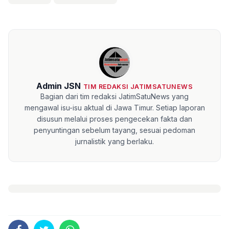
Admin JSN
TIM REDAKSI JATIMSATUNEWS
Bagian dari tim redaksi JatimSatuNews yang
mengawal isu-isu aktual di Jawa Timur. Setiap laporan
disusun melalui proses pengecekan fakta dan
penyuntingan sebelum tayang, sesuai pedoman
jurnalistik yang berlaku.