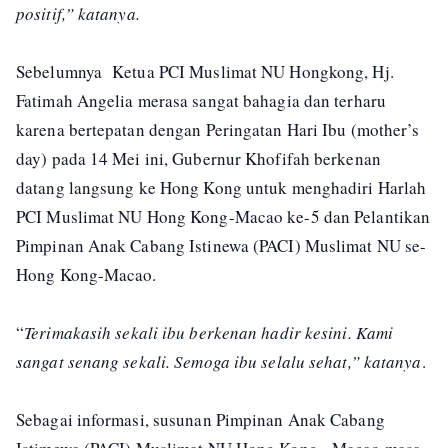
positif,” katanya.
Sebelumnya Ketua PCI Muslimat NU Hongkong, Hj.
Fatimah Angelia merasa sangat bahagia dan terharu
karena bertepatan dengan Peringatan Hari Ibu (mother’s
day) pada 14 Mei ini, Gubernur Khofifah berkenan
datang langsung ke Hong Kong untuk menghadiri Harlah
PCI Muslimat NU Hong Kong-Macao ke-5 dan Pelantikan
Pimpinan Anak Cabang Istinewa (PACI) Muslimat NU se-
Hong Kong-Macao.
“
Terimakasih sekali ibu berkenan hadir kesini. Kami
sangat senang sekali. Semoga ibu selalu sehat,” katanya
.
Sebagai informasi, susunan Pimpinan Anak Cabang