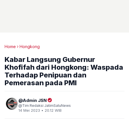
Home
Hongkong
Kabar Langsung Gubernur
Khofifah dari Hongkong: Waspada
Terhadap Penipuan dan
Pemerasan pada PMI
Admin JSN
Tim Redaksi JatimSatuNews
14 Mei 2023 • 20.12 WIB