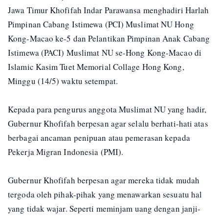
Jawa Timur Khofifah Indar Parawansa menghadiri Harlah
Pimpinan Cabang Istimewa (PCI) Muslimat NU Hong
Kong-Macao ke-5 dan Pelantikan Pimpinan Anak Cabang
Istimewa (PACI) Muslimat NU se-Hong Kong-Macao di
Islamic Kasim Tuet Memorial Collage Hong Kong,
Minggu (14/5) waktu setempat.
Kepada para pengurus anggota Muslimat NU yang hadir,
Gubernur Khofifah berpesan agar selalu berhati-hati atas
berbagai ancaman penipuan atau pemerasan kepada
Pekerja Migran Indonesia (PMI).
Gubernur Khofifah berpesan agar mereka tidak mudah
tergoda oleh pihak-pihak yang menawarkan sesuatu hal
yang tidak wajar. Seperti meminjam uang dengan janji-