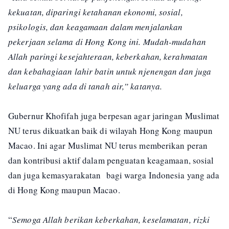
kekuatan, diparingi ketahanan ekonomi, sosial,
psikologis, dan keagamaan dalam menjalankan
pekerjaan selama di Hong Kong ini. Mudah-mudahan
Allah paringi kesejahteraan, keberkahan, kerahmatan
dan kebahagiaan lahir batin untuk njenengan dan juga
keluarga yang ada di tanah air,” katanya.
Gubernur Khofifah juga berpesan agar jaringan Muslimat
NU terus dikuatkan baik di wilayah Hong Kong maupun
Macao. Ini agar Muslimat NU terus memberikan peran
dan kontribusi aktif dalam penguatan keagamaan, sosial
dan juga kemasyarakatan bagi warga Indonesia yang ada
di Hong Kong maupun Macao.
“
Semoga Allah berikan keberkahan, keselamatan, rizki