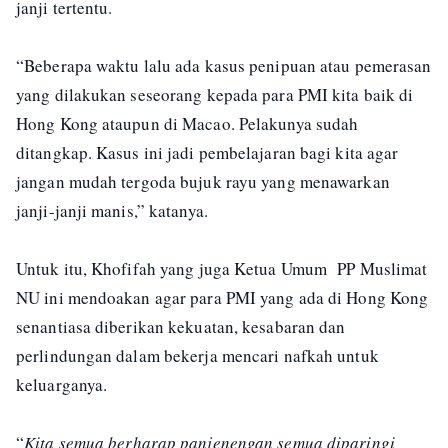
janji tertentu.
“Beberapa waktu lalu ada kasus penipuan atau pemerasan
yang dilakukan seseorang kepada para PMI kita baik di
Hong Kong ataupun di Macao. Pelakunya sudah
ditangkap. Kasus ini jadi pembelajaran bagi kita agar
jangan mudah tergoda bujuk rayu yang menawarkan
janji-janji manis,” katanya.
Untuk itu, Khofifah yang juga Ketua Umum PP Muslimat
NU ini mendoakan agar para PMI yang ada di Hong Kong
senantiasa diberikan kekuatan, kesabaran dan
perlindungan dalam bekerja mencari nafkah untuk
keluarganya.
“
Kita semua berharap panjenengan semua diparingi