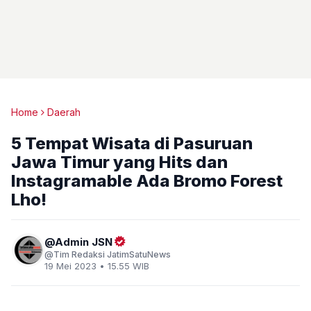
Home
Daerah
5 Tempat Wisata di Pasuruan
Jawa Timur yang Hits dan
Instagramable Ada Bromo Forest
Lho!
Admin JSN
Tim Redaksi JatimSatuNews
19 Mei 2023 • 15.55 WIB