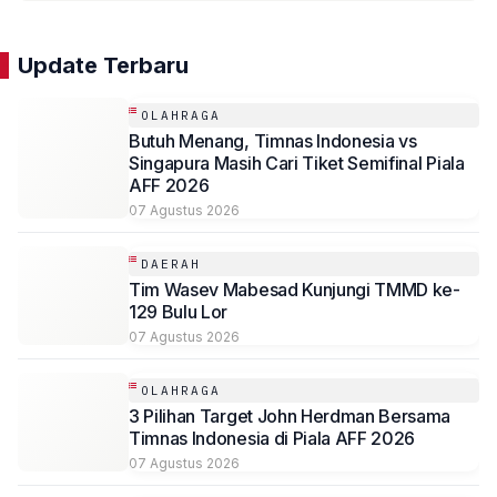
Update Terbaru
OLAHRAGA
Butuh Menang, Timnas Indonesia vs
Singapura Masih Cari Tiket Semifinal Piala
AFF 2026
07 Agustus 2026
DAERAH
Tim Wasev Mabesad Kunjungi TMMD ke-
129 Bulu Lor
07 Agustus 2026
OLAHRAGA
3 Pilihan Target John Herdman Bersama
Timnas Indonesia di Piala AFF 2026
07 Agustus 2026