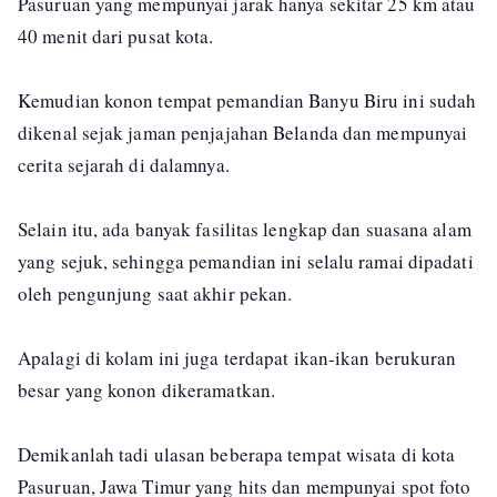
Pasuruan yang mempunyai jarak hanya sekitar 25 km atau
40 menit dari pusat kota.
Kemudian konon tempat pemandian Banyu Biru ini sudah
dikenal sejak jaman penjajahan Belanda dan mempunyai
cerita sejarah di dalamnya.
Selain itu, ada banyak fasilitas lengkap dan suasana alam
yang sejuk, sehingga pemandian ini selalu ramai dipadati
oleh pengunjung saat akhir pekan.
Apalagi di kolam ini juga terdapat ikan-ikan berukuran
besar yang konon dikeramatkan.
Demikanlah tadi ulasan beberapa tempat wisata di kota
Pasuruan, Jawa Timur yang hits dan mempunyai spot foto