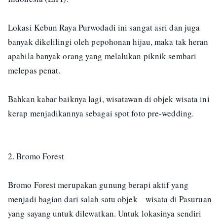
Lokasi Kebun Raya Purwodadi ini sangat asri dan juga
banyak dikelilingi oleh pepohonan hijau, maka tak heran
apabila banyak orang yang melalukan piknik sembari
melepas penat.
Bahkan kabar baiknya lagi, wisatawan di objek wisata ini
kerap menjadikannya sebagai spot foto pre-wedding.
2. Bromo Forest
Bromo Forest merupakan gunung berapi aktif yang
menjadi bagian dari salah satu objek wisata di Pasuruan
yang sayang untuk dilewatkan. Untuk lokasinya sendiri