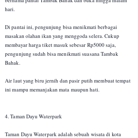
bernama pantai Tambak Bahak dan buka hingga malam
hari.
Di pantai ini, pengunjung bisa menikmati berbagai
masakan olahan ikan yang menggoda selera. Cukup
membayar harga tiket masuk sebesar Rp5000 saja,
pengunjung sudah bisa menikmati suasana Tambak
Bahak.
Air laut yang biru jernih dan pasir putih membuat tempat
ini mampu memanjakan mata maupun hati.
4. Taman Dayu Waterpark
Taman Dayu Waterpark adalah sebuah wisata di kota