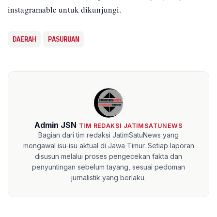
instagramable untuk dikunjungi.
DAERAH
PASURUAN
Admin JSN
TIM REDAKSI JATIMSATUNEWS
Bagian dari tim redaksi JatimSatuNews yang
mengawal isu-isu aktual di Jawa Timur. Setiap laporan
disusun melalui proses pengecekan fakta dan
penyuntingan sebelum tayang, sesuai pedoman
jurnalistik yang berlaku.