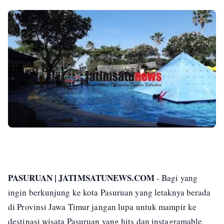
PASURUAN | JATIMSATUNEWS.COM
- Bagi yang
ingin berkunjung ke kota Pasuruan yang letaknya berada
di Provinsi Jawa Timur jangan lupa untuk mampir ke
destinasi wisata Pasuruan yang hits dan instagramable