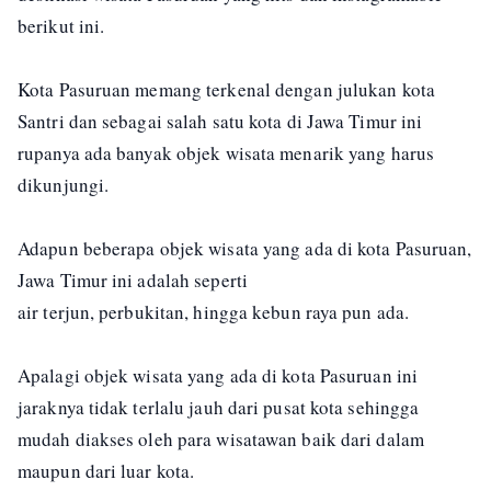
berikut ini.
Kota Pasuruan memang terkenal dengan julukan kota
Santri dan sebagai salah satu kota di Jawa Timur ini
rupanya ada banyak objek wisata menarik yang harus
dikunjungi.
Adapun beberapa objek wisata yang ada di kota Pasuruan,
Jawa Timur ini adalah seperti
air terjun, perbukitan, hingga kebun raya pun ada.
Apalagi objek wisata yang ada di kota Pasuruan ini
jaraknya tidak terlalu jauh dari pusat kota sehingga
mudah diakses oleh para wisatawan baik dari dalam
maupun dari luar kota.