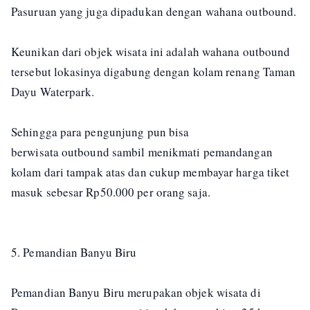
Pasuruan yang juga dipadukan dengan wahana outbound.
Keunikan dari objek wisata ini adalah wahana outbound
tersebut lokasinya digabung dengan kolam renang Taman
Dayu Waterpark.
Sehingga para pengunjung pun bisa
berwisata outbound sambil menikmati pemandangan
kolam dari tampak atas dan cukup membayar harga tiket
masuk sebesar Rp50.000 per orang saja.
5. Pemandian Banyu Biru
Pemandian Banyu Biru merupakan objek wisata di