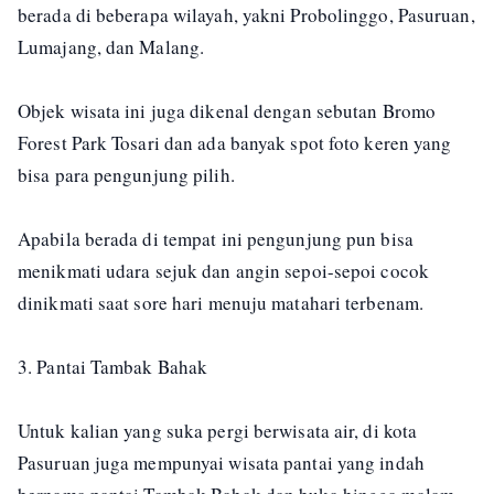
berada di beberapa wilayah, yakni Probolinggo, Pasuruan,
Lumajang, dan Malang.
Objek wisata ini juga dikenal dengan sebutan Bromo
Forest Park Tosari dan ada banyak spot foto keren yang
bisa para pengunjung pilih.
Apabila berada di tempat ini pengunjung pun bisa
menikmati udara sejuk dan angin sepoi-sepoi cocok
dinikmati saat sore hari menuju matahari terbenam.
3. Pantai Tambak Bahak
Untuk kalian yang suka pergi berwisata air, di kota
Pasuruan juga mempunyai wisata pantai yang indah