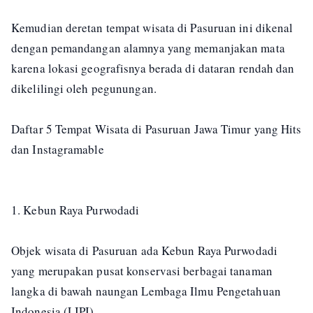
Kemudian deretan tempat wisata di Pasuruan ini dikenal
dengan pemandangan alamnya yang memanjakan mata
karena lokasi geografisnya berada di dataran rendah dan
dikelilingi oleh pegunungan.
Daftar 5 Tempat Wisata di Pasuruan Jawa Timur yang Hits
dan Instagramable
1. Kebun Raya Purwodadi
Objek wisata di Pasuruan ada Kebun Raya Purwodadi
yang merupakan pusat konservasi berbagai tanaman
langka di bawah naungan Lembaga Ilmu Pengetahuan
Indonesia (LIPI).