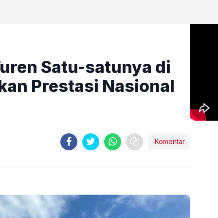
Turen Satu-satunya di
kan Prestasi Nasional
Komentar