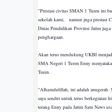
"Prestasi civitas SMAN 1 Turen ini b
sekolah kami, namun juga prestasi 
Dinas Pendidikan Provinsi Jatim juga
penghargaan.
Akan terus mendukung UKBI menjadi s
SMA Negeri 1 Turen Enny menyataka
Turen.
"Alhamdulillah, ini adalah anugerah.
saya sendiri untuk terus berkegiatan
terang Enny pada Jatim Satu News us