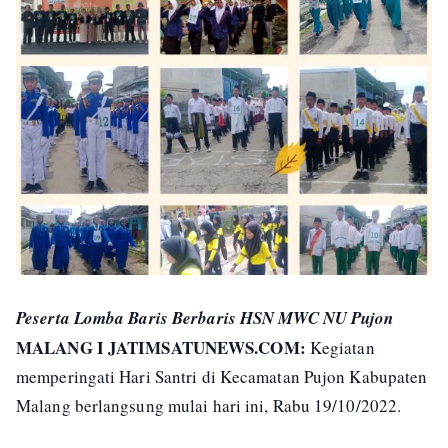
Peserta Lomba Baris Berbaris HSN MWC NU Pujon
MALANG I JATIMSATUNEWS.COM:
Kegiatan
memperingati Hari Santri di Kecamatan Pujon Kabupaten
Malang berlangsung mulai hari ini, Rabu 19/10/2022.