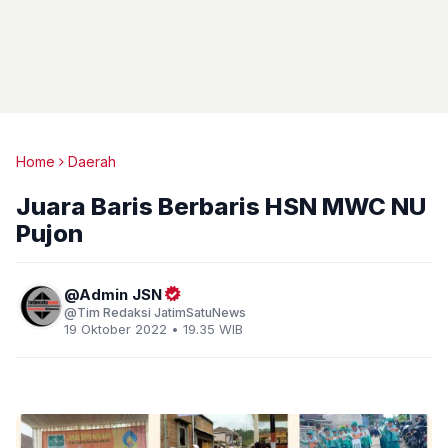
Home
Daerah
Juara Baris Berbaris HSN MWC NU
Pujon
Admin JSN
Tim Redaksi JatimSatuNews
19 Oktober 2022 • 19.35 WIB