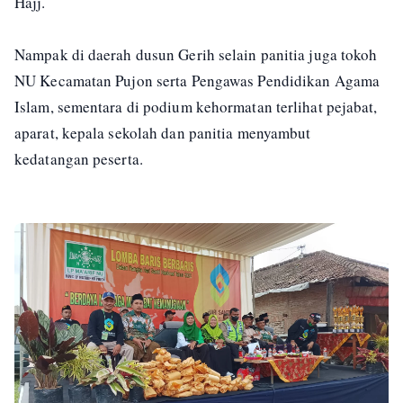
Hajj.
Nampak di daerah dusun Gerih selain panitia juga tokoh
NU Kecamatan Pujon serta Pengawas Pendidikan Agama
Islam, sementara di podium kehormatan terlihat pejabat,
aparat, kepala sekolah dan panitia menyambut
kedatangan peserta.