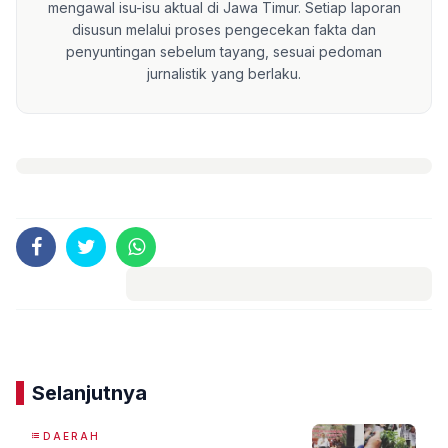
mengawal isu-isu aktual di Jawa Timur. Setiap laporan
disusun melalui proses pengecekan fakta dan
penyuntingan sebelum tayang, sesuai pedoman
jurnalistik yang berlaku.
Komentar
Selanjutnya
DAERAH