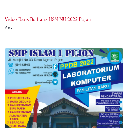
Video Baris Berbaris HSN NU 2022 Pujon
Ans