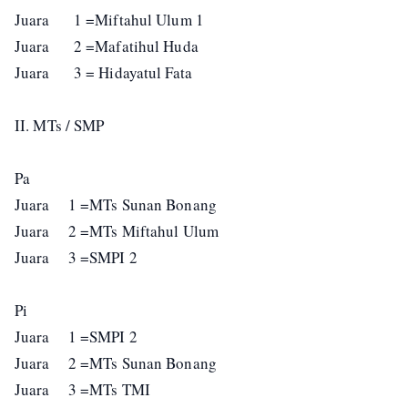
Juara 1 =Miftahul Ulum 1
Juara 2 =Mafatihul Huda
Juara 3 = Hidayatul Fata
II. MTs / SMP
Pa
Juara 1 =MTs Sunan Bonang
Juara 2 =MTs Miftahul Ulum
Juara 3 =SMPI 2
Pi
Juara 1 =SMPI 2
Juara 2 =MTs Sunan Bonang
Juara 3 =MTs TMI