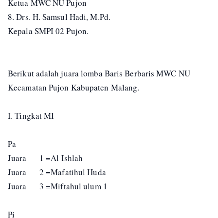
Ketua MWC NU Pujon
8. Drs. H. Samsul Hadi, M.Pd.
Kepala SMPI 02 Pujon.
Berikut adalah juara lomba Baris Berbaris MWC NU
Kecamatan Pujon Kabupaten Malang.
I. Tingkat MI
Pa
Juara 1 =Al Ishlah
Juara 2 =Mafatihul Huda
Juara 3 =Miftahul ulum 1
Pi