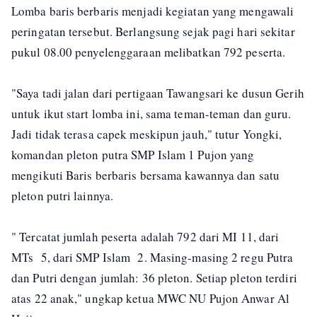
Lomba baris berbaris menjadi kegiatan yang mengawali
peringatan tersebut. Berlangsung sejak pagi hari sekitar
pukul 08.00 penyelenggaraan melibatkan 792 peserta.
"Saya tadi jalan dari pertigaan Tawangsari ke dusun Gerih
untuk ikut start lomba ini, sama teman-teman dan guru.
Jadi tidak terasa capek meskipun jauh," tutur Yongki,
komandan pleton putra SMP Islam 1 Pujon yang
mengikuti Baris berbaris bersama kawannya dan satu
pleton putri lainnya.
" Tercatat jumlah peserta adalah 792 dari MI 11, dari
MTs 5, dari SMP Islam 2. Masing-masing 2 regu Putra
dan Putri dengan jumlah: 36 pleton. Setiap pleton terdiri
atas 22 anak," ungkap ketua MWC NU Pujon Anwar Al