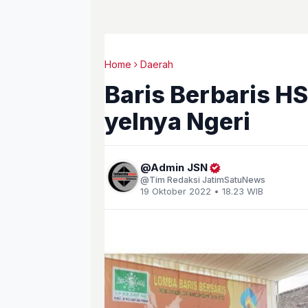
Home
Daerah
Baris Berbaris H
yelnya Ngeri
Admin JSN
Tim Redaksi JatimSatuNews
19 Oktober 2022 • 18.23 WIB