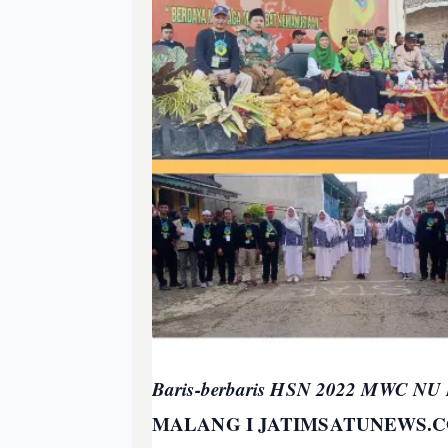
Baris-berbaris HSN 2022 MWC NU
MALANG I JATIMSATUNEWS.