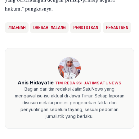
hukum," pungkasnya.
#DAERAH
DAERAH MALANG
PENDIDIKAN
PESANTREN
Anis Hidayatie
TIM REDAKSI JATIMSATUNEWS
Bagian dari tim redaksi JatimSatuNews yang
mengawal isu-isu aktual di Jawa Timur. Setiap laporan
disusun melalui proses pengecekan fakta dan
penyuntingan sebelum tayang, sesuai pedoman
jurnalistik yang berlaku.