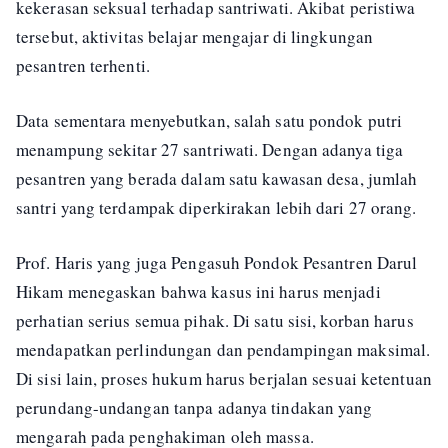
kekerasan seksual terhadap santriwati. Akibat peristiwa
tersebut, aktivitas belajar mengajar di lingkungan
pesantren terhenti.
Data sementara menyebutkan, salah satu pondok putri
menampung sekitar 27 santriwati. Dengan adanya tiga
pesantren yang berada dalam satu kawasan desa, jumlah
santri yang terdampak diperkirakan lebih dari 27 orang.
Prof. Haris yang juga Pengasuh Pondok Pesantren Darul
Hikam menegaskan bahwa kasus ini harus menjadi
perhatian serius semua pihak. Di satu sisi, korban harus
mendapatkan perlindungan dan pendampingan maksimal.
Di sisi lain, proses hukum harus berjalan sesuai ketentuan
perundang-undangan tanpa adanya tindakan yang
mengarah pada penghakiman oleh massa.