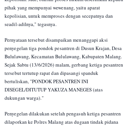
pihak yang mempunyai wewenang, yaitu aparat
kepolisian, untuk memproses dengan secepatnya dan
seadil-adilnya," tegasnya.
Pernyataan tersebut disampaikan menanggapi aksi
penyegelan tiga pondok pesantren di Dusun Krajan, Desa
Bululawang, Kecamatan Bululawang, Kabupaten Malang.
Sejak Sabtu (13/6/2026) malam, gerbang ketiga pesantren
tersebut tertutup rapat dan dipasangi spanduk
bertuliskan, "PONDOK PESANTREN INI
DISEGEL/DITUTUP YAKUZA MANEGES (atas
dukungan warga)."
Penyegelan dilakukan setelah pengasuh ketiga pesantren
dilaporkan ke Polres Malang atas dugaan tindak pidana