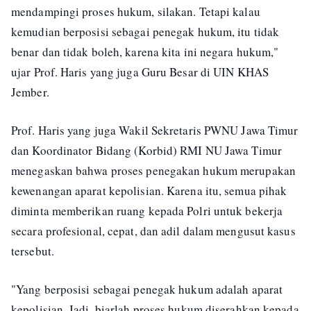
mendampingi proses hukum, silakan. Tetapi kalau
kemudian berposisi sebagai penegak hukum, itu tidak
benar dan tidak boleh, karena kita ini negara hukum,"
ujar Prof. Haris yang juga Guru Besar di UIN KHAS
Jember.
Prof. Haris yang juga Wakil Sekretaris PWNU Jawa Timur
dan Koordinator Bidang (Korbid) RMI NU Jawa Timur
menegaskan bahwa proses penegakan hukum merupakan
kewenangan aparat kepolisian. Karena itu, semua pihak
diminta memberikan ruang kepada Polri untuk bekerja
secara profesional, cepat, dan adil dalam mengusut kasus
tersebut.
"Yang berposisi sebagai penegak hukum adalah aparat
kepolisian. Jadi, biarlah proses hukum diserahkan kepada