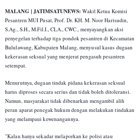
MALANG | JATIMSATUNEWS:
Wakil Ketua Komisi
Pesantren MUI Pusat, Prof. Dr. KH. M. Noor Harisudin,
S.Ag., S.H., M.Fil.I., CLA., CWC., menyayangkan aksi
penyegelan terhadap tiga pondok pesantren di Kecamatan
Bululawang, Kabupaten Malang, menyusul kasus dugaan
kekerasan seksual yang menjerat pengasuh pesantren
setempat.
Menurutnya, dugaan tindak pidana kekerasan seksual
harus diproses secara serius dan tidak boleh ditoleransi.
Namun, masyarakat tidak dibenarkan mengambil alih
peran aparat penegak hukum dengan melakukan tindakan
yang melampaui kewenangannya.
"Kalau hanya sekadar melaporkan ke polisi atau