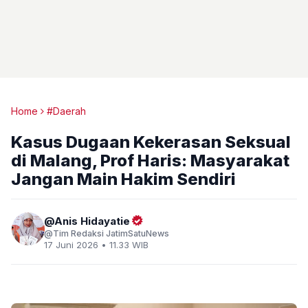
Home
#Daerah
Kasus Dugaan Kekerasan Seksual
di Malang, Prof Haris: Masyarakat
Jangan Main Hakim Sendiri
Anis Hidayatie
Tim Redaksi JatimSatuNews
17 Juni 2026 • 11.33 WIB