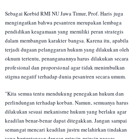
Sebagai Korbid RMI NU Jawa Timur, Prof. Haris juga
mengingatkan bahwa pesantren merupakan lembaga
pendidikan keagamaan yang memiliki peran strategis
dalam membangun karakter bangsa. Karena itu, apabila
terjadi dugaan pelanggaran hukum yang dilakukan oleh
oknum tertentu, penanganannya harus dilakukan secara
profesional dan proporsional agar tidak menimbulkan
stigma negatif terhadap dunia pesantren secara umum.
"Kita semua tentu mendukung penegakan hukum dan
perlindungan terhadap korban. Namun, semuanya harus
dilakukan sesuai mekanisme hukum yang berlaku agar
keadilan benar-benar dapat ditegakkan. Jangan sampai
semangat mencari keadilan justru melahirkan tindakan
yang bertentangan dengan prinsip-prinsip negara