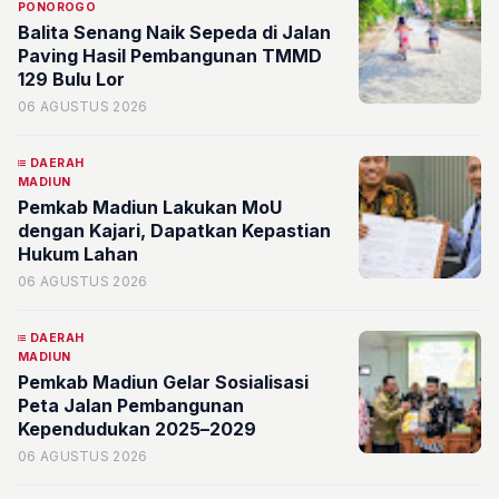
PONOROGO
Balita Senang Naik Sepeda di Jalan
Paving Hasil Pembangunan TMMD
129 Bulu Lor
06 AGUSTUS 2026
DAERAH
MADIUN
Pemkab Madiun Lakukan MoU
dengan Kajari, Dapatkan Kepastian
Hukum Lahan
06 AGUSTUS 2026
DAERAH
MADIUN
Pemkab Madiun Gelar Sosialisasi
Peta Jalan Pembangunan
Kependudukan 2025–2029
06 AGUSTUS 2026