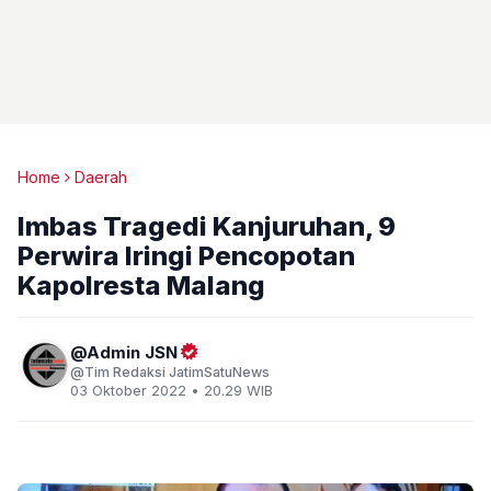
Home
Daerah
Imbas Tragedi Kanjuruhan, 9
Perwira Iringi Pencopotan
Kapolresta Malang
Admin JSN
Tim Redaksi JatimSatuNews
03 Oktober 2022 • 20.29 WIB