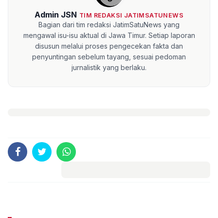
Admin JSN
TIM REDAKSI JATIMSATUNEWS
Bagian dari tim redaksi JatimSatuNews yang
mengawal isu-isu aktual di Jawa Timur. Setiap laporan
disusun melalui proses pengecekan fakta dan
penyuntingan sebelum tayang, sesuai pedoman
jurnalistik yang berlaku.
Komentar