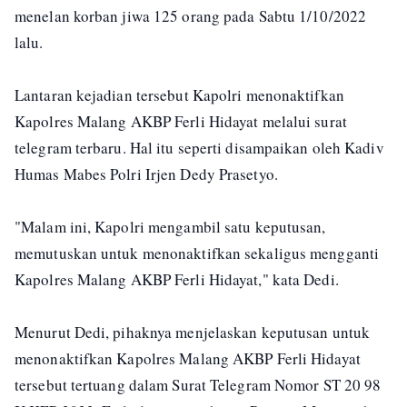
menelan korban jiwa 125 orang pada Sabtu 1/10/2022
lalu.
Lantaran kejadian tersebut Kapolri menonaktifkan
Kapolres Malang AKBP Ferli Hidayat melalui surat
telegram terbaru. Hal itu seperti disampaikan oleh Kadiv
Humas Mabes Polri Irjen Dedy Prasetyo.
"Malam ini, Kapolri mengambil satu keputusan,
memutuskan untuk menonaktifkan sekaligus mengganti
Kapolres Malang AKBP Ferli Hidayat," kata Dedi.
Menurut Dedi, pihaknya menjelaskan keputusan untuk
menonaktifkan Kapolres Malang AKBP Ferli Hidayat
tersebut tertuang dalam Surat Telegram Nomor ST 20 98