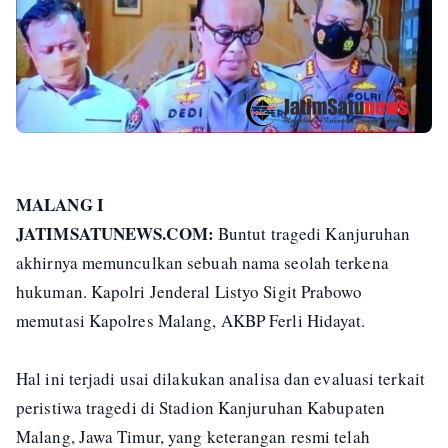
MALANG I
JATIMSATUNEWS.COM:
Buntut tragedi Kanjuruhan
akhirnya memunculkan sebuah nama seolah terkena
hukuman. Kapolri Jenderal Listyo Sigit Prabowo
memutasi Kapolres Malang, AKBP Ferli Hidayat.
Hal ini terjadi usai dilakukan analisa dan evaluasi terkait
peristiwa tragedi di Stadion Kanjuruhan Kabupaten
Malang, Jawa Timur, yang keterangan resmi telah