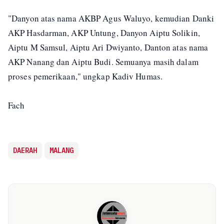
"Danyon atas nama AKBP Agus Waluyo, kemudian Danki
AKP Hasdarman, AKP Untung, Danyon Aiptu Solikin,
Aiptu M Samsul, Aiptu Ari Dwiyanto, Danton atas nama
AKP Nanang dan Aiptu Budi. Semuanya masih dalam
proses pemerikaan," ungkap Kadiv Humas.
Fach
DAERAH
MALANG