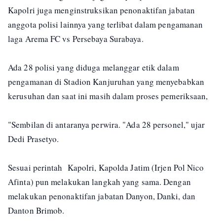
Kapolri juga menginstruksikan penonaktifan jabatan
anggota polisi lainnya yang terlibat dalam pengamanan
laga Arema FC vs Persebaya Surabaya.
Ada 28 polisi yang diduga melanggar etik dalam
pengamanan di Stadion Kanjuruhan yang menyebabkan
kerusuhan dan saat ini masih dalam proses pemeriksaan,
"Sembilan di antaranya perwira. "Ada 28 personel," ujar
Dedi Prasetyo.
Sesuai perintah Kapolri, Kapolda Jatim (Irjen Pol Nico
Afinta) pun melakukan langkah yang sama. Dengan
melakukan penonaktifan jabatan Danyon, Danki, dan
Danton Brimob.