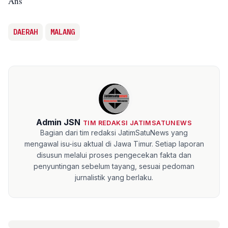
Ans
DAERAH
MALANG
Admin JSN
TIM REDAKSI JATIMSATUNEWS
Bagian dari tim redaksi JatimSatuNews yang
mengawal isu-isu aktual di Jawa Timur. Setiap laporan
disusun melalui proses pengecekan fakta dan
penyuntingan sebelum tayang, sesuai pedoman
jurnalistik yang berlaku.