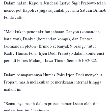
Dalam hal ini Kapolri Jenderal Listyo Sigit Prabowo telah
mencopot Kapolres juga sejumlah perwira Satuan Brimob
Polda Jatim .
"Melakukan penonaktifan jabatan Danyon (komandan
batalyon), Dankie (komandan kompi), dan Danton
(komandan pleton) Brimob sebanyak 9 orang," tutur
Kadiv Humas Polri Irjen Dedi Prasetyo dalam konferensi
pers di Polres Malang, Jawa Timur, Senin 3/10/2022.
Dalam pemaparannya Humas Polri Irjen Dedi menyebut
Propam masih melakukan pemeriksaan internal hingga
malam ini.
"Semuanya masih dalam proses pemeriksaan oleh tim
malam hari ini," lanjutnya.