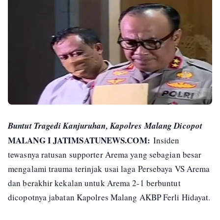
Buntut Tragedi Kanjuruhan, Kapolres Malang Dicopot
MALANG I JATIMSATUNEWS.COM:
Insiden
tewasnya ratusan supporter Arema yang sebagian besar
mengalami trauma terinjak usai laga Persebaya VS Arema
dan berakhir kekalan untuk Arema 2-1 berbuntut
dicopotnya jabatan Kapolres Malang AKBP Ferli Hidayat.