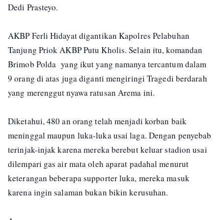
Dedi Prasteyo.
AKBP Ferli Hidayat digantikan Kapolres Pelabuhan
Tanjung Priok AKBP Putu Kholis. Selain itu, komandan
Brimob Polda yang ikut yang namanya tercantum dalam
9 orang di atas juga diganti mengiringi Tragedi berdarah
yang merenggut nyawa ratusan Arema ini.
Diketahui, 480 an orang telah menjadi korban baik
meninggal maupun luka-luka usai laga. Dengan penyebab
terinjak-injak karena mereka berebut keluar stadion usai
dilempari gas air mata oleh aparat padahal menurut
keterangan beberapa supporter luka, mereka masuk
karena ingin salaman bukan bikin kerusuhan.