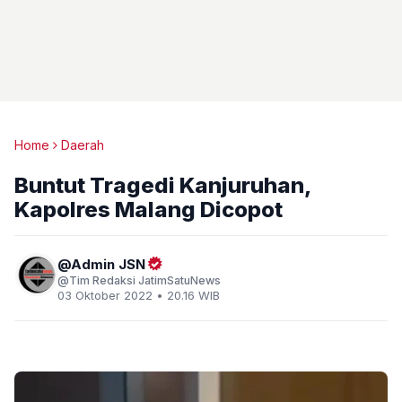
Home
Daerah
Buntut Tragedi Kanjuruhan,
Kapolres Malang Dicopot
Admin JSN
Tim Redaksi JatimSatuNews
03 Oktober 2022 • 20.16 WIB