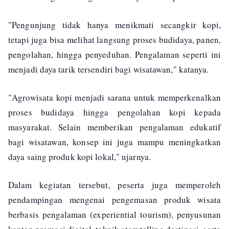
"Pengunjung tidak hanya menikmati secangkir kopi,
tetapi juga bisa melihat langsung proses budidaya, panen,
pengolahan, hingga penyeduhan. Pengalaman seperti ini
menjadi daya tarik tersendiri bagi wisatawan," katanya.
"Agrowisata kopi menjadi sarana untuk memperkenalkan
proses budidaya hingga pengolahan kopi kepada
masyarakat. Selain memberikan pengalaman edukatif
bagi wisatawan, konsep ini juga mampu meningkatkan
daya saing produk kopi lokal," ujarnya.
Dalam kegiatan tersebut, peserta juga memperoleh
pendampingan mengenai pengemasan produk wisata
berbasis pengalaman (experiential tourism), penyusunan