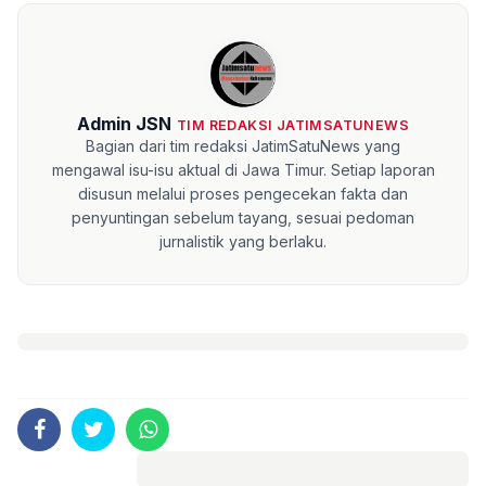
Admin JSN
TIM REDAKSI JATIMSATUNEWS
Bagian dari tim redaksi JatimSatuNews yang
mengawal isu-isu aktual di Jawa Timur. Setiap laporan
disusun melalui proses pengecekan fakta dan
penyuntingan sebelum tayang, sesuai pedoman
jurnalistik yang berlaku.