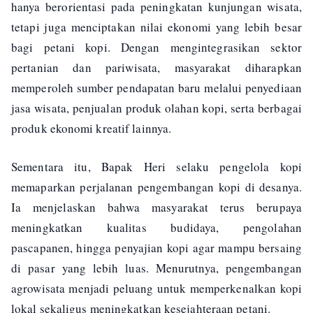
hanya berorientasi pada peningkatan kunjungan wisata,
tetapi juga menciptakan nilai ekonomi yang lebih besar
bagi petani kopi. Dengan mengintegrasikan sektor
pertanian dan pariwisata, masyarakat diharapkan
memperoleh sumber pendapatan baru melalui penyediaan
jasa wisata, penjualan produk olahan kopi, serta berbagai
produk ekonomi kreatif lainnya.
Sementara itu, Bapak Heri selaku pengelola kopi
memaparkan perjalanan pengembangan kopi di desanya.
Ia menjelaskan bahwa masyarakat terus berupaya
meningkatkan kualitas budidaya, pengolahan
pascapanen, hingga penyajian kopi agar mampu bersaing
di pasar yang lebih luas. Menurutnya, pengembangan
agrowisata menjadi peluang untuk memperkenalkan kopi
lokal sekaligus meningkatkan kesejahteraan petani.