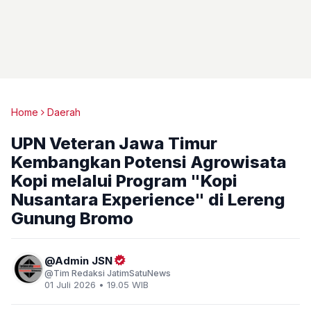
Home
Daerah
UPN Veteran Jawa Timur
Kembangkan Potensi Agrowisata
Kopi melalui Program "Kopi
Nusantara Experience" di Lereng
Gunung Bromo
Admin JSN
Tim Redaksi JatimSatuNews
01 Juli 2026 • 19.05 WIB