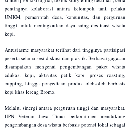
konten promosi digital, teknik storytelling destinasi, serta
pentingnya kolaborasi antara kelompok tani, pelaku
UMKM, pemerintah desa, komunitas, dan perguruan
tinggi untuk meningkatkan daya saing destinasi wisata
kopi.
Antusiasme masyarakat terlihat dari tingginya partisipasi
peserta selama sesi diskusi dan praktik. Berbagai gagasan
disampaikan mengenai pengembangan paket wisata
edukasi kopi, aktivitas petik kopi, proses roasting,
cupping, hingga penyediaan produk oleh-oleh berbasis
kopi khas lereng Bromo.
Melalui sinergi antara perguruan tinggi dan masyarakat,
UPN Veteran Jawa Timur berkomitmen mendukung
pengembangan desa wisata berbasis potensi lokal sebagai