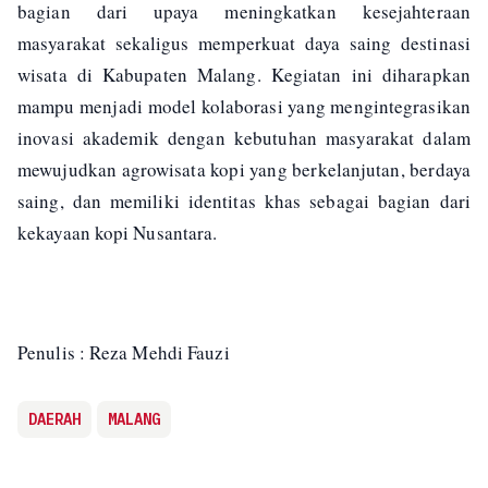
bagian dari upaya meningkatkan kesejahteraan
masyarakat sekaligus memperkuat daya saing destinasi
wisata di Kabupaten Malang. Kegiatan ini diharapkan
mampu menjadi model kolaborasi yang mengintegrasikan
inovasi akademik dengan kebutuhan masyarakat dalam
mewujudkan agrowisata kopi yang berkelanjutan, berdaya
saing, dan memiliki identitas khas sebagai bagian dari
kekayaan kopi Nusantara.
Penulis : Reza Mehdi Fauzi
DAERAH
MALANG