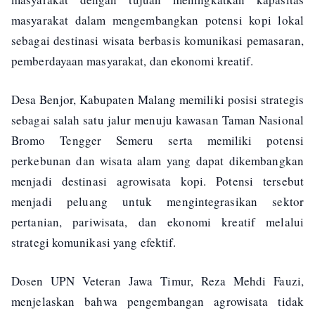
masyarakat dalam mengembangkan potensi kopi lokal
sebagai destinasi wisata berbasis komunikasi pemasaran,
pemberdayaan masyarakat, dan ekonomi kreatif.
Desa Benjor, Kabupaten Malang memiliki posisi strategis
sebagai salah satu jalur menuju kawasan Taman Nasional
Bromo Tengger Semeru serta memiliki potensi
perkebunan dan wisata alam yang dapat dikembangkan
menjadi destinasi agrowisata kopi. Potensi tersebut
menjadi peluang untuk mengintegrasikan sektor
pertanian, pariwisata, dan ekonomi kreatif melalui
strategi komunikasi yang efektif.
Dosen UPN Veteran Jawa Timur, Reza Mehdi Fauzi,
menjelaskan bahwa pengembangan agrowisata tidak