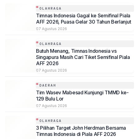
OLAHRAGA
Timnas Indonesia Gagal ke Semifinal Piala
AFF 2026, Puasa Gelar 30 Tahun Berlanjut
07 Agustus 2026
OLAHRAGA
Butuh Menang, Timnas Indonesia vs
Singapura Masih Cari Tiket Semifinal Piala
AFF 2026
07 Agustus 2026
DAERAH
Tim Wasev Mabesad Kunjungi TMMD ke-
129 Bulu Lor
07 Agustus 2026
OLAHRAGA
3 Pilihan Target John Herdman Bersama
Timnas Indonesia di Piala AFF 2026