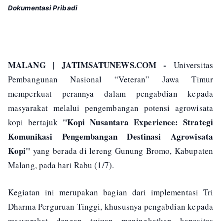
Dokumentasi Pribadi
MALANG | JATIMSATUNEWS.COM -
Universitas
Pembangunan Nasional “Veteran” Jawa Timur
memperkuat perannya dalam pengabdian kepada
masyarakat melalui pengembangan potensi agrowisata
"Kopi Nusantara Experience: Strategi
kopi bertajuk
Komunikasi Pengembangan Destinasi Agrowisata
Kopi"
yang berada di lereng Gunung Bromo, Kabupaten
Malang, pada hari Rabu (1/7).
Kegiatan ini merupakan bagian dari implementasi Tri
Dharma Perguruan Tinggi, khususnya pengabdian kepada
masyarakat dengan tujuan meningkatkan kapasitas