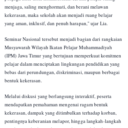
menjaga, saling menghormati, dan berani melawan
kekerasan, maka sekolah akan menjadi ruang belajar
yang aman, inklusif, dan penuh harapan," ujar Lia.
Seminar Nasional tersebut menjadi bagian dari rangkaian
Musyawarah Wilayah Ikatan Pelajar Muhammadiyah
(IPM) Jawa Timur yang bertujuan memperkuat komitmen
pelajar dalam menciptakan lingkungan pendidikan yang
bebas dari perundungan, diskriminasi, maupun berbagai
bentuk kekerasan.
Melalui diskusi yang berlangsung interaktif, peserta
mendapatkan pemahaman mengenai ragam bentuk
kekerasan, dampak yang ditimbulkan terhadap korban,
pentingnya keberanian melapor, hingga langkah-langkah