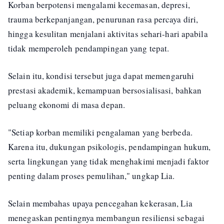
Korban berpotensi mengalami kecemasan, depresi,
trauma berkepanjangan, penurunan rasa percaya diri,
hingga kesulitan menjalani aktivitas sehari-hari apabila
tidak memperoleh pendampingan yang tepat.
Selain itu, kondisi tersebut juga dapat memengaruhi
prestasi akademik, kemampuan bersosialisasi, bahkan
peluang ekonomi di masa depan.
"Setiap korban memiliki pengalaman yang berbeda.
Karena itu, dukungan psikologis, pendampingan hukum,
serta lingkungan yang tidak menghakimi menjadi faktor
penting dalam proses pemulihan," ungkap Lia.
Selain membahas upaya pencegahan kekerasan, Lia
menegaskan pentingnya membangun resiliensi sebagai