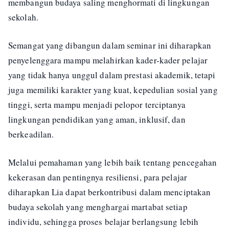
membangun budaya saling menghormati di lingkungan
sekolah.
Semangat yang dibangun dalam seminar ini diharapkan
penyelenggara mampu melahirkan kader-kader pelajar
yang tidak hanya unggul dalam prestasi akademik, tetapi
juga memiliki karakter yang kuat, kepedulian sosial yang
tinggi, serta mampu menjadi pelopor terciptanya
lingkungan pendidikan yang aman, inklusif, dan
berkeadilan.
Melalui pemahaman yang lebih baik tentang pencegahan
kekerasan dan pentingnya resiliensi, para pelajar
diharapkan Lia dapat berkontribusi dalam menciptakan
budaya sekolah yang menghargai martabat setiap
individu, sehingga proses belajar berlangsung lebih