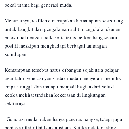
bekal utama bagi generasi muda.
Menurutnya, resiliensi merupakan kemampuan seseorang
untuk bangkit dari pengalaman sulit, mengelola tekanan
emosional dengan baik, serta terus berkembang secara
positif meskipun menghadapi berbagai tantangan
kehidupan.
Kemampuan tersebut harus dibangun sejak usia pelajar
agar lahir generasi yang tidak mudah menyerah, memiliki
empati tinggi, dan mampu menjadi bagian dari solusi
ketika melihat tindakan kekerasan di lingkungan
sekitarnya.
"Generasi muda bukan hanya penerus bangsa, tetapi juga
penjaga nilai-nilai kemanusiaan. Ketika pelajar saling