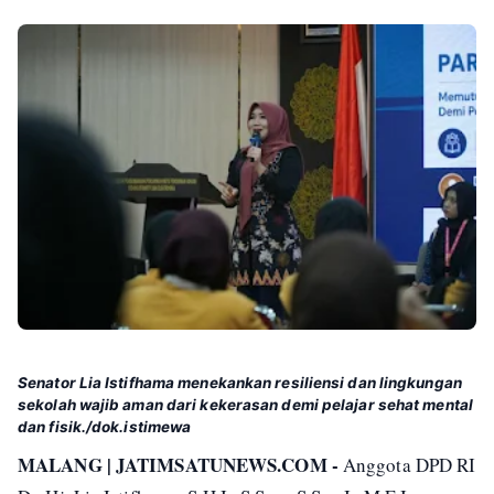
Senator Lia Istifhama menekankan resiliensi dan lingkungan
sekolah wajib aman dari kekerasan demi pelajar sehat mental
dan fisik./dok.istimewa
MALANG | JATIMSATUNEWS.COM -
Anggota DPD RI