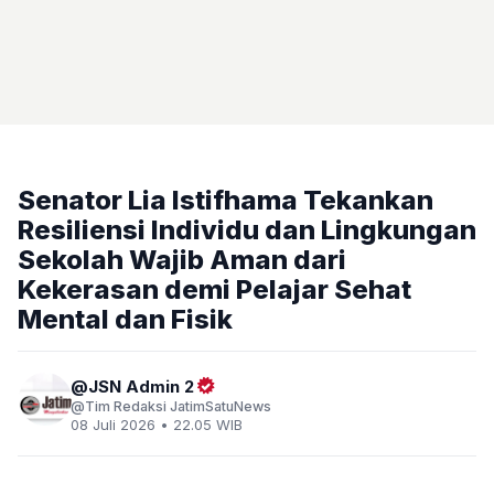
Senator Lia Istifhama Tekankan
Resiliensi Individu dan Lingkungan
Sekolah Wajib Aman dari
Kekerasan demi Pelajar Sehat
Mental dan Fisik
JSN Admin 2
Tim Redaksi JatimSatuNews
08 Juli 2026 • 22.05 WIB