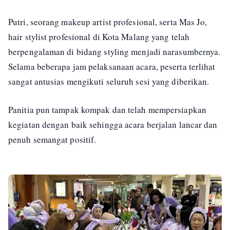
Putri, seorang makeup artist profesional, serta Mas Jo,
hair stylist profesional di Kota Malang yang telah
berpengalaman di bidang styling menjadi narasumbernya.
Selama beberapa jam pelaksanaan acara, peserta terlihat
sangat antusias mengikuti seluruh sesi yang diberikan.
Panitia pun tampak kompak dan telah mempersiapkan
kegiatan dengan baik sehingga acara berjalan lancar dan
penuh semangat positif.