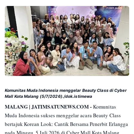
Komunitas Muda Indonesia menggelar Beauty Class di Cyber
Mall Kota Malang (5/7/2026)./dok.istimewa
MALANG | JATIMSATUNEWS.COM -
Komunitas
Muda Indonesia sukses menggelar acara Beauty Class
bertajuk Korean Look: Cantik Bersama Penerbit Erlangga
pada Minggu, 5 Juli 2026 di Cyber Mall Kota Malang.