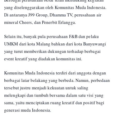
yang diselenggarakan oleh Komunitas Muda Indonesia.
Di antaranya J99 Group, Dhamma TV, perusahaan air
mineral Cheers, dan Penerbit Erlangga.
Selain itu, banyak pula perusahaan F&B dan pelaku
UMKM dari kota Malang bahkan dari kota Banyuwangi
yang turut memberikan dukungan terhadap berbagai
event kreatif yang diadakan komunitas ini.
Komunitas Muda Indonesia terdiri dari anggota dengan
berbagai latar belakang yang berbeda. Namun, perbedaan
tersebut justru menjadi kekuatan untuk saling
melengkapi dan tumbuh bersama dalam satu visi yang
sama, yaitu menciptakan ruang kreatif dan positif bagi
generasi muda Indonesia.