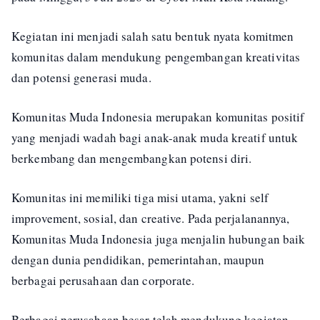
Kegiatan ini menjadi salah satu bentuk nyata komitmen
komunitas dalam mendukung pengembangan kreativitas
dan potensi generasi muda.
Komunitas Muda Indonesia merupakan komunitas positif
yang menjadi wadah bagi anak-anak muda kreatif untuk
berkembang dan mengembangkan potensi diri.
Komunitas ini memiliki tiga misi utama, yakni self
improvement, sosial, dan creative. Pada perjalanannya,
Komunitas Muda Indonesia juga menjalin hubungan baik
dengan dunia pendidikan, pemerintahan, maupun
berbagai perusahaan dan corporate.
Berbagai perusahaan besar telah mendukung kegiatan