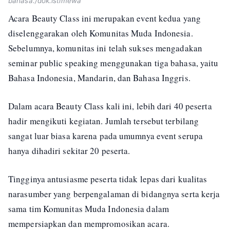
bahasa./dok.istimewa
Acara Beauty Class ini merupakan event kedua yang
diselenggarakan oleh Komunitas Muda Indonesia.
Sebelumnya, komunitas ini telah sukses mengadakan
seminar public speaking menggunakan tiga bahasa, yaitu
Bahasa Indonesia, Mandarin, dan Bahasa Inggris.
Dalam acara Beauty Class kali ini, lebih dari 40 peserta
hadir mengikuti kegiatan. Jumlah tersebut terbilang
sangat luar biasa karena pada umumnya event serupa
hanya dihadiri sekitar 20 peserta.
Tingginya antusiasme peserta tidak lepas dari kualitas
narasumber yang berpengalaman di bidangnya serta kerja
sama tim Komunitas Muda Indonesia dalam
mempersiapkan dan mempromosikan acara.