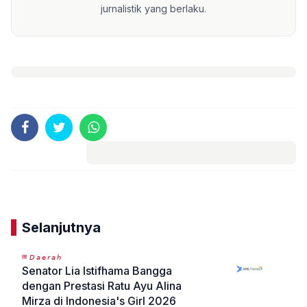
jurnalistik yang berlaku.
Komentar
Selanjutnya
𝘋𝘢𝘦𝘳𝘢𝘩
Senator Lia Istifhama Bangga
dengan Prestasi Ratu Ayu Alina
Mirza di Indonesia's Girl 2026