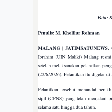
Foto: 
Penulis: M. Kholilur Rohman
MALANG | JATIMSATUNEWS.
Ibrahim (UIN Maliki) Malang resmi
setelah melaksanakan pelantikan peng
(22/6/2026). Pelantikan itu digelar di 
Pelantikan tersebut menandai berak
sipil (CPNS) yang telah menjalani pr
selama satu hingga dua tahun.