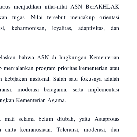
arus menjadikan nilai-nilai ASN BerAKHLAK
an tugas. Nilai tersebut mencakup orientasi
si, keharmonisan, loyalitas, adaptivitas, dan
jelaskan bahwa ASN di lingkungan Kementerian
 menjalankan program prioritas kementerian atau
h kebijakan nasional. Salah satu fokusnya adalah
ransi, moderasi beragama, serta implementasi
angkan Kementerian Agama.
 mati selama belum diubah, yaitu Astaprotas
 cinta kemanusiaan. Toleransi, moderasi, dan