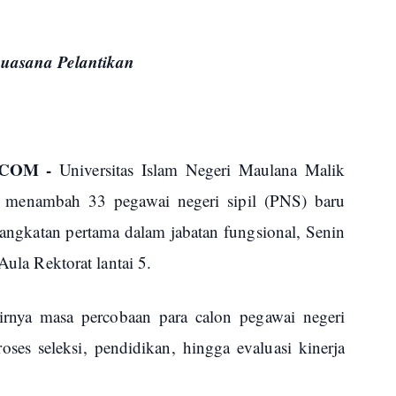
Suasana Pelantikan
 COM -
Universitas Islam Negeri Maulana Malik
 menambah 33 pegawai negeri sipil (PNS) baru
angkatan pertama dalam jabatan fungsional, Senin
Aula Rektorat lantai 5.
hirnya masa percobaan para calon pegawai negeri
oses seleksi, pendidikan, hingga evaluasi kinerja