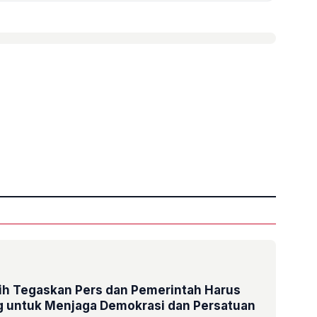
»
ih Tegaskan Pers dan Pemerintah Harus
og untuk Menjaga Demokrasi dan Persatuan