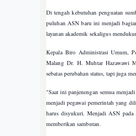
Di tengah kebutuhan penguatan sumb
puluhan ASN baru ini menjadi bagia
layanan akademik sekaligus mendukung
Kepala Biro Administrasi Umum, 
Malang Dr. H. Muhtar Hazawawi M
sebatas perubahan status, tapi juga 
"Saat ini panjenengan semua menjadi
menjadi pegawai pemerintah yang di
harus disyukuri. Menjadi ASN pada h
memberikan sambutan.