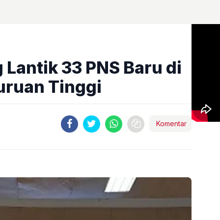
 Lantik 33 PNS Baru di
uruan Tinggi
Komentar