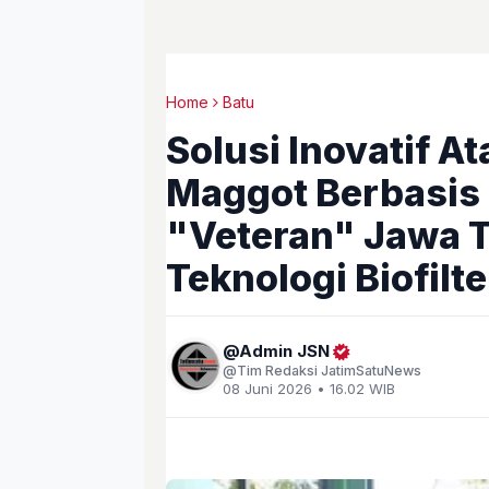
Home
Batu
Solusi Inovatif A
Maggot Berbasis
"Veteran" Jawa 
Teknologi Biofilte
Admin JSN
Tim Redaksi JatimSatuNews
08 Juni 2026 • 16.02 WIB