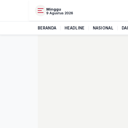
Minggu
9 Agustus 2026
BERANDA
|
HEADLINE
|
NASIONAL
|
DA