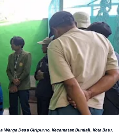
da Warga Desa Giripurno, Kecamatan Bumiaji, Kota Batu.