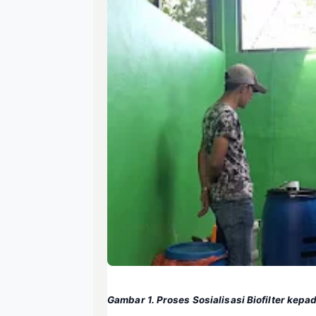
Gambar 1. Proses Sosialisasi Biofilter kepa