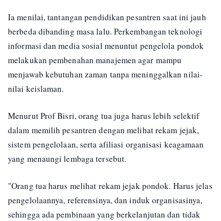
Ia menilai, tantangan pendidikan pesantren saat ini jauh
berbeda dibanding masa lalu. Perkembangan teknologi
informasi dan media sosial menuntut pengelola pondok
melakukan pembenahan manajemen agar mampu
menjawab kebutuhan zaman tanpa meninggalkan nilai-
nilai keislaman.
Menurut Prof Bisri, orang tua juga harus lebih selektif
dalam memilih pesantren dengan melihat rekam jejak,
sistem pengelolaan, serta afiliasi organisasi keagamaan
yang menaungi lembaga tersebut.
"Orang tua harus melihat rekam jejak pondok. Harus jelas
pengelolaannya, referensinya, dan induk organisasinya,
sehingga ada pembinaan yang berkelanjutan dan tidak