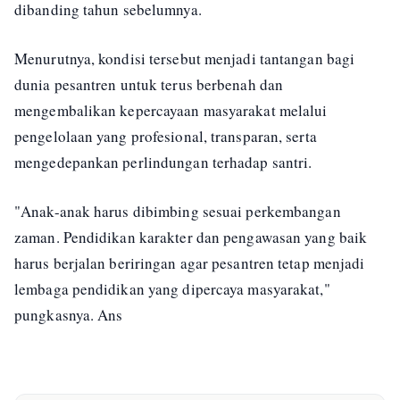
dibanding tahun sebelumnya.
Menurutnya, kondisi tersebut menjadi tantangan bagi
dunia pesantren untuk terus berbenah dan
mengembalikan kepercayaan masyarakat melalui
pengelolaan yang profesional, transparan, serta
mengedepankan perlindungan terhadap santri.
"Anak-anak harus dibimbing sesuai perkembangan
zaman. Pendidikan karakter dan pengawasan yang baik
harus berjalan beriringan agar pesantren tetap menjadi
lembaga pendidikan yang dipercaya masyarakat,"
pungkasnya. Ans