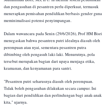
dan pengasuhan di pesantren perlu diperkuat, termasuk
menerapkan pemisahan pendidikan berbasis gender guna
meminimalisasi potensi penyimpangan.
Dalam wawancara pada Senin (29/6/2026), Prof HM Bisri
menegaskan bahwa pesantren putri idealnya diasuh oleh
perempuan atau nyai, sementara pesantren putra
dibimbing oleh pengasuh laki-laki. Menurutnya, pola
tersebut merupakan bagian dari upaya menjaga etika,
keamanan, dan kenyamanan para santri.
"Pesantren putri seharusnya diasuh oleh perempuan.
Tidak boleh pengasuhan dilakukan secara campur. Ini
bagian dari pendidikan dan perlindungan bagi anak-anak
kita," ujarnya.