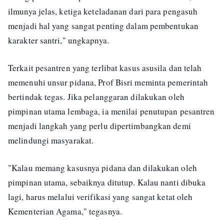
ilmunya jelas, ketiga keteladanan dari para pengasuh
menjadi hal yang sangat penting dalam pembentukan
karakter santri," ungkapnya.
Terkait pesantren yang terlibat kasus asusila dan telah
memenuhi unsur pidana, Prof Bisri meminta pemerintah
bertindak tegas. Jika pelanggaran dilakukan oleh
pimpinan utama lembaga, ia menilai penutupan pesantren
menjadi langkah yang perlu dipertimbangkan demi
melindungi masyarakat.
"Kalau memang kasusnya pidana dan dilakukan oleh
pimpinan utama, sebaiknya ditutup. Kalau nanti dibuka
lagi, harus melalui verifikasi yang sangat ketat oleh
Kementerian Agama," tegasnya.