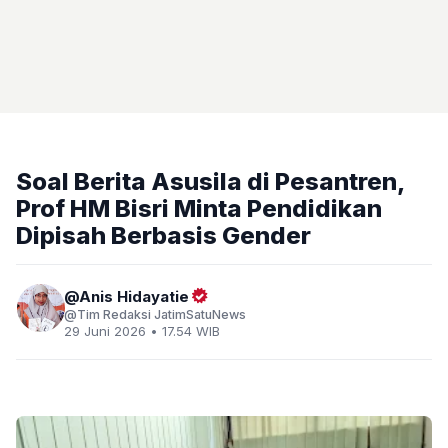
Soal Berita Asusila di Pesantren,
Prof HM Bisri Minta Pendidikan
Dipisah Berbasis Gender
Anis Hidayatie
Tim Redaksi JatimSatuNews
29 Juni 2026 • 17.54 WIB