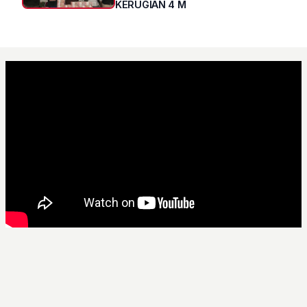
KERUGIAN 4 M