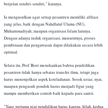
berjalan sendiri-sendiri," katanya.
Ia mengusulkan agar setiap pesantren memiliki afiliasi
yang jelas, baik dengan Nahdlatul Ulama (NU),
Muhammadiyah, maupun organisasi Islam lainnya.
Dengan adanya induk organisasi, menurutnya, proses
pembinaan dan pengawasan dapat dilakukan secara lebih
optimal.
Selain itu, Prof Bisri menekankan bahwa pendidikan
pesantren tidak hanya sebatas transfer ilmu, tetapi juga
harus menonjolkan aspek keteladanan. Sosok ustaz, nyai,
maupun pengasuh pondok harus menjadi figur yang
mampu memberikan contoh baik kepada para santri.
"Yang pertama niat pendidikan harus karena Allah, kedua