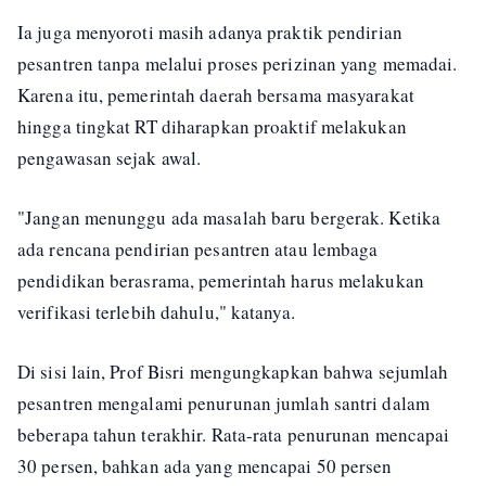
Ia juga menyoroti masih adanya praktik pendirian
pesantren tanpa melalui proses perizinan yang memadai.
Karena itu, pemerintah daerah bersama masyarakat
hingga tingkat RT diharapkan proaktif melakukan
pengawasan sejak awal.
"Jangan menunggu ada masalah baru bergerak. Ketika
ada rencana pendirian pesantren atau lembaga
pendidikan berasrama, pemerintah harus melakukan
verifikasi terlebih dahulu," katanya.
Di sisi lain, Prof Bisri mengungkapkan bahwa sejumlah
pesantren mengalami penurunan jumlah santri dalam
beberapa tahun terakhir. Rata-rata penurunan mencapai
30 persen, bahkan ada yang mencapai 50 persen