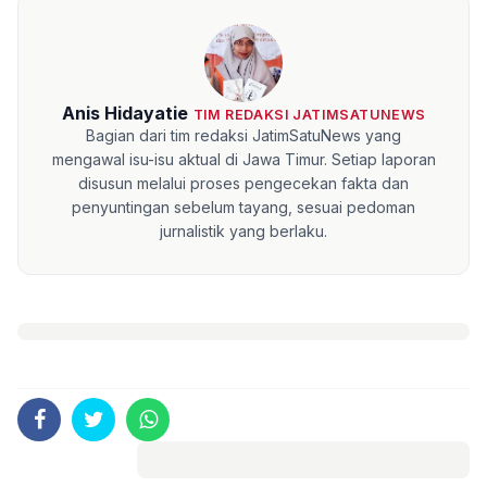
Anis Hidayatie
TIM REDAKSI JATIMSATUNEWS
Bagian dari tim redaksi JatimSatuNews yang
mengawal isu-isu aktual di Jawa Timur. Setiap laporan
disusun melalui proses pengecekan fakta dan
penyuntingan sebelum tayang, sesuai pedoman
jurnalistik yang berlaku.