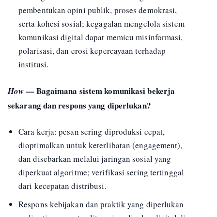
pembentukan opini publik, proses demokrasi,
serta kohesi sosial; kegagalan mengelola sistem
komunikasi digital dapat memicu misinformasi,
polarisasi, dan erosi kepercayaan terhadap
institusi.
— Bagaimana sistem komunikasi bekerja
How
sekarang dan respons yang diperlukan?
Cara kerja: pesan sering diproduksi cepat,
dioptimalkan untuk keterlibatan (engagement),
dan disebarkan melalui jaringan sosial yang
diperkuat algoritme; verifikasi sering tertinggal
dari kecepatan distribusi.
Respons kebijakan dan praktik yang diperlukan