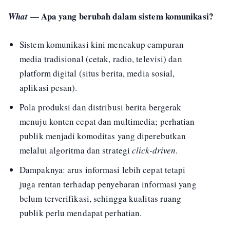
— Apa yang berubah dalam sistem komunikasi?
What
Sistem komunikasi kini mencakup campuran
media tradisional (cetak, radio, televisi) dan
platform digital (situs berita, media sosial,
aplikasi pesan).
Pola produksi dan distribusi berita bergerak
menuju konten cepat dan multimedia; perhatian
publik menjadi komoditas yang diperebutkan
melalui algoritma dan strategi
click-driven
.
Dampaknya: arus informasi lebih cepat tetapi
juga rentan terhadap penyebaran informasi yang
belum terverifikasi, sehingga kualitas ruang
publik perlu mendapat perhatian.