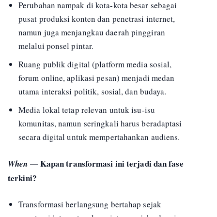
Perubahan nampak di kota-kota besar sebagai
pusat produksi konten dan penetrasi internet,
namun juga menjangkau daerah pinggiran
melalui ponsel pintar.
Ruang publik digital (platform media sosial,
forum online, aplikasi pesan) menjadi medan
utama interaksi politik, sosial, dan budaya.
Media lokal tetap relevan untuk isu-isu
komunitas, namun seringkali harus beradaptasi
secara digital untuk mempertahankan audiens.
— Kapan transformasi ini terjadi dan fase
When
terkini?
Transformasi berlangsung bertahap sejak