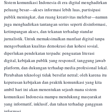
Sistem komunikasi Indonesia di era digital menghadirkan
peluang besar—akses informasi lebih luas, partisipasi
publik meningkat, dan ruang kreativitas melebar—namun
juga menghadirkan tantangan serius seperti disinformasi,
ketimpangan akses, dan tekanan terhadap standar
jurnalistik. Untuk memaksimalkan manfaat digital tanpa
mengorbankan kualitas demokrasi dan kohesi sosial,
diperlukan pendekatan terpadu: penguatan literasi
digital, kebijakan publik yang responsif, tanggung jawab
platform, dan dukungan terhadap media profesional lokal.
Perubahan teknologi tidak bersifat netral; oleh karena itu
keputusan kebijakan dan praktik komunikasi yang kita
ambil hari ini akan menentukan sejauh mana sistem
komunikasi Indonesia mampu mendukung masyarakat
yang informatif, inklusif, dan tahan terhadap gangguan
informasi.