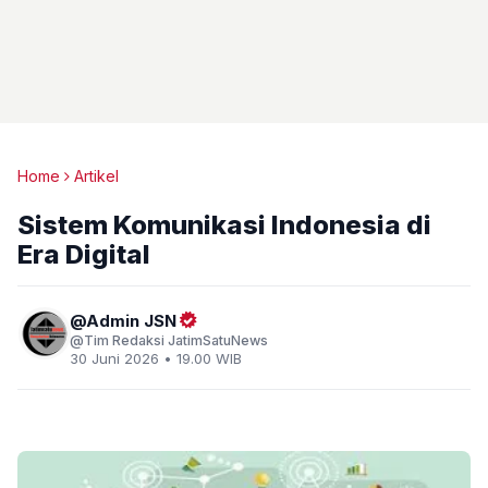
Home
Artikel
Sistem Komunikasi Indonesia di
Era Digital
Admin JSN
Tim Redaksi JatimSatuNews
30 Juni 2026 • 19.00 WIB