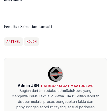
Penulis : Sebastian Lumadi
ARTIKEL
KOLOM
Admin JSN
TIM REDAKSI JATIMSATUNEWS
Bagian dari tim redaksi JatimSatuNews yang
mengawal isu-isu aktual di Jawa Timur. Setiap laporan
disusun melalui proses pengecekan fakta dan
penyuntingan sebelum tayang, sesuai pedoman