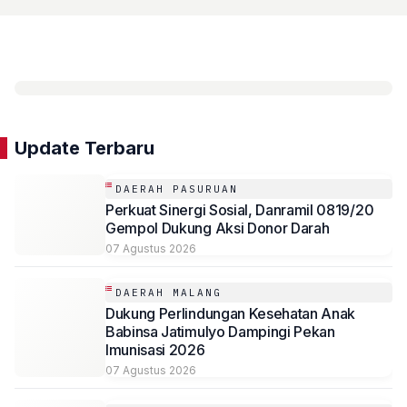
Update Terbaru
DAERAH PASURUAN
Perkuat Sinergi Sosial, Danramil 0819/20
Gempol Dukung Aksi Donor Darah
07 Agustus 2026
DAERAH MALANG
Dukung Perlindungan Kesehatan Anak
Babinsa Jatimulyo Dampingi Pekan
Imunisasi 2026
07 Agustus 2026