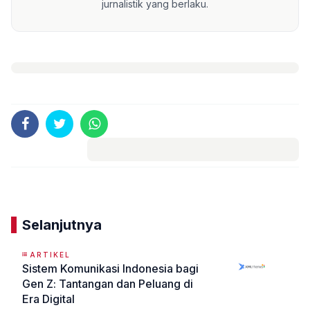
jurnalistik yang berlaku.
Komentar
Selanjutnya
ARTIKEL
Sistem Komunikasi Indonesia bagi
Gen Z: Tantangan dan Peluang di
Era Digital