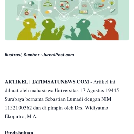
Ilustrasi, Sumber : JurnalPost.com
ARTIKEL | JATIMSATUNEWS.COM -
Artikel ini
dibuat oleh mahasiswa Universitas 17 Agustus 19445
Surabaya bernama Sebastian Lumadi dengan NIM
1152100362 dan di pimpin oleh Drs. Widiyatmo
Ekoputro, M.A.
Pendahuluan