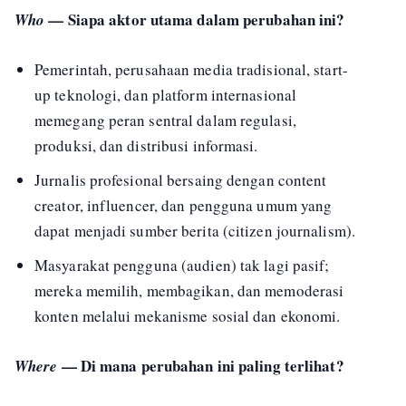
— Siapa aktor utama dalam perubahan ini?
Who
Pemerintah, perusahaan media tradisional, start-
up teknologi, dan platform internasional
memegang peran sentral dalam regulasi,
produksi, dan distribusi informasi.
Jurnalis profesional bersaing dengan content
creator, influencer, dan pengguna umum yang
dapat menjadi sumber berita (citizen journalism).
Masyarakat pengguna (audien) tak lagi pasif;
mereka memilih, membagikan, dan memoderasi
konten melalui mekanisme sosial dan ekonomi.
— Di mana perubahan ini paling terlihat?
Where