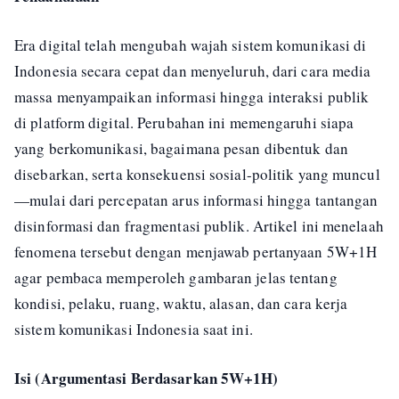
Era digital telah mengubah wajah sistem komunikasi di
Indonesia secara cepat dan menyeluruh, dari cara media
massa menyampaikan informasi hingga interaksi publik
di platform digital. Perubahan ini memengaruhi siapa
yang berkomunikasi, bagaimana pesan dibentuk dan
disebarkan, serta konsekuensi sosial-politik yang muncul
—mulai dari percepatan arus informasi hingga tantangan
disinformasi dan fragmentasi publik. Artikel ini menelaah
fenomena tersebut dengan menjawab pertanyaan 5W+1H
agar pembaca memperoleh gambaran jelas tentang
kondisi, pelaku, ruang, waktu, alasan, dan cara kerja
sistem komunikasi Indonesia saat ini.
Isi (Argumentasi Berdasarkan 5W+1H)