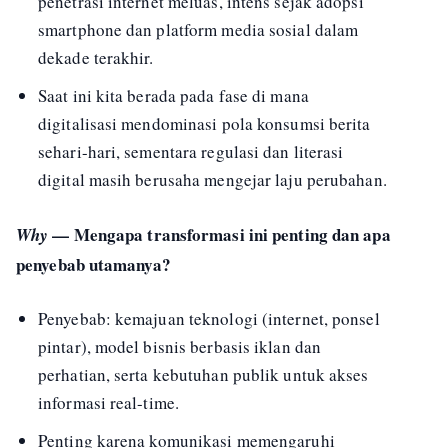
penetrasi internet meluas, intens sejak adopsi
smartphone dan platform media sosial dalam
dekade terakhir.
Saat ini kita berada pada fase di mana
digitalisasi mendominasi pola konsumsi berita
sehari-hari, sementara regulasi dan literasi
digital masih berusaha mengejar laju perubahan.
— Mengapa transformasi ini penting dan apa
Why
penyebab utamanya?
Penyebab: kemajuan
teknologi (internet, ponsel
pintar), model bisnis berbasis iklan dan
perhatian, serta kebutuhan publik untuk akses
informasi real-time.
Penting karena komunikasi memengaruhi