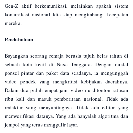
Gen-Z aktif berkomunikasi, melainkan apakah sistem
komunikasi nasional kita siap mengimbangi kecepatan
mereka.
Pendahuluan
Bayangkan seorang remaja berusia tujuh belas tahun di
sebuah kota kecil di Nusa Tenggara. Dengan modal
ponsel pintar dan paket data seadanya, ia mengunggah
video pendek yang mengkritisi kebijakan daerahnya.
Dalam dua puluh empat jam, video itu ditonton ratusan
ribu kali dan masuk pemberitaan nasional. Tidak ada
redaktur yang menyuntingnya. Tidak ada editor yang
memverifikasi datanya. Yang ada hanyalah algoritma dan
jempol yang terus menggulir layar.