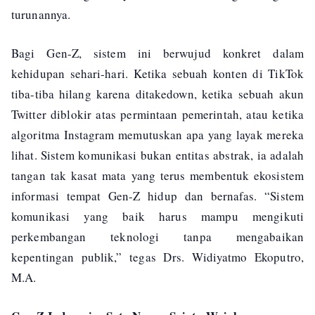
turunannya.
Bagi Gen-Z, sistem ini berwujud konkret dalam
kehidupan sehari-hari. Ketika sebuah konten di TikTok
tiba-tiba hilang karena ditakedown, ketika sebuah akun
Twitter diblokir atas permintaan pemerintah, atau ketika
algoritma Instagram memutuskan apa yang layak mereka
lihat. Sistem komunikasi bukan entitas abstrak, ia adalah
tangan tak kasat mata yang terus membentuk ekosistem
informasi tempat Gen-Z hidup dan bernafas. “Sistem
komunikasi yang baik harus mampu mengikuti
perkembangan teknologi tanpa mengabaikan
kepentingan publik,” tegas Drs. Widiyatmo Ekoputro,
M.A.