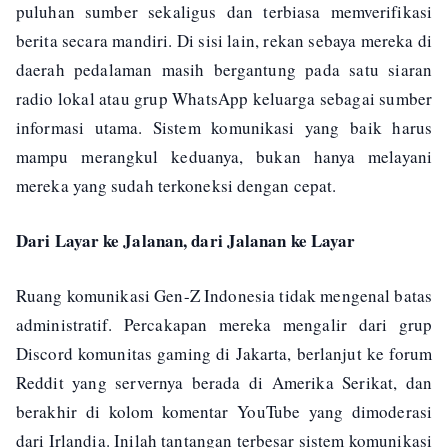
puluhan sumber sekaligus dan terbiasa memverifikasi
berita secara mandiri. Di sisi lain, rekan sebaya mereka di
daerah pedalaman masih bergantung pada satu siaran
radio lokal atau grup WhatsApp keluarga sebagai sumber
informasi utama. Sistem komunikasi yang baik harus
mampu merangkul keduanya, bukan hanya melayani
mereka yang sudah terkoneksi dengan cepat.
Dari Layar ke Jalanan, dari Jalanan ke Layar
Ruang komunikasi Gen-Z Indonesia tidak mengenal batas
administratif. Percakapan mereka mengalir dari grup
Discord komunitas gaming di Jakarta, berlanjut ke forum
Reddit yang servernya berada di Amerika Serikat, dan
berakhir di kolom komentar YouTube yang dimoderasi
dari Irlandia. Inilah tantangan terbesar sistem komunikasi