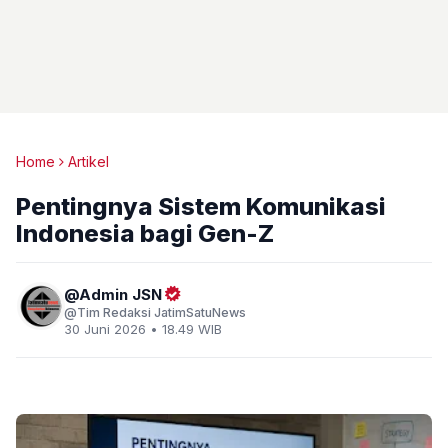
Home
Artikel
Pentingnya Sistem Komunikasi
Indonesia bagi Gen-Z
Admin JSN
Tim Redaksi JatimSatuNews
30 Juni 2026 • 18.49 WIB