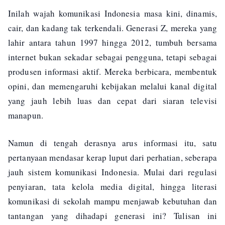
Inilah wajah komunikasi Indonesia masa kini, dinamis,
cair, dan kadang tak terkendali. Generasi Z, mereka yang
lahir antara tahun 1997 hingga 2012, tumbuh bersama
internet bukan sekadar sebagai pengguna, tetapi sebagai
produsen informasi aktif. Mereka berbicara, membentuk
opini, dan memengaruhi kebijakan melalui kanal digital
yang jauh lebih luas dan cepat dari siaran televisi
manapun.
Namun di tengah derasnya arus informasi itu, satu
pertanyaan mendasar kerap luput dari perhatian, seberapa
jauh sistem komunikasi Indonesia. Mulai dari regulasi
penyiaran, tata kelola media digital, hingga literasi
komunikasi di sekolah mampu menjawab kebutuhan dan
tantangan yang dihadapi generasi ini? Tulisan ini