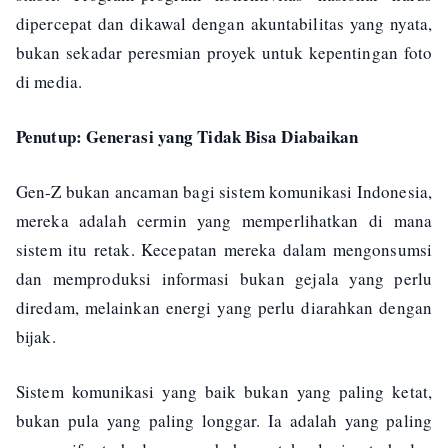
dipercepat dan dikawal dengan akuntabilitas yang nyata,
bukan sekadar peresmian proyek untuk kepentingan foto
di media.
Penutup: Generasi yang Tidak Bisa Diabaikan
Gen-Z bukan ancaman bagi sistem komunikasi Indonesia,
mereka adalah cermin yang memperlihatkan di mana
sistem itu retak. Kecepatan mereka dalam mengonsumsi
dan memproduksi informasi bukan gejala yang perlu
diredam, melainkan energi yang perlu diarahkan dengan
bijak.
Sistem komunikasi yang baik bukan yang paling ketat,
bukan pula yang paling longgar. Ia adalah yang paling