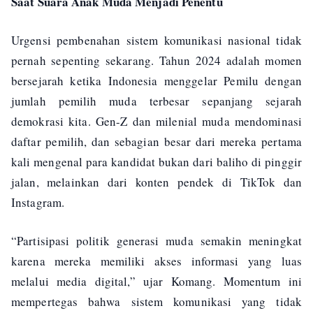
Saat Suara Anak Muda Menjadi Penentu
Urgensi pembenahan sistem komunikasi nasional tidak
pernah sepenting sekarang. Tahun 2024 adalah momen
bersejarah ketika Indonesia menggelar Pemilu dengan
jumlah pemilih muda terbesar sepanjang sejarah
demokrasi kita. Gen-Z dan milenial muda mendominasi
daftar pemilih, dan sebagian besar dari mereka pertama
kali mengenal para kandidat bukan dari baliho di pinggir
jalan, melainkan dari konten pendek di TikTok dan
Instagram.
“Partisipasi politik generasi muda semakin meningkat
karena mereka memiliki akses informasi yang luas
melalui media digital,” ujar Komang. Momentum ini
mempertegas bahwa sistem komunikasi yang tidak