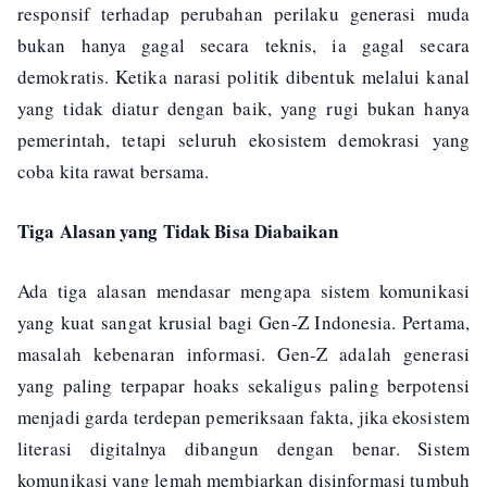
responsif terhadap perubahan perilaku generasi muda
bukan hanya gagal secara teknis, ia gagal secara
demokratis. Ketika narasi politik dibentuk melalui kanal
yang tidak diatur dengan baik, yang rugi bukan hanya
pemerintah, tetapi seluruh ekosistem demokrasi yang
coba kita rawat bersama.
Tiga Alasan yang Tidak Bisa Diabaikan
Ada tiga alasan mendasar mengapa sistem komunikasi
yang kuat sangat krusial bagi Gen-Z Indonesia. Pertama,
masalah kebenaran informasi. Gen-Z adalah generasi
yang paling terpapar hoaks sekaligus paling berpotensi
menjadi garda terdepan pemeriksaan fakta, jika ekosistem
literasi digitalnya dibangun dengan benar. Sistem
komunikasi yang lemah membiarkan disinformasi tumbuh