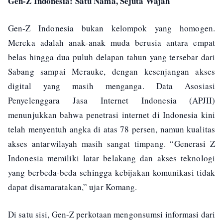
Gen-Z Indonesia: Satu Nama, Sejuta Wajah
Gen-Z Indonesia bukan kelompok yang homogen.
Mereka adalah anak-anak muda berusia antara empat
belas hingga dua puluh delapan tahun yang tersebar dari
Sabang sampai Merauke, dengan kesenjangan akses
digital yang masih menganga. Data Asosiasi
Penyelenggara Jasa Internet Indonesia (APJII)
menunjukkan bahwa penetrasi internet di Indonesia kini
telah menyentuh angka di atas 78 persen, namun kualitas
akses antarwilayah masih sangat timpang. “Generasi Z
Indonesia memiliki latar belakang dan akses teknologi
yang berbeda-beda sehingga kebijakan komunikasi tidak
dapat disamaratakan,” ujar Komang.
Di satu sisi, Gen-Z perkotaan mengonsumsi informasi dari