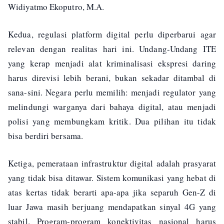
Widiyatmo Ekoputro, M.A.
Kedua, regulasi platform digital perlu diperbarui agar
relevan dengan realitas hari ini. Undang-Undang ITE
yang kerap menjadi alat kriminalisasi ekspresi daring
harus direvisi lebih berani, bukan sekadar ditambal di
sana-sini. Negara perlu memilih: menjadi regulator yang
melindungi warganya dari bahaya digital, atau menjadi
polisi yang membungkam kritik. Dua pilihan itu tidak
bisa berdiri bersama.
Ketiga, pemerataan infrastruktur digital adalah prasyarat
yang tidak bisa ditawar. Sistem komunikasi yang hebat di
atas kertas tidak berarti apa-apa jika separuh Gen-Z di
luar Jawa masih berjuang mendapatkan sinyal 4G yang
stabil. Program-program konektivitas nasional harus