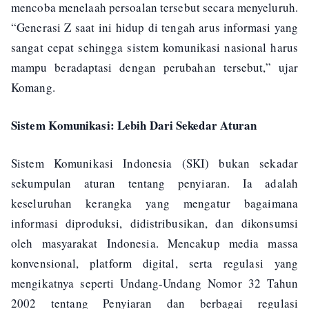
mencoba menelaah persoalan tersebut secara menyeluruh.
“Generasi Z saat ini hidup di tengah arus informasi yang
sangat cepat sehingga sistem komunikasi nasional harus
mampu beradaptasi dengan perubahan tersebut,” ujar
Komang.
Sistem Komunikasi: Lebih Dari Sekedar Aturan
Sistem Komunikasi Indonesia (SKI) bukan sekadar
sekumpulan aturan tentang penyiaran. Ia adalah
keseluruhan kerangka yang mengatur bagaimana
informasi diproduksi, didistribusikan, dan dikonsumsi
oleh masyarakat Indonesia. Mencakup media massa
konvensional, platform digital, serta regulasi yang
mengikatnya seperti Undang-Undang Nomor 32 Tahun
2002 tentang Penyiaran dan berbagai regulasi