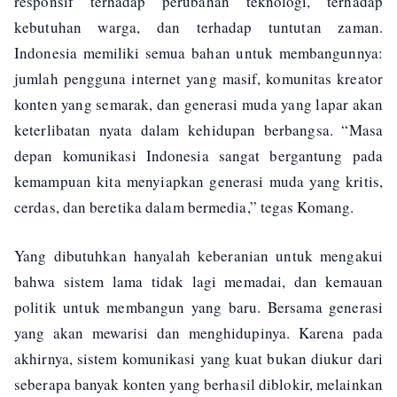
responsif terhadap perubahan teknologi, terhadap
kebutuhan warga, dan terhadap tuntutan zaman.
Indonesia memiliki semua bahan untuk membangunnya:
jumlah pengguna internet yang masif, komunitas kreator
konten yang semarak, dan generasi muda yang lapar akan
keterlibatan nyata dalam kehidupan berbangsa. “Masa
depan komunikasi Indonesia sangat bergantung pada
kemampuan kita menyiapkan generasi muda yang kritis,
cerdas, dan beretika dalam bermedia,” tegas Komang.
Yang dibutuhkan hanyalah keberanian untuk mengakui
bahwa sistem lama tidak lagi memadai, dan kemauan
politik untuk membangun yang baru. Bersama generasi
yang akan mewarisi dan menghidupinya. Karena pada
akhirnya, sistem komunikasi yang kuat bukan diukur dari
seberapa banyak konten yang berhasil diblokir, melainkan