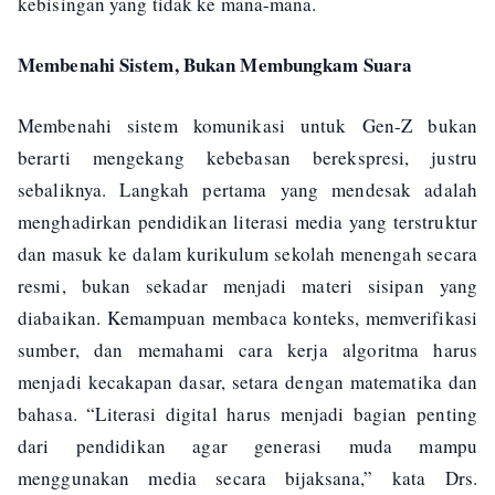
kebisingan yang tidak ke mana-mana.
Membenahi Sistem, Bukan Membungkam Suara
Membenahi sistem komunikasi untuk Gen-Z bukan
berarti mengekang kebebasan berekspresi, justru
sebaliknya. Langkah pertama yang mendesak adalah
menghadirkan pendidikan literasi media yang terstruktur
dan masuk ke dalam kurikulum sekolah menengah secara
resmi, bukan sekadar menjadi materi sisipan yang
diabaikan. Kemampuan membaca konteks, memverifikasi
sumber, dan memahami cara kerja algoritma harus
menjadi kecakapan dasar, setara dengan matematika dan
bahasa. “Literasi digital harus menjadi bagian penting
dari pendidikan agar generasi muda mampu
menggunakan media secara bijaksana,” kata Drs.