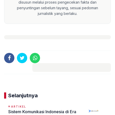
disusun melalui proses pengecekan fakta dan
penyuntingan sebelum tayang, sesuai pedoman
jurnalistik yang berlaku.
Komentar
Selanjutnya
ARTIKEL
Sistem Komunikasi Indonesia di Era