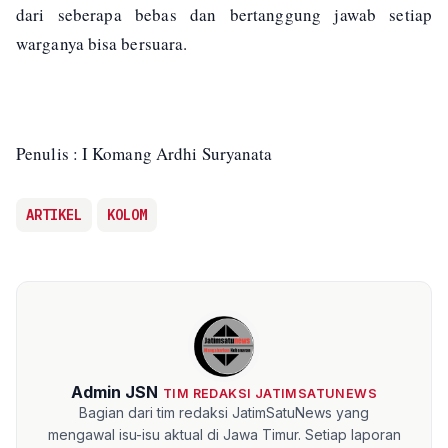
dari seberapa bebas dan bertanggung jawab setiap
warganya bisa bersuara.
Penulis : I Komang Ardhi Suryanata
ARTIKEL
KOLOM
Admin JSN
TIM REDAKSI JATIMSATUNEWS
Bagian dari tim redaksi JatimSatuNews yang
mengawal isu-isu aktual di Jawa Timur. Setiap laporan