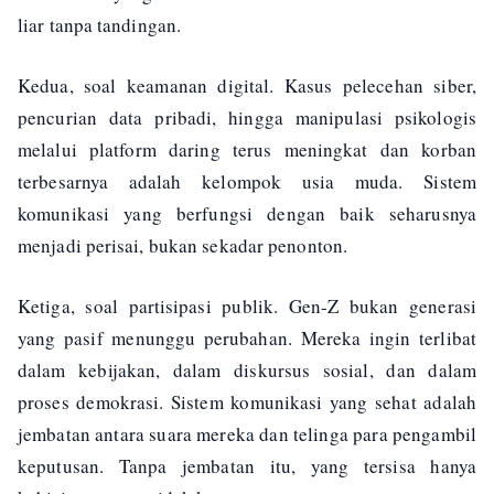
liar tanpa tandingan.
Kedua, soal keamanan digital. Kasus pelecehan siber,
pencurian data pribadi, hingga manipulasi psikologis
melalui platform daring terus meningkat dan korban
terbesarnya adalah kelompok usia muda. Sistem
komunikasi yang berfungsi dengan baik seharusnya
menjadi perisai, bukan sekadar penonton.
Ketiga, soal partisipasi publik. Gen-Z bukan generasi
yang pasif menunggu perubahan. Mereka ingin terlibat
dalam kebijakan, dalam diskursus sosial, dan dalam
proses demokrasi. Sistem komunikasi yang sehat adalah
jembatan antara suara mereka dan telinga para pengambil
keputusan. Tanpa jembatan itu, yang tersisa hanya