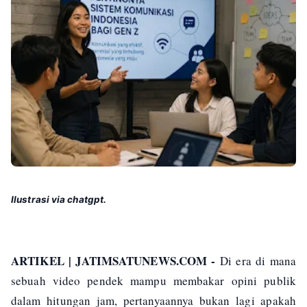
Ilustrasi via chatgpt.
ARTIKEL | JATIMSATUNEWS.COM -
Di era di mana
sebuah video pendek mampu membakar opini publik
dalam hitungan jam, pertanyaannya bukan lagi apakah