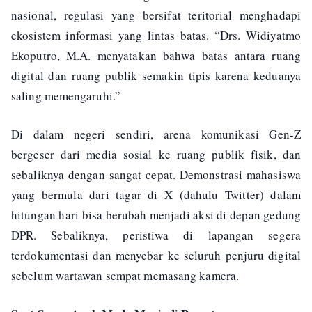
nasional, regulasi yang bersifat teritorial menghadapi
ekosistem informasi yang lintas batas. “Drs. Widiyatmo
Ekoputro, M.A. menyatakan bahwa batas antara ruang
digital dan ruang publik semakin tipis karena keduanya
saling memengaruhi.”
Di dalam negeri sendiri, arena komunikasi Gen-Z
bergeser dari media sosial ke ruang publik fisik, dan
sebaliknya dengan sangat cepat. Demonstrasi mahasiswa
yang bermula dari tagar di X (dahulu Twitter) dalam
hitungan hari bisa berubah menjadi aksi di depan gedung
DPR. Sebaliknya, peristiwa di lapangan segera
terdokumentasi dan menyebar ke seluruh penjuru digital
sebelum wartawan sempat memasang kamera.