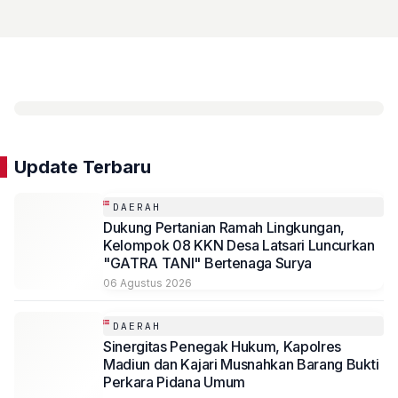
Update Terbaru
DAERAH
Dukung Pertanian Ramah Lingkungan,
Kelompok 08 KKN Desa Latsari Luncurkan
"GATRA TANI" Bertenaga Surya
06 Agustus 2026
DAERAH
Sinergitas Penegak Hukum, Kapolres
Madiun dan Kajari Musnahkan Barang Bukti
Perkara Pidana Umum