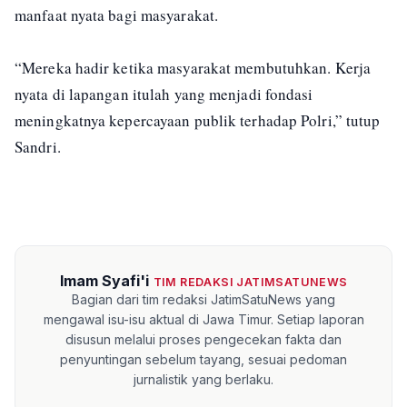
manfaat nyata bagi masyarakat.
“Mereka hadir ketika masyarakat membutuhkan. Kerja
nyata di lapangan itulah yang menjadi fondasi
meningkatnya kepercayaan publik terhadap Polri,” tutup
Sandri.
Imam Syafi'i
TIM REDAKSI JATIMSATUNEWS
Bagian dari tim redaksi JatimSatuNews yang
mengawal isu-isu aktual di Jawa Timur. Setiap laporan
disusun melalui proses pengecekan fakta dan
penyuntingan sebelum tayang, sesuai pedoman
jurnalistik yang berlaku.