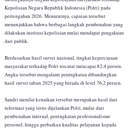
Kepolisian Negara Republik Indonesia (Polri) pada
pertengahan 2026. Menurutnya, capaian tersebut
menunjukkan bahwa berbagai langkah pembenahan yang
dilakukan institusi kepolisian mulai mendapat pengakuan
dari publik.
Berdasarkan hasil survei nasional, tingkat kepercayaan
masyarakat terhadap Polri tercatat mencapai 82,4 persen.
Angka tersebut mengalami peningkatan dibandingkan
hasil survei tahun 2025 yang berada di level 76,2 persen.
Sandri menilai kenaikan tersebut merupakan hasil dari
reformasi yang terus dijalankan Polri, mulai dari
pembenahan internal, peningkatan profesionalisme
personel, hingga perbaikan kualitas pelayanan kepada