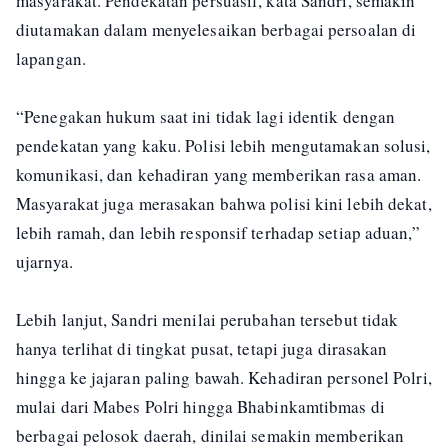
masyarakat. Pendekatan persuasif, kata Sandri, semakin
diutamakan dalam menyelesaikan berbagai persoalan di
lapangan.
“Penegakan hukum saat ini tidak lagi identik dengan
pendekatan yang kaku. Polisi lebih mengutamakan solusi,
komunikasi, dan kehadiran yang memberikan rasa aman.
Masyarakat juga merasakan bahwa polisi kini lebih dekat,
lebih ramah, dan lebih responsif terhadap setiap aduan,”
ujarnya.
Lebih lanjut, Sandri menilai perubahan tersebut tidak
hanya terlihat di tingkat pusat, tetapi juga dirasakan
hingga ke jajaran paling bawah. Kehadiran personel Polri,
mulai dari Mabes Polri hingga Bhabinkamtibmas di
berbagai pelosok daerah, dinilai semakin memberikan