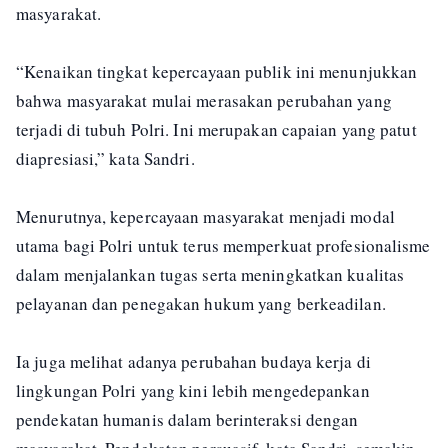
masyarakat.
“Kenaikan tingkat kepercayaan publik ini menunjukkan
bahwa masyarakat mulai merasakan perubahan yang
terjadi di tubuh Polri. Ini merupakan capaian yang patut
diapresiasi,” kata Sandri.
Menurutnya, kepercayaan masyarakat menjadi modal
utama bagi Polri untuk terus memperkuat profesionalisme
dalam menjalankan tugas serta meningkatkan kualitas
pelayanan dan penegakan hukum yang berkeadilan.
Ia juga melihat adanya perubahan budaya kerja di
lingkungan Polri yang kini lebih mengedepankan
pendekatan humanis dalam berinteraksi dengan