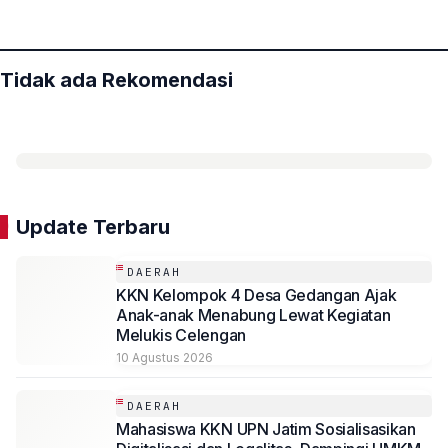
Tidak ada Rekomendasi
Update Terbaru
DAERAH
KKN Kelompok 4 Desa Gedangan Ajak
Anak-anak Menabung Lewat Kegiatan
Melukis Celengan
10 Agustus 2026
DAERAH
Mahasiswa KKN UPN Jatim Sosialisasikan