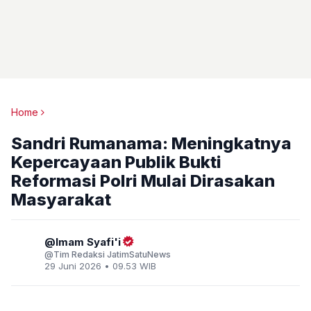
Home
Sandri Rumanama: Meningkatnya
Kepercayaan Publik Bukti
Reformasi Polri Mulai Dirasakan
Masyarakat
Imam Syafi'i
Tim Redaksi JatimSatuNews
29 Juni 2026 • 09.53 WIB