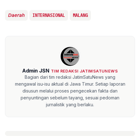
𝘋𝘢𝘦𝘳𝘢𝘩
INTERNASIONAL
MALANG
Admin JSN
TIM REDAKSI JATIMSATUNEWS
Bagian dari tim redaksi JatimSatuNews yang
mengawal isu-isu aktual di Jawa Timur. Setiap laporan
disusun melalui proses pengecekan fakta dan
penyuntingan sebelum tayang, sesuai pedoman
jurnalistik yang berlaku.