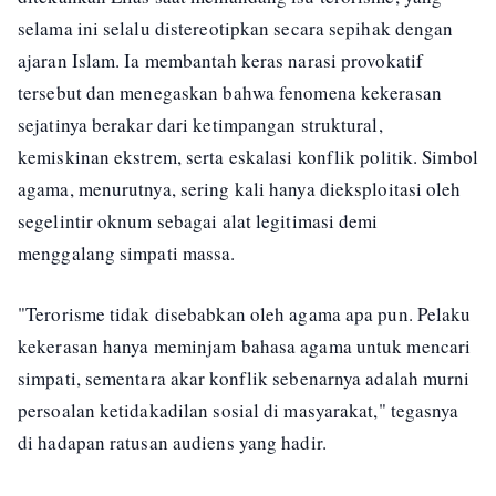
selama ini selalu distereotipkan secara sepihak dengan
ajaran Islam. Ia membantah keras narasi provokatif
tersebut dan menegaskan bahwa fenomena kekerasan
sejatinya berakar dari ketimpangan struktural,
kemiskinan ekstrem, serta eskalasi konflik politik. Simbol
agama, menurutnya, sering kali hanya dieksploitasi oleh
segelintir oknum sebagai alat legitimasi demi
menggalang simpati massa.
"Terorisme tidak disebabkan oleh agama apa pun. Pelaku
kekerasan hanya meminjam bahasa agama untuk mencari
simpati, sementara akar konflik sebenarnya adalah murni
persoalan ketidakadilan sosial di masyarakat," tegasnya
di hadapan ratusan audiens yang hadir.