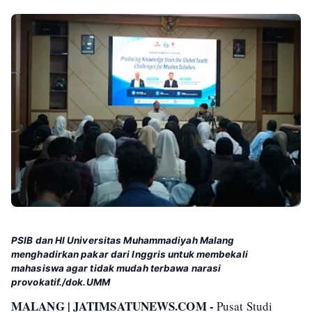
PSIB dan HI Universitas Muhammadiyah Malang
menghadirkan pakar dari Inggris untuk membekali
mahasiswa agar tidak mudah terbawa narasi
provokatif./dok.UMM
MALANG | JATIMSATUNEWS.COM -
Pusat Studi