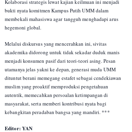
Kolaborasi strategis lewat kajian keilmuan ini menjadi
bukti nyata komitmen Kampus Putih UMM dalam
membekali mahasiswa agar tangguh menghadapi arus
hegemoni global.
Melalui diskursus yang mencerahkan ini, sivitas
akademika didorong untuk tidak sekadar duduk manis
menjadi konsumen pasif dari teori-teori asing. Pesan
utamanya jelas yakni ke depan, generasi muda UMM
dituntut berani memegang estafet sebagai cendekiawan
muslim yang proaktif memproduksi pengetahuan
autentik, memecahkan persoalan ketimpangan di
masyarakat, serta memberi kontribusi nyata bagi
kebangkitan peradaban bangsa yang mandiri. ***
Editor: YAN