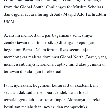
from the Global South: Challenges for Muslim Scholars
dan digelar secara luring di Aula Masjid A.R. Fachruddin
UMM.
Acara ini membedah tegas bagaimana semestinya
cendekiawan muslim bersikap di tengah kepungan
hegemoni Barat. Dalam forum, Ilyas secara tajam
membongkar realitas dominasi Global North (Barat) yang
memicu suburnya fenomena captive mind atau pemikiran
tertawan di kalangan intelektual.
Ia menjelaskan, hegemoni kultural dan akademik ini
secara tidak sadar membuat cendekiawan lokal
terbelenggu oleh teori-teori impor. Akibatnya, mereka
kesulitan melahirkan inovasi dan memproduksi