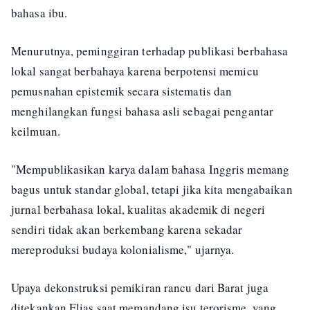
bahasa ibu.
Menurutnya, peminggiran terhadap publikasi berbahasa
lokal sangat berbahaya karena berpotensi memicu
pemusnahan epistemik secara sistematis dan
menghilangkan fungsi bahasa asli sebagai pengantar
keilmuan.
"Mempublikasikan karya dalam bahasa Inggris memang
bagus untuk standar global, tetapi jika kita mengabaikan
jurnal berbahasa lokal, kualitas akademik di negeri
sendiri tidak akan berkembang karena sekadar
mereproduksi budaya kolonialisme," ujarnya.
Upaya dekonstruksi pemikiran rancu dari Barat juga
ditekankan Elias saat memandang isu terorisme, yang