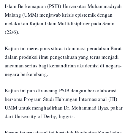
Islam Berkemajuan (PSIB) Universitas Muhammadiyah
Malang (UMM) menjawab krisis epistemik dengan
melakukan Kajian Islam Multidisipliner pada Senin
(22/6).
Kajian ini merespons situasi dominasi peradaban Barat
dalam produksi ilmu pengetahuan yang terus menjadi
ancaman serius bagi kemandirian akademisi di negara-
negara berkembang.
Kajian ini pun dirancang PSIB dengan berkolaborasi
bersama Program Studi Hubungan Internasional (HI)
UMM untuk menghadirkan Dr. Mohammad Ilyas, pakar
dari University of Derby, Inggris.
Forum internasional ini bertajuk Producing Knowledge