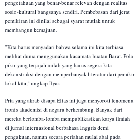
pengetahuan yang benar-benar relevan dengan realitas
sosio-kultural bangsanya sendiri. Pembebasan dari jerat
pemikiran ini dinilai sebagai syarat mutlak untuk
membangun kemajuan.
"Kita harus menyadari bahwa selama ini kita terbiasa
melihat dunia menggunakan kacamata buatan Barat. Pola
pikir yang terjajah inilah yang harus segera kita
dekonstruksi dengan memperbanyak literatur dari pemikir
lokal kita," ungkap Ilyas.
Pria yang akrab disapa Elias ini juga menyoroti fenomena
ironis akademisi di negara berkembang. Banyak dari
mereka berlomba-lomba mempublikasikan karya ilmiah
di jurnal internasional berbahasa Inggris demi
pengakuan, namun secara perlahan mulai abai pada