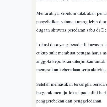
Menurutnya, sebelum dilakukan pena
penyelidikan selama kurang lebih dua
dugaan aktivitas peredaran sabu di 
Lokasi desa yang berada di kawasan 
cukup sulit membuat petugas harus m
anggota kepolisian diterjunkan untu
memastikan keberadaan serta aktivitas
Setelah memastikan tersangka berada
bergerak menuju lokasi pada dini hari
penggerebekan dan penggeledahan.