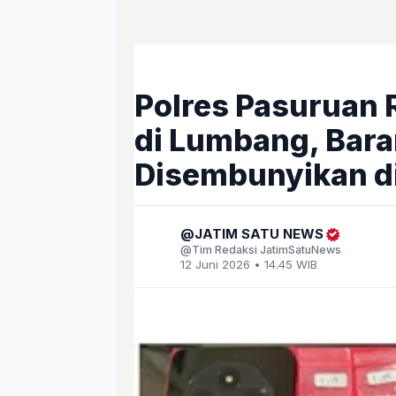
Polres Pasuruan 
di Lumbang, Bara
Disembunyikan di
JATIM SATU NEWS
Tim Redaksi JatimSatuNews
12 Juni 2026 • 14.45 WIB