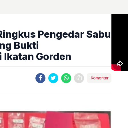
Ringkus Pengedar Sabu
ng Bukti
 Ikatan Gorden
Komentar