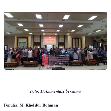
Foto: Dokumentasi bersama
Penulis: M. Kholilur Rohman