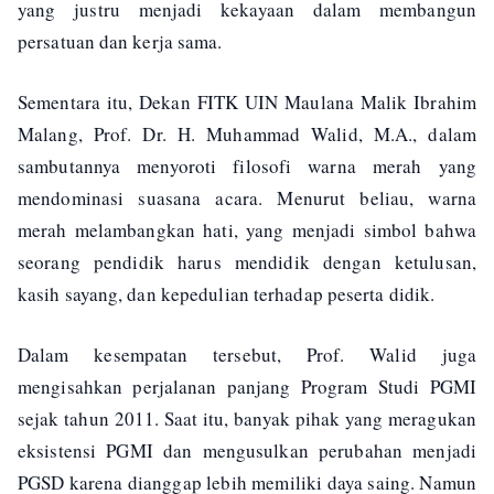
yang justru menjadi kekayaan dalam membangun
persatuan dan kerja sama.
Sementara itu, Dekan FITK UIN Maulana Malik Ibrahim
Malang, Prof. Dr. H. Muhammad Walid, M.A., dalam
sambutannya menyoroti filosofi warna merah yang
mendominasi suasana acara. Menurut beliau, warna
merah melambangkan hati, yang menjadi simbol bahwa
seorang pendidik harus mendidik dengan ketulusan,
kasih sayang, dan kepedulian terhadap peserta didik.
Dalam kesempatan tersebut, Prof. Walid juga
mengisahkan perjalanan panjang Program Studi PGMI
sejak tahun 2011. Saat itu, banyak pihak yang meragukan
eksistensi PGMI dan mengusulkan perubahan menjadi
PGSD karena dianggap lebih memiliki daya saing. Namun