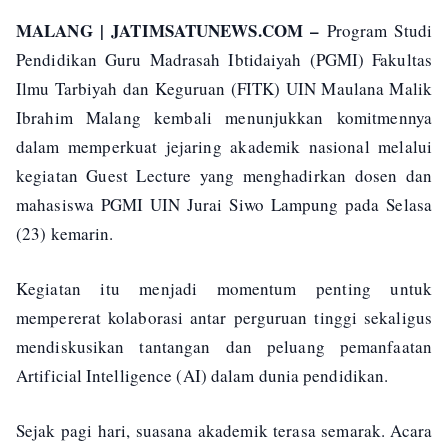
MALANG | JATIMSATUNEWS.COM –
Program Studi
Pendidikan Guru Madrasah Ibtidaiyah (PGMI) Fakultas
Ilmu Tarbiyah dan Keguruan (FITK) UIN Maulana Malik
Ibrahim Malang kembali menunjukkan komitmennya
dalam memperkuat jejaring akademik nasional melalui
kegiatan Guest Lecture yang menghadirkan dosen dan
mahasiswa PGMI UIN Jurai Siwo Lampung pada Selasa
(23) kemarin.
Kegiatan itu menjadi momentum penting untuk
mempererat kolaborasi antar perguruan tinggi sekaligus
mendiskusikan tantangan dan peluang pemanfaatan
Artificial Intelligence (AI) dalam dunia pendidikan.
Sejak pagi hari, suasana akademik terasa semarak. Acara