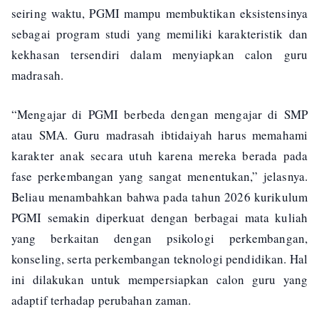
seiring waktu, PGMI mampu membuktikan eksistensinya
sebagai program studi yang memiliki karakteristik dan
kekhasan tersendiri dalam menyiapkan calon guru
madrasah.
“Mengajar di PGMI berbeda dengan mengajar di SMP
atau SMA. Guru madrasah ibtidaiyah harus memahami
karakter anak secara utuh karena mereka berada pada
fase perkembangan yang sangat menentukan,” jelasnya.
Beliau menambahkan bahwa pada tahun 2026 kurikulum
PGMI semakin diperkuat dengan berbagai mata kuliah
yang berkaitan dengan psikologi perkembangan,
konseling, serta perkembangan teknologi pendidikan. Hal
ini dilakukan untuk mempersiapkan calon guru yang
adaptif terhadap perubahan zaman.