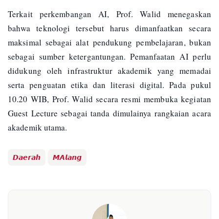
Terkait perkembangan AI, Prof. Walid menegaskan
bahwa teknologi tersebut harus dimanfaatkan secara
maksimal sebagai alat pendukung pembelajaran, bukan
sebagai sumber ketergantungan. Pemanfaatan AI perlu
didukung oleh infrastruktur akademik yang memadai
serta penguatan etika dan literasi digital. Pada pukul
10.20 WIB, Prof. Walid secara resmi membuka kegiatan
Guest Lecture sebagai tanda dimulainya rangkaian acara
akademik utama.
𝘿𝙖𝙚𝙧𝙖𝙝
𝙈𝘼𝙡𝙖𝙣𝙜