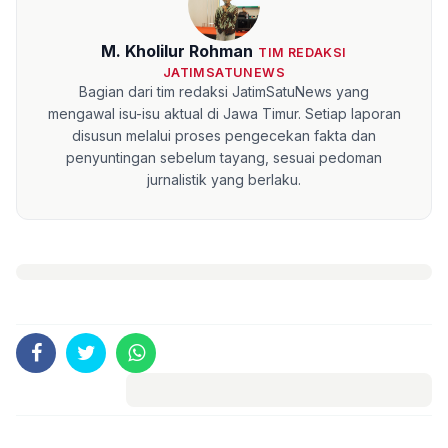
M. Kholilur Rohman
TIM REDAKSI
JATIMSATUNEWS
Bagian dari tim redaksi JatimSatuNews yang
mengawal isu-isu aktual di Jawa Timur. Setiap laporan
disusun melalui proses pengecekan fakta dan
penyuntingan sebelum tayang, sesuai pedoman
jurnalistik yang berlaku.
Komentar