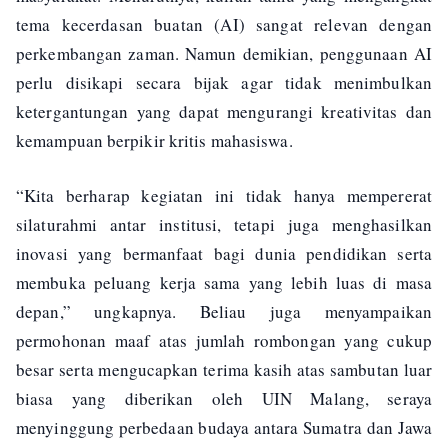
tema kecerdasan buatan (AI) sangat relevan dengan
perkembangan zaman. Namun demikian, penggunaan AI
perlu disikapi secara bijak agar tidak menimbulkan
ketergantungan yang dapat mengurangi kreativitas dan
kemampuan berpikir kritis mahasiswa.
“Kita berharap kegiatan ini tidak hanya mempererat
silaturahmi antar institusi, tetapi juga menghasilkan
inovasi yang bermanfaat bagi dunia pendidikan serta
membuka peluang kerja sama yang lebih luas di masa
depan,” ungkapnya. Beliau juga menyampaikan
permohonan maaf atas jumlah rombongan yang cukup
besar serta mengucapkan terima kasih atas sambutan luar
biasa yang diberikan oleh UIN Malang, seraya
menyinggung perbedaan budaya antara Sumatra dan Jawa